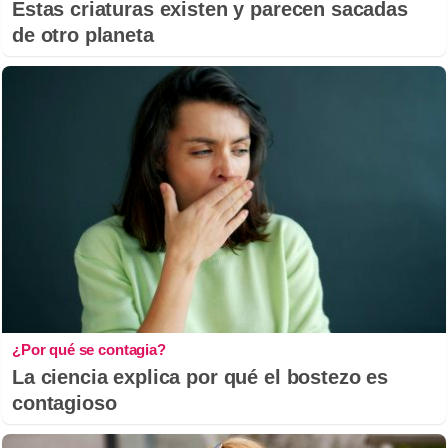
Estas criaturas existen y parecen sacadas
de otro planeta
¿Por qué se contagia?
La ciencia explica por qué el bostezo es
contagioso