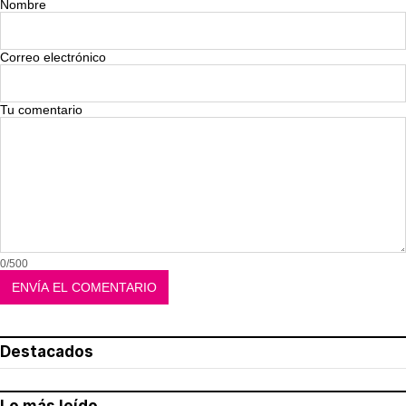
Nombre
Correo electrónico
Tu comentario
0/500
Destacados