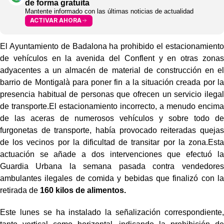
de forma gratuita
Mantente informado con las últimas noticias de actualidad
ACTIVAR AHORA
El Ayuntamiento de Badalona ha prohibido el estacionamiento
de vehículos en la avenida del Conflent y en otras zonas
adyacentes a un almacén de material de construcción en el
barrio de Montigalà para poner fin a la situación creada por la
presencia habitual de personas que ofrecen un servicio ilegal
de transporte.El estacionamiento incorrecto, a menudo encima
de las aceras de numerosos vehículos y sobre todo de
furgonetas de transporte, había provocado reiteradas quejas
de los vecinos por la dificultad de transitar por la zona.Esta
actuación se añade a dos intervenciones que efectuó la
Guardia Urbana la semana pasada contra vendedores
ambulantes ilegales de comida y bebidas que finalizó con la
retirada de
160 kilos de alimentos.
Este lunes se ha instalado la señalización correspondiente,