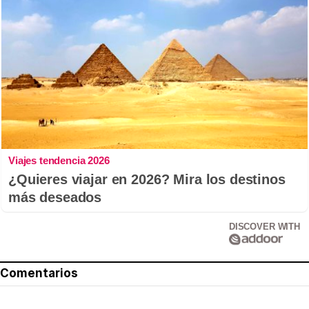
Viajes tendencia 2026
¿Quieres viajar en 2026? Mira los destinos
más deseados
DISCOVER WITH
Comentarios