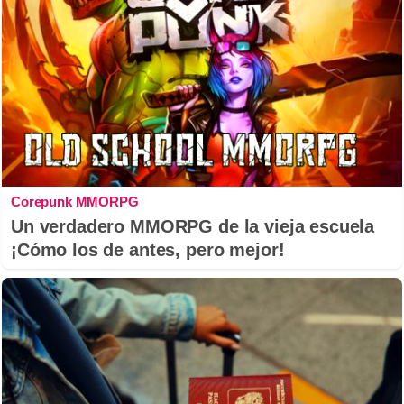
Corepunk MMORPG
Un verdadero MMORPG de la vieja escuela
¡Cómo los de antes, pero mejor!