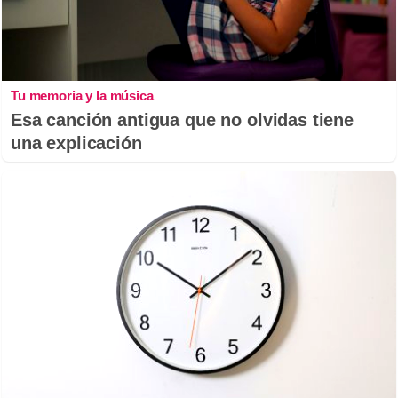
Tu memoria y la música
Esa canción antigua que no olvidas tiene
una explicación