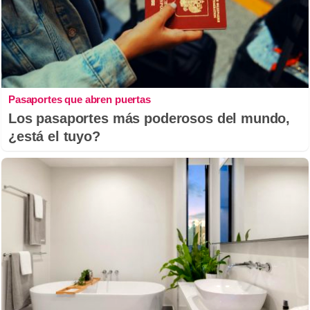
Pasaportes que abren puertas
Los pasaportes más poderosos del mundo,
¿está el tuyo?