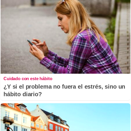
Cuidado con este hábito
¿Y si el problema no fuera el estrés, sino un
hábito diario?