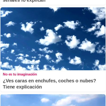
No es tu imaginación
¿Ves caras en enchufes, coches o nubes?
Tiene explicación