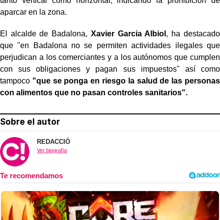
tanto vertical como horizontal, indicando la prohibición de
aparcar en la zona.
El alcalde de Badalona,
Xavier Garcia Albiol
, ha destacado
que "en Badalona no se permiten actividades ilegales que
perjudican a los comerciantes y a los autónomos que cumplen
con sus obligaciones y pagan sus impuestos" así como
tampoco
"que se ponga en riesgo la salud de las personas
con alimentos que no pasan controles sanitarios".
Sobre el autor
REDACCIÓ
Ver biografía