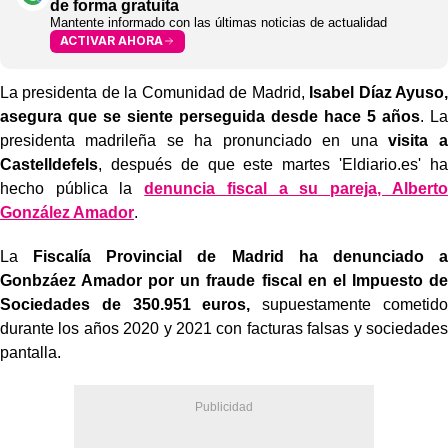
de forma gratuita
Mantente informado con las últimas noticias de actualidad
ACTIVAR AHORA
La presidenta de la Comunidad de Madrid,
Isabel Díaz Ayuso,
asegura que se siente perseguida desde hace 5 años
. La
presidenta madrileña se ha pronunciado en una
visita a
Castelldefels
, después de que este martes 'Eldiario.es' ha
hecho pública la
denuncia fiscal a su pareja, Alberto
González Amador
.
La
Fiscalía Provincial de Madrid ha denunciado a
Gonbzáez Amador por un fraude fiscal en el Impuesto de
Sociedades de 350.951 euros,
supuestamente cometido
durante los años 2020 y 2021 con facturas falsas y sociedades
pantalla.