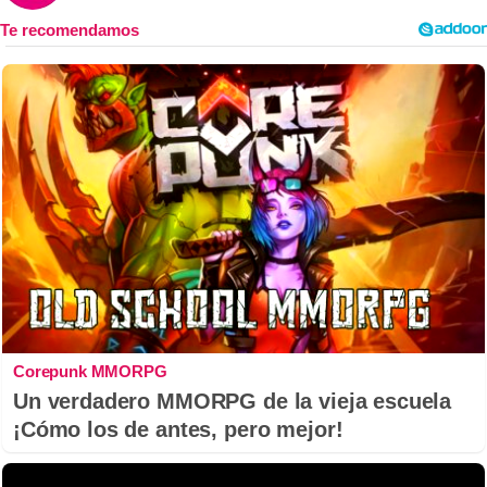
Corepunk MMORPG
Un verdadero MMORPG de la vieja escuela
¡Cómo los de antes, pero mejor!