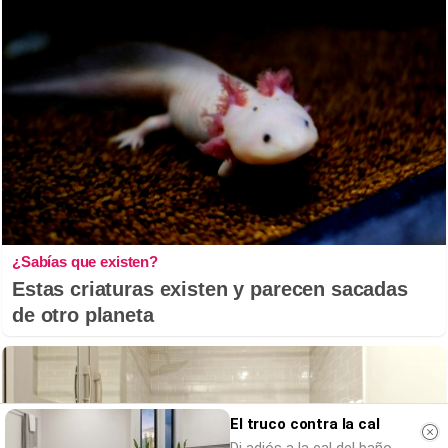
¿Sabías que existen?
Estas criaturas existen y parecen sacadas
de otro planeta
El truco contra la cal