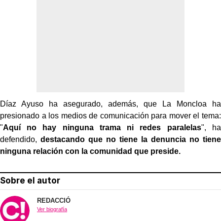
Díaz Ayuso ha asegurado, además, que La Moncloa ha
presionado a los medios de comunicación para mover el tema:
"
Aquí no hay ninguna trama ni redes paralelas
", ha
defendido,
destacando que no tiene la denuncia no tiene
ninguna relación con la comunidad que preside.
Sobre el autor
REDACCIÓ
Ver biografía