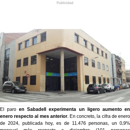
El paro
en Sabadell experimenta un ligero aumento en
enero respecto al mes anterior
. En concreto, la cifra de enero
de 2024, publicada hoy, es de 11.476 personas, un 0,9%