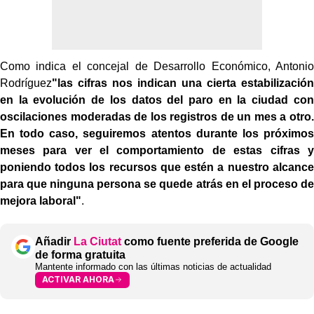
Como indica el concejal de Desarrollo Económico, Antonio
Rodríguez
"las cifras nos indican una cierta estabilización
en la evolución de los datos del paro en la ciudad con
oscilaciones moderadas de los registros de un mes a otro.
En todo caso, seguiremos atentos durante los próximos
meses para ver el comportamiento de estas cifras y
poniendo todos los recursos que estén a nuestro alcance
para que ninguna persona se quede atrás en el proceso de
mejora laboral"
.
Añadir
La Ciutat
como fuente preferida de Google
de forma gratuita
Mantente informado con las últimas noticias de actualidad
ACTIVAR AHORA