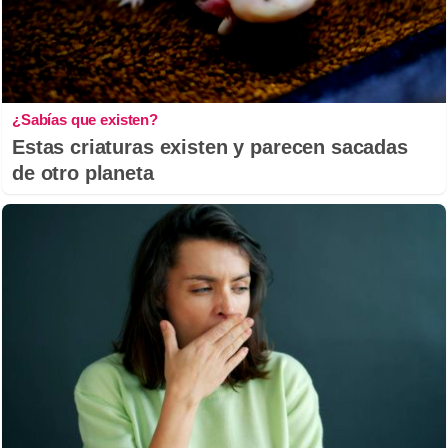
¿Sabías que existen?
Estas criaturas existen y parecen sacadas
de otro planeta