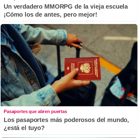
Un verdadero MMORPG de la vieja escuela
¡Cómo los de antes, pero mejor!
Pasaportes que abren puertas
Los pasaportes más poderosos del mundo,
¿está el tuyo?