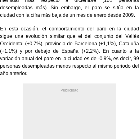
mensual más respecto a diciembre (101 personas
desempleadas más). Sin embargo, el paro se sitúa en la
ciudad con la cifra más baja de un mes de enero desde 2009.
En esta ocasión, el comportamiento del paro en la ciudad
sigue una evolución similar que el del conjunto del Vallès
Occidental (+0,7%), provincia de Barcelona (+1,1%), Cataluña
(+1,1%) y por debajo de España (+2,2%). En cuanto a la
variación anual del paro en la ciudad es de -0,9%, es decir, 99
personas desempleadas menos respecto al mismo periodo del
año anterior.