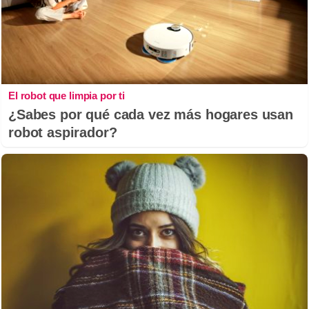
El robot que limpia por ti
¿Sabes por qué cada vez más hogares usan
robot aspirador?