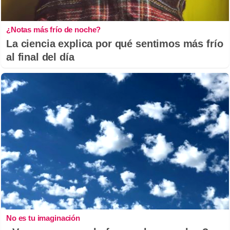
¿Notas más frío de noche?
La ciencia explica por qué sentimos más frío
al final del día
No es tu imaginación