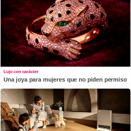
Lujo con carácter
Una joya para mujeres que no piden permiso