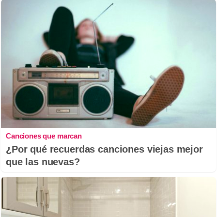
Canciones que marcan
¿Por qué recuerdas canciones viejas mejor
que las nuevas?