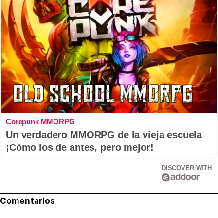
Corepunk MMORPG
Un verdadero MMORPG de la vieja escuela
¡Cómo los de antes, pero mejor!
DISCOVER WITH
Comentarios