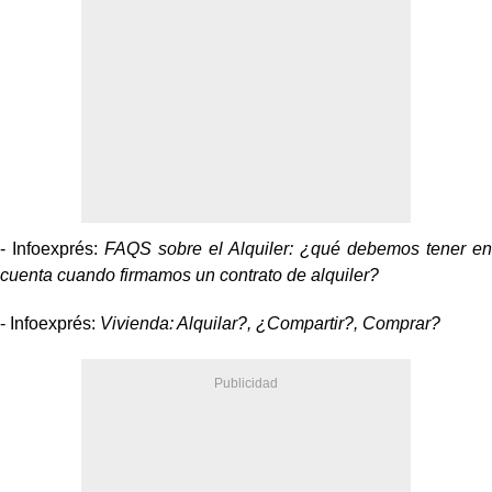
- Infoexprés:
FAQS sobre el Alquiler: ¿qué debemos tener en
cuenta cuando firmamos un contrato de alquiler?
- Infoexprés:
Vivienda: Alquilar?, ¿Compartir?, Comprar?