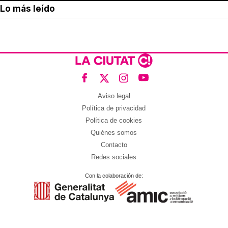
Lo más leído
Aviso legal
Política de privacidad
Política de cookies
Quiénes somos
Contacto
Redes sociales
Con la colaboración de: