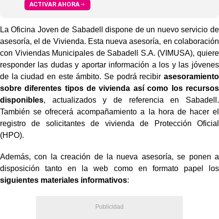
ACTIVAR AHORA
La Oficina Joven de Sabadell dispone de un nuevo servicio de
asesoría, el de Vivienda. Esta nueva asesoría, en colaboración
con Viviendas Municipales de Sabadell S.A. (VIMUSA), quiere
responder las dudas y aportar información a los y las jóvenes
de la ciudad en este ámbito. Se podrá recibir
asesoramiento
sobre diferentes tipos de vivienda así como los recursos
disponibles
, actualizados y de referencia en Sabadell.
También se ofrecerá acompañamiento a la hora de hacer el
registro de solicitantes de vivienda de Protección Oficial
(HPO).
Además, con la creación de la nueva asesoría, se ponen a
disposición tanto en la web como en formato papel los
siguientes materiales informativos
: