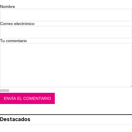
Nombre
Correo electrónico
Tu comentario
0/500
Destacados