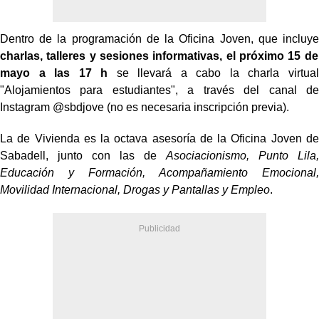
Dentro de la programación de la Oficina Joven, que incluye
charlas, talleres y sesiones informativas, el próximo 15 de
mayo a las 17 h
se llevará a cabo la charla virtual
"Alojamientos para estudiantes", a través del canal de
Instagram @sbdjove (no es necesaria inscripción previa).
La de Vivienda es la octava asesoría de la Oficina Joven de
Sabadell, junto con las de
Asociacionismo, Punto Lila,
Educación y Formación, Acompañamiento Emocional,
Movilidad Internacional, Drogas y Pantallas y Empleo
.