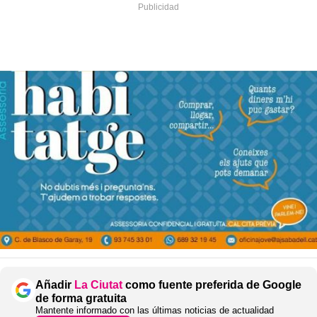
Añadir
La Ciutat
como fuente preferida de Google
de forma gratuita
Mantente informado con las últimas noticias de actualidad