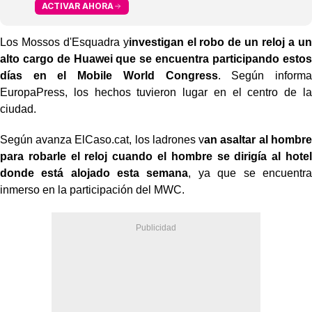
ACTIVAR AHORA
Los Mossos d'Esquadra y
investigan el robo de un reloj a un
alto cargo de Huawei que se encuentra participando estos
días en el Mobile World Congress
. Según informa
EuropaPress, los hechos tuvieron lugar en el centro de la
ciudad.
Según avanza ElCaso.cat, los ladrones v
an asaltar al hombre
para robarle el reloj cuando el hombre se dirigía al hotel
donde está alojado esta semana
, ya que se encuentra
inmerso en la participación del MWC.