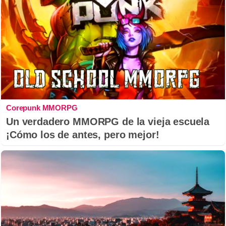
Corepunk MMORPG
Un verdadero MMORPG de la vieja escuela
¡Cómo los de antes, pero mejor!