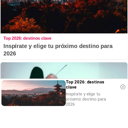
Top 2026: destinos clave
Inspírate y elige tu próximo destino para
2026
Top 2026: destinos
clave
Inspírate y elige tu
próximo destino para
2026