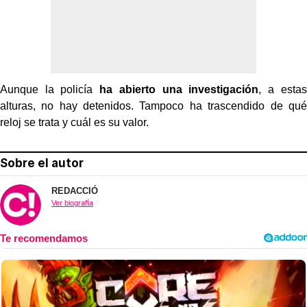
Aunque la policía
ha abierto una investigación
, a estas
alturas, no hay detenidos. Tampoco ha trascendido de qué
reloj se trata y cuál es su valor.
Sobre el autor
REDACCIÓ
Ver biografía