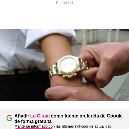
Añadir
La Ciutat
como fuente preferida de Google
de forma gratuita
Mantente informado con las últimas noticias de actualidad