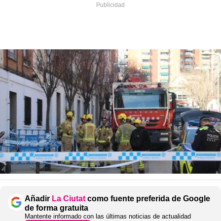
Añadir
La Ciutat
como fuente preferida de Google
de forma gratuita
Mantente informado con las últimas noticias de actualidad