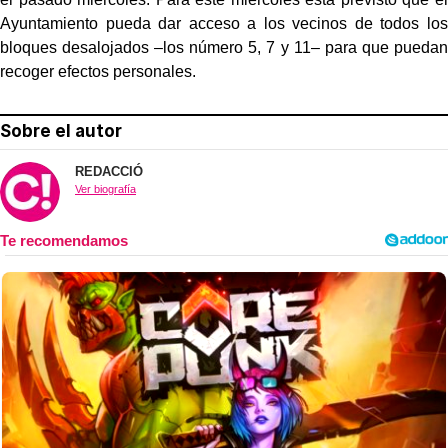
Ayuntamiento pueda dar acceso a los vecinos de todos los
bloques desalojados –los número 5, 7 y 11– para que puedan
recoger efectos personales.
Sobre el autor
REDACCIÓ
Ver biografía