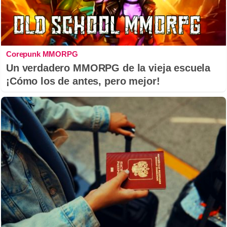
Corepunk MMORPG
Un verdadero MMORPG de la vieja escuela
¡Cómo los de antes, pero mejor!