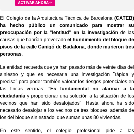
ACTIVAR AHORA
El Colegio de la Arquitectura Técnica de Barcelona
(CATEB)
ha hecho público un comunicado para mostrar su
preocupación por la "lentitud" en la investigación
de las
causas que habrían provocado
el hundimiento del bloque de
pisos de la calle Canigó de Badalona, donde murieron tres
personas
.
La entidad recuerda que ya han pasado más de veinte días del
siniestro y que es necesaria una investigación "rápida y
precisa" para poder también valorar los riesgos potenciales en
las fincas vecinas: "
Es fundamental no alarmar a la
ciudadanía
y proporcionar una solución a la situación de los
vecinos que han sido desalojados". Hasta ahora ha sido
necesario desalojar a los vecinos de tres bloques, además de
los del bloque siniestrado, que suman unas 80 viviendas.
En este sentido, el colegio profesional pide a las