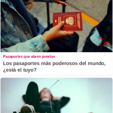
Pasaportes que abren puertas
Los pasaportes más poderosos del mundo,
¿está el tuyo?