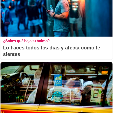
¿Sabes qué baja tu ánimo?
Lo haces todos los días y afecta cómo te
sientes