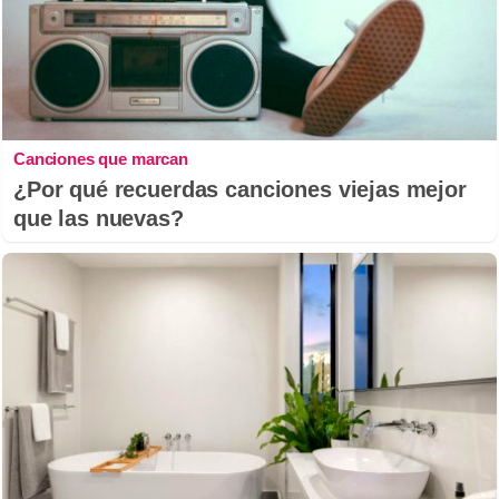
Canciones que marcan
¿Por qué recuerdas canciones viejas mejor
que las nuevas?