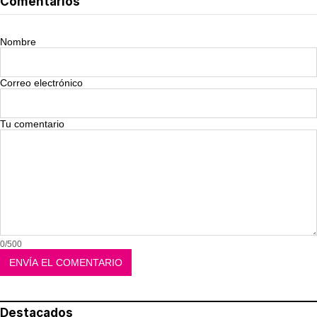
Comentarios
Nombre
Correo electrónico
Tu comentario
0/500
Destacados