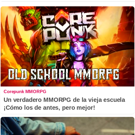
Corepunk MMORPG
Un verdadero MMORPG de la vieja escuela
¡Cómo los de antes, pero mejor!