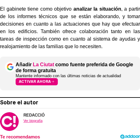
El gabinete tiene como objetivo
analizar la situación
, a partir
de los informes técnicos que se están elaborando, y tomar
decisiones en cuanto a las actuaciones que hay que efectuar
en los edificios. También ofrece colaboración tanto en las
tareas de inspección como en cuanto al sistema de ayudas y
realojamiento de las familias que lo necesiten.
Añadir
La Ciutat
como fuente preferida de Google
de forma gratuita
Mantente informado con las últimas noticias de actualidad
ACTIVAR AHORA
Sobre el autor
REDACCIÓ
Ver biografía