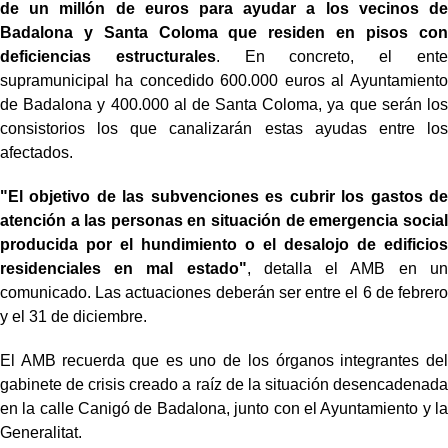
de un millón de euros para ayudar a los vecinos de
Badalona y Santa Coloma que residen en pisos con
deficiencias estructurales
. En concreto, el ente
supramunicipal ha concedido 600.000 euros al Ayuntamiento
de Badalona y 400.000 al de Santa Coloma, ya que serán los
consistorios los que canalizarán estas ayudas entre los
afectados.
"El objetivo de las subvenciones es cubrir los gastos de
atención a las personas en situación de emergencia social
producida por el hundimiento o el desalojo de edificios
residenciales en mal estado"
, detalla el AMB en un
comunicado. Las actuaciones deberán ser entre el 6 de febrero
y el 31 de diciembre.
El AMB recuerda que es uno de los órganos integrantes del
gabinete de crisis creado a raíz de la situación desencadenada
en la calle Canigó de Badalona, junto con el Ayuntamiento y la
Generalitat.