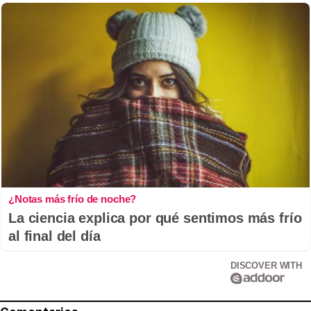
¿Notas más frío de noche?
La ciencia explica por qué sentimos más frío
al final del día
DISCOVER WITH