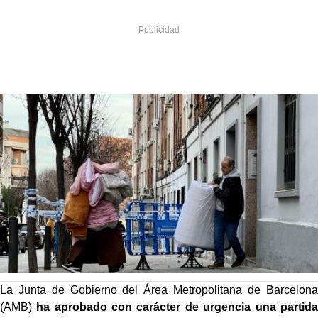
La Junta de Gobierno del Área Metropolitana de Barcelona
(AMB)
ha aprobado con carácter de urgencia una partida