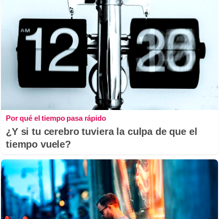
Por qué el tiempo pasa rápido
¿Y si tu cerebro tuviera la culpa de que el
tiempo vuele?