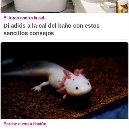
El truco contra la cal
Di adiós a la cal del baño con estos
sencillos consejos
Parece ciencia ficción