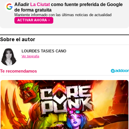
Añadir
La Ciutat
como fuente preferida de Google
de forma gratuita
Mantente informado con las últimas noticias de actualidad
ACTIVAR AHORA
Sobre el autor
LOURDES TASIES CANO
Ver biografía