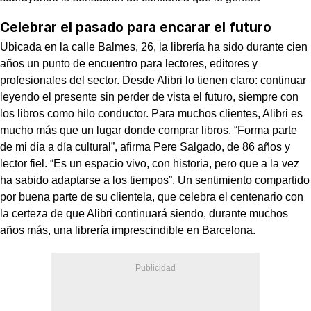
Celebrar el pasado para encarar el futuro
Ubicada en la calle Balmes, 26, la librería ha sido durante cien
años un punto de encuentro para lectores, editores y
profesionales del sector. Desde Alibri lo tienen claro: continuar
leyendo el presente sin perder de vista el futuro, siempre con
los libros como hilo conductor. Para muchos clientes, Alibri es
mucho más que un lugar donde comprar libros. “Forma parte
de mi día a día cultural”, afirma Pere Salgado, de 86 años y
lector fiel. “Es un espacio vivo, con historia, pero que a la vez
ha sabido adaptarse a los tiempos”. Un sentimiento compartido
por buena parte de su clientela, que celebra el centenario con
la certeza de que Alibri continuará siendo, durante muchos
años más, una librería imprescindible en Barcelona.