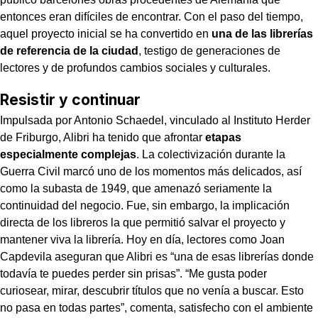
entonces eran difíciles de encontrar. Con el paso del tiempo,
aquel proyecto inicial se ha convertido en
una de las librerías
de referencia de la ciudad
, testigo de generaciones de
lectores y de profundos cambios sociales y culturales.
Resistir y continuar
Impulsada por Antonio Schaedel, vinculado al Instituto Herder
de Friburgo, Alibri ha tenido que afrontar
etapas
especialmente complejas
. La colectivización durante la
Guerra Civil marcó uno de los momentos más delicados, así
como la subasta de 1949, que amenazó seriamente la
continuidad del negocio. Fue, sin embargo, la implicación
directa de los libreros la que permitió salvar el proyecto y
mantener viva la librería. Hoy en día, lectores como Joan
Capdevila aseguran que Alibri es “una de esas librerías donde
todavía te puedes perder sin prisas”. “Me gusta poder
curiosear, mirar, descubrir títulos que no venía a buscar. Esto
no pasa en todas partes”, comenta, satisfecho con el ambiente