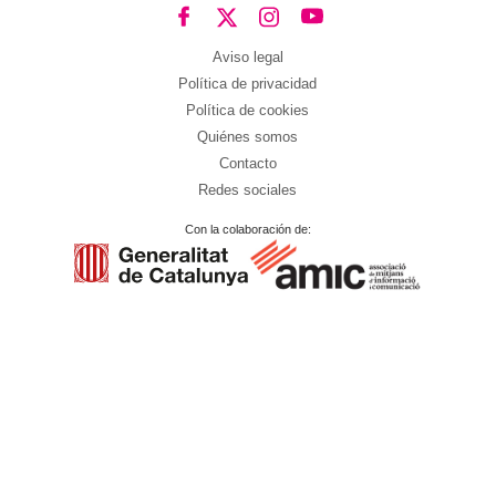
Aviso legal
Política de privacidad
Política de cookies
Quiénes somos
Contacto
Redes sociales
Con la colaboración de: