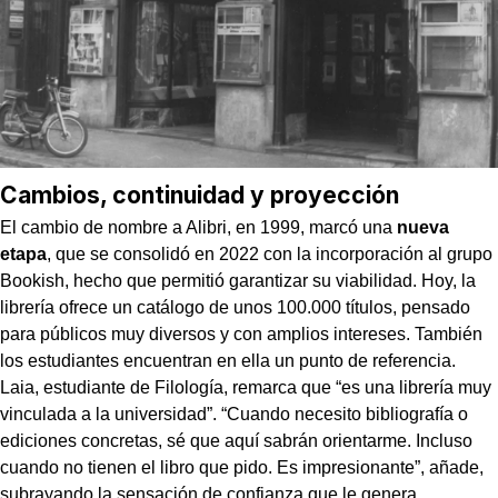
Cambios, continuidad y proyección
El cambio de nombre a Alibri, en 1999, marcó una
nueva
etapa
, que se consolidó en 2022 con la incorporación al grupo
Bookish, hecho que permitió garantizar su viabilidad. Hoy, la
librería ofrece un catálogo de unos 100.000 títulos, pensado
para públicos muy diversos y con amplios intereses. También
los estudiantes encuentran en ella un punto de referencia.
Laia, estudiante de Filología, remarca que “es una librería muy
vinculada a la universidad”. “Cuando necesito bibliografía o
ediciones concretas, sé que aquí sabrán orientarme. Incluso
cuando no tienen el libro que pido. Es impresionante”, añade,
subrayando la sensación de confianza que le genera