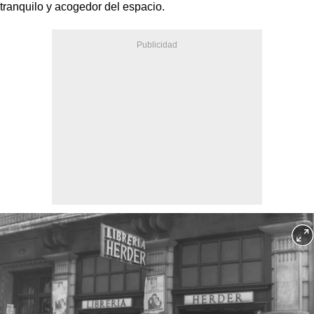
tranquilo y acogedor del espacio.