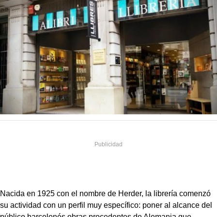
Nacida en 1925 con el nombre de Herder, la librería comenzó
su actividad con un perfil muy específico: poner al alcance del
público barcelonés obras procedentes de Alemania que