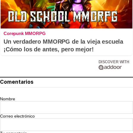
Corepunk MMORPG
Un verdadero MMORPG de la vieja escuela
¡Cómo los de antes, pero mejor!
DISCOVER WITH
Comentarios
Nombre
Correo electrónico