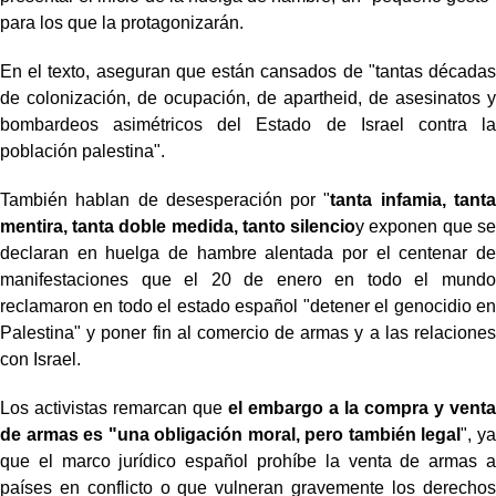
para los que la protagonizarán.
En el texto, aseguran que están cansados de "tantas décadas
de colonización, de ocupación, de apartheid, de asesinatos y
bombardeos asimétricos del Estado de Israel contra la
población palestina".
También hablan de desesperación por "
tanta infamia, tanta
mentira, tanta doble medida, tanto silencio
y exponen que se
declaran en huelga de hambre alentada por el centenar de
manifestaciones que el 20 de enero en todo el mundo
reclamaron en todo el estado español "detener el genocidio en
Palestina" y poner fin al comercio de armas y a las relaciones
con Israel.
Los activistas remarcan que
el embargo a la compra y venta
de armas es "una obligación moral, pero también legal
", ya
que el marco jurídico español prohíbe la venta de armas a
países en conflicto o que vulneran gravemente los derechos