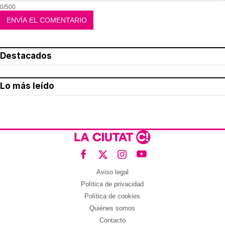
0/500
Destacados
Lo más leído
Aviso legal
Política de privacidad
Política de cookies
Quiénes somos
Contacto