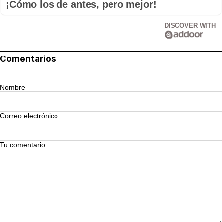
¡Cómo los de antes, pero mejor!
DISCOVER WITH
Comentarios
Nombre
Correo electrónico
Tu comentario