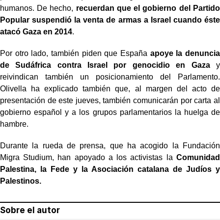
humanos. De hecho,
recuerdan que el gobierno del Partido
Popular suspendió la venta de armas a Israel cuando éste
atacó Gaza en 2014
.
Por otro lado, también piden que España
apoye la denuncia
de Sudáfrica contra Israel por genocidio en Gaza
y
reivindican también un posicionamiento del Parlamento.
Olivella ha explicado también que, al margen del acto de
presentación de este jueves, también comunicarán por carta al
gobierno español y a los grupos parlamentarios la huelga de
hambre.
Durante la rueda de prensa, que ha acogido la Fundación
Migra Studium, han apoyado a los activistas la
Comunidad
Palestina, la Fede y la Asociación catalana de Judíos y
Palestinos.
Sobre el autor