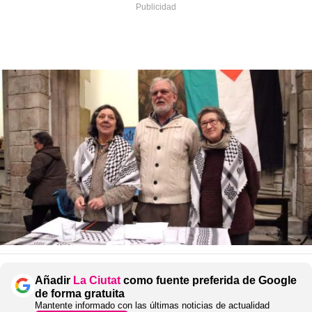
Añadir
La Ciutat
como fuente preferida de Google
de forma gratuita
Mantente informado con las últimas noticias de actualidad