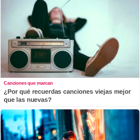
Canciones que marcan
¿Por qué recuerdas canciones viejas mejor
que las nuevas?