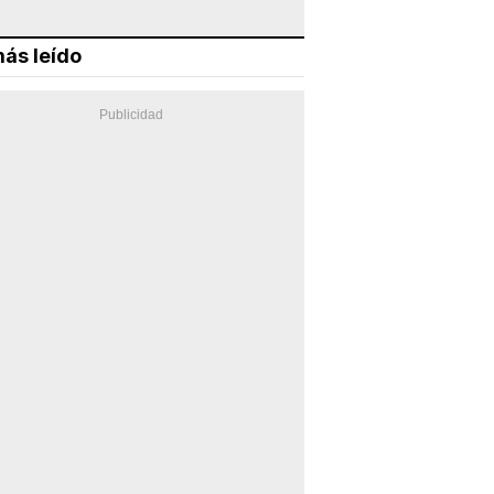
ás leído