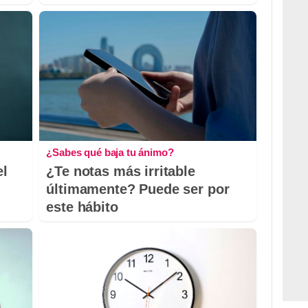
¿Sabes qué baja tu ánimo?
el
¿Te notas más irritable
últimamente? Puede ser por
este hábito