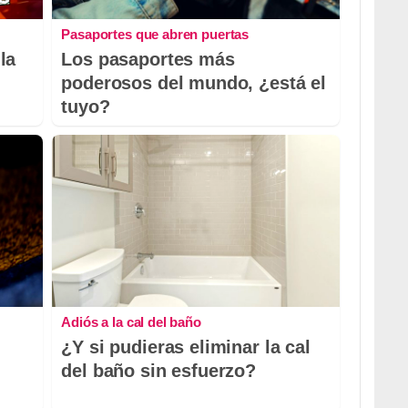
Pasaportes que abren puertas
la
Los pasaportes más
poderosos del mundo, ¿está el
tuyo?
Adiós a la cal del baño
¿Y si pudieras eliminar la cal
del baño sin esfuerzo?