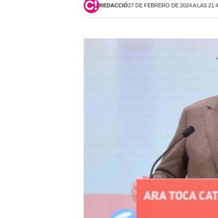
REDACCIÓ
27 DE FEBRERO DE 2024 A LAS 21: