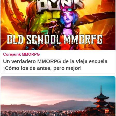
Corepunk MMORPG
Un verdadero MMORPG de la vieja escuela
¡Cómo los de antes, pero mejor!