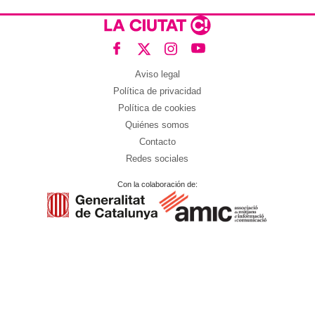
Aviso legal
Política de privacidad
Política de cookies
Quiénes somos
Contacto
Redes sociales
Con la colaboración de: