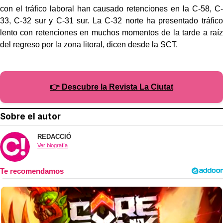
con el tráfico laboral han causado retenciones en la C-58, C-
33, C-32 sur y C-31 sur. La C-32 norte ha presentado tráfico
lento con retenciones en muchos momentos de la tarde a raíz
del regreso por la zona litoral, dicen desde la SCT.
👉 Descubre la Revista La Ciutat
Sobre el autor
REDACCIÓ
Ver biografía