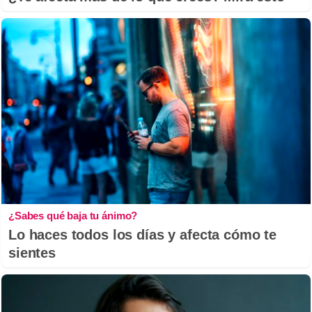
¿Sabes qué baja tu ánimo?
Lo haces todos los días y afecta cómo te
sientes