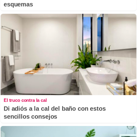
esquemas
El truco contra la cal
Di adiós a la cal del baño con estos
sencillos consejos