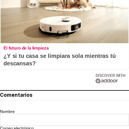
El futuro de la limpieza
¿Y si tu casa se limpiara sola mientras tú
descansas?
DISCOVER WITH
Comentarios
Nombre
Correo electrónico