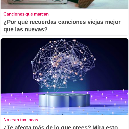
Canciones que marcan
¿Por qué recuerdas canciones viejas mejor
que las nuevas?
No eran tan locas
¿Te afecta más de lo que crees? Mira esto