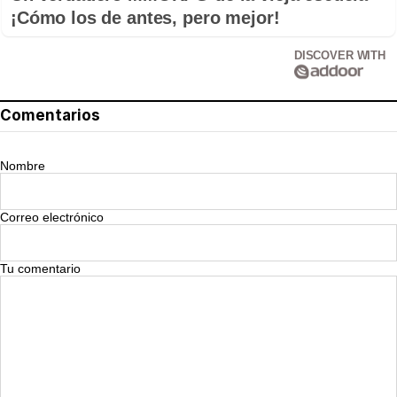
¡Cómo los de antes, pero mejor!
DISCOVER WITH
Comentarios
Nombre
Correo electrónico
Tu comentario