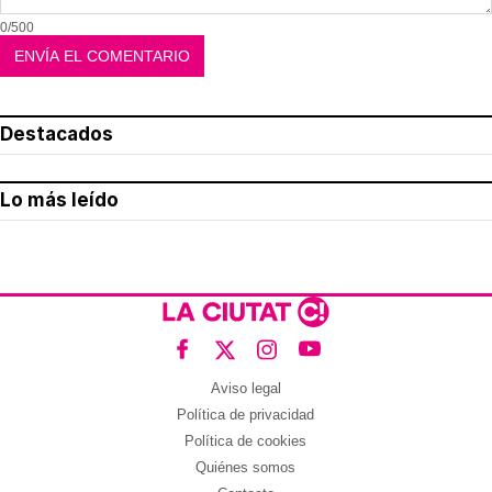
0/500
Destacados
Lo más leído
Aviso legal
Política de privacidad
Política de cookies
Quiénes somos