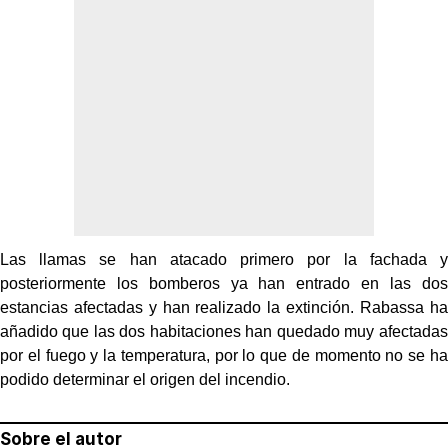
Las llamas se han atacado primero por la fachada y
posteriormente los bomberos ya han entrado en las dos
estancias afectadas y han realizado la extinción. Rabassa ha
añadido que las dos habitaciones han quedado muy afectadas
por el fuego y la temperatura, por lo que de momento no se ha
podido determinar el origen del incendio.
Sobre el autor