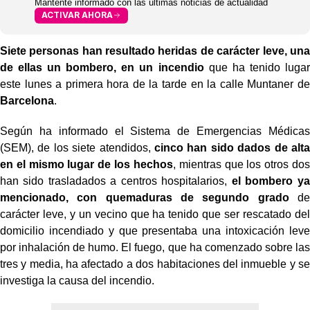
Mantente informado con las últimas noticias de actualidad
ACTIVAR AHORA
Siete personas han resultado heridas de carácter leve,
una
de ellas un bombero, en un incendio
que ha tenido lugar
este lunes a primera hora de la tarde en la calle Muntaner de
Barcelona
.
Según ha informado el Sistema de Emergencias Médicas
(SEM), de los siete atendidos,
cinco han sido dados de alta
en el mismo lugar de los hechos
, mientras que los otros dos
han sido trasladados a centros hospitalarios,
el bombero ya
mencionado, con quemaduras de segundo grado
de
carácter leve, y un vecino que ha tenido que ser rescatado del
domicilio incendiado y que presentaba una intoxicación leve
por inhalación de humo. El fuego, que ha comenzado sobre las
tres y media, ha afectado a dos habitaciones del inmueble y se
investiga la causa del incendio.