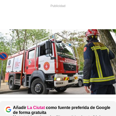
Añadir
La Ciutat
como fuente preferida de Google
de forma gratuita