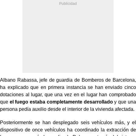
Albano Rabassa, jefe de guardia de Bomberos de Barcelona,
ha explicado que en primera instancia se han enviado cinco
dotaciones al lugar, que una vez en el lugar han comprobado
que
el fuego estaba completamente desarrollado
y que una
persona pedía auxilio desde el interior de la vivienda afectada.
Posteriormente se han desplegado seis vehículos más, y el
dispositivo de once vehículos ha coordinado la extracción de