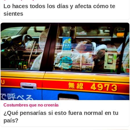
Lo haces todos los días y afecta cómo te
sientes
Costumbres que no creerás
¿Qué pensarías si esto fuera normal en tu
país?