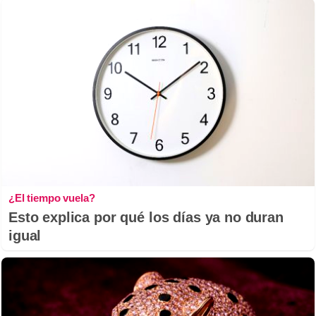
¿El tiempo vuela?
Esto explica por qué los días ya no duran
igual