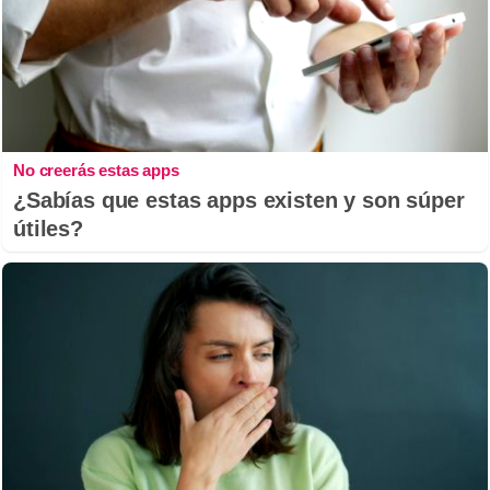
No creerás estas apps
¿Sabías que estas apps existen y son súper
útiles?