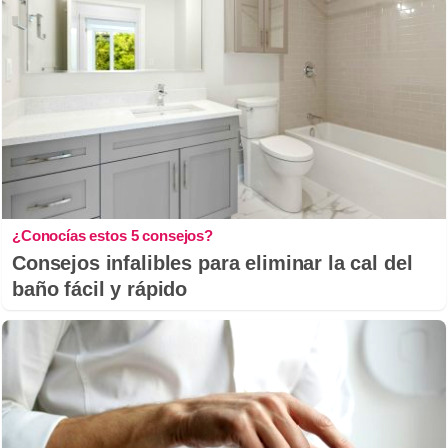
¿Conocías estos 5 consejos?
Consejos infalibles para eliminar la cal del
baño fácil y rápido