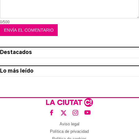
0/500
Destacados
Lo más leído
Aviso legal
Política de privacidad
Política de cookies