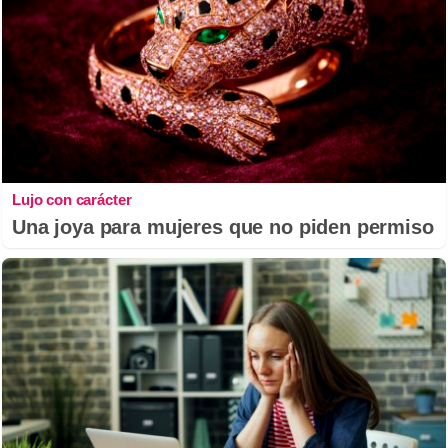
Lujo con carácter
Una joya para mujeres que no piden permiso