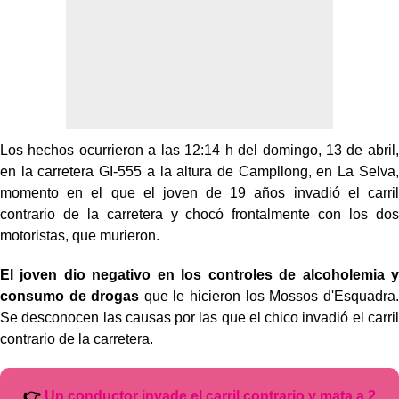
Los hechos ocurrieron a las 12:14 h del domingo, 13 de abril,
en la carretera GI-555 a la altura de Campllong, en La Selva,
momento en el que el joven de 19 años invadió el carril
contrario de la carretera y chocó frontalmente con los dos
motoristas, que murieron.
El joven dio negativo en los controles de alcoholemia y
consumo de drogas
que le hicieron los Mossos d'Esquadra.
Se desconocen las causas por las que el chico invadió el carril
contrario de la carretera.
👉
Un conductor invade el carril contrario y mata a 2