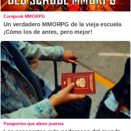
Corepunk MMORPG
Un verdadero MMORPG de la vieja escuela
¡Cómo los de antes, pero mejor!
Pasaportes que abren puertas