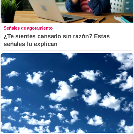
Señales de agotamiento
¿Te sientes cansado sin razón? Estas
señales lo explican