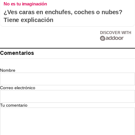
No es tu imaginación
¿Ves caras en enchufes, coches o nubes?
Tiene explicación
DISCOVER WITH
Comentarios
Nombre
Correo electrónico
Tu comentario