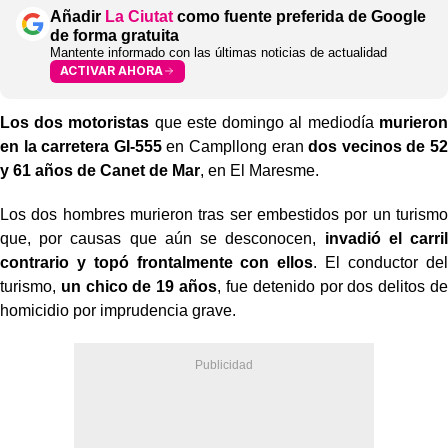
Añadir
La Ciutat
como fuente preferida de Google
de forma gratuita
Mantente informado con las últimas noticias de actualidad
ACTIVAR AHORA
Los dos motoristas
que este domingo al mediodía
murieron
en la carretera GI-555
en Campllong eran
dos vecinos de 52
y 61 años de Canet de Mar
, en El Maresme.
Los dos hombres murieron tras ser embestidos por un turismo
que, por causas que aún se desconocen,
invadió el carril
contrario y topó frontalmente con ellos
. El conductor del
turismo,
un chico de 19 años
, fue detenido por dos delitos de
homicidio por imprudencia grave.