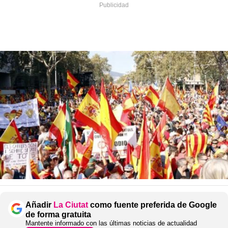
Añadir
La Ciutat
como fuente preferida de Google
de forma gratuita
Mantente informado con las últimas noticias de actualidad