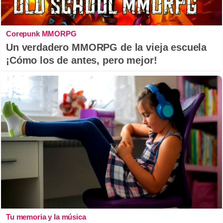
Corepunk MMORPG
Un verdadero MMORPG de la vieja escuela
¡Cómo los de antes, pero mejor!
Tu memoria y la música