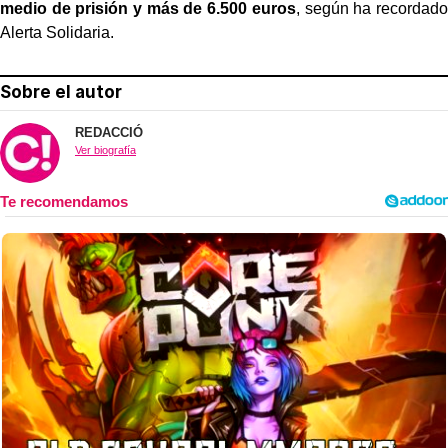
medio de prisión y más de 6.500 euros
, según ha recordado
Alerta Solidaria.
Sobre el autor
REDACCIÓ
Ver biografía