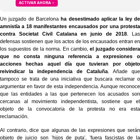
ACTIVAR AHORA
Un juzgado de Barcelona
ha desestimado aplicar la ley de
amnistía a 18 manifestantes encausados por una protesta
contra Societat Civil Catalana en junio de 2018
. Las
defensas sostienen que los actos de los encausados entran en
los supuestos de la norma. En cambio,
el juzgado considera
que no consta ninguna referencia a expresiones o
acciones hechas aquel día que tuvieran por objeto
reivindicar la independencia de Cataluña
. Añade que
tampoco se trata de una iniciativa que buscara reclamar o
argumentar en favor de esta independencia. Aunque reconoce
que las entidades a las que pertenecen los acusados son
cercanas al movimiento independentista, sostiene que el
objeto de la convocatoria de la protesta no era esta
reclamación.
Al contrario, dice que algunas de las expresiones que serán
objeto de juicio son 'hijos de puta', 'fuera fascistas de la