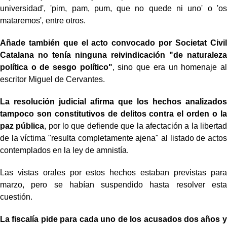
universidad', 'pim, pam, pum, que no quede ni uno' o 'os
mataremos', entre otros.
Añade también que el acto convocado por Societat Civil
Catalana no tenía ninguna reivindicación "de naturaleza
política o de sesgo político"
, sino que era un homenaje al
escritor Miguel de Cervantes.
La resolución judicial afirma que los hechos analizados
tampoco son constitutivos de delitos contra el orden o la
paz pública
, por lo que defiende que la afectación a la libertad
de la víctima "resulta completamente ajena" al listado de actos
contemplados en la ley de amnistía.
Las vistas orales por estos hechos estaban previstas para
marzo, pero se habían suspendido hasta resolver esta
cuestión.
La fiscalía pide para cada uno de los acusados dos años y