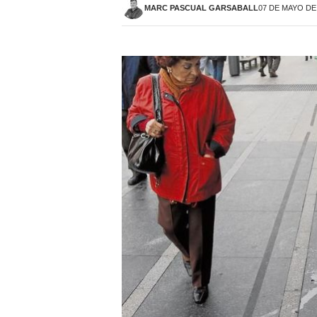
MARC PASCUAL GARSABALL
07 DE MAYO DE 