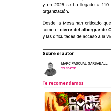
y en 2025 se ha llegado a 110
organización.
Desde la Mesa han criticado que
como el
cierre del albergue de C
y las dificultades de acceso a la vi
Sobre el autor
MARC PASCUAL GARSABALL
Ver biografía