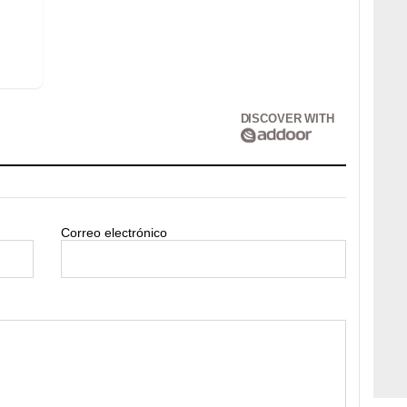
DISCOVER WITH
Correo electrónico