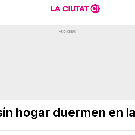
in hogar duermen en la