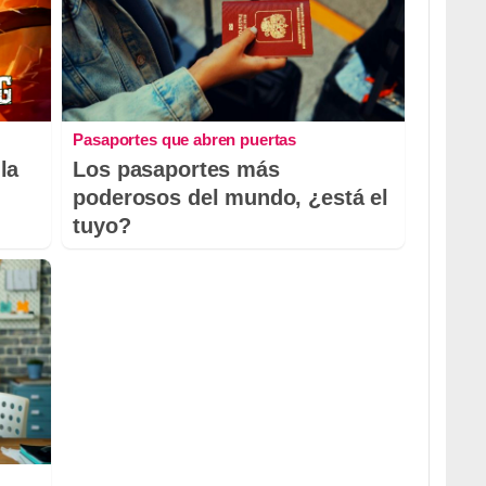
Pasaportes que abren puertas
la
Los pasaportes más
poderosos del mundo, ¿está el
tuyo?