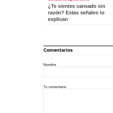
¿Te sientes cansado sin
razón? Estas señales lo
explican
Comentarios
Nombre
Tu comentario