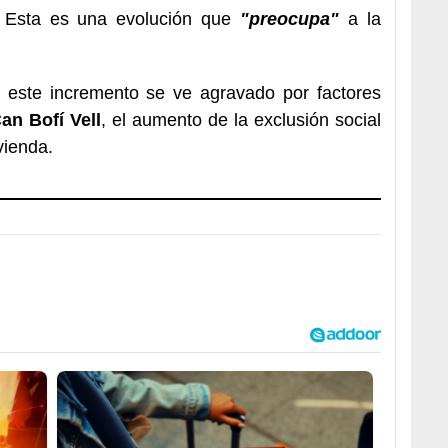
. Esta es una evolución que
"preocupa"
a la
 este incremento se ve agravado por factores
an Bofí Vell
, el aumento de la exclusión social
vienda.