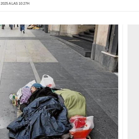
2025 A LAS 10:27H