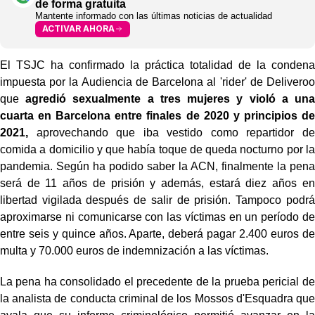
de forma gratuita
Mantente informado con las últimas noticias de actualidad
ACTIVAR AHORA
El TSJC ha confirmado la práctica totalidad de la condena
impuesta por la Audiencia de Barcelona al 'rider' de Deliveroo
que
agredió sexualmente a tres mujeres y violó a una
cuarta en Barcelona entre finales de 2020 y principios de
2021,
aprovechando que iba vestido como repartidor de
comida a domicilio y que había toque de queda nocturno por la
pandemia. Según ha podido saber la ACN, finalmente la pena
será de 11 años de prisión y además, estará diez años en
libertad vigilada después de salir de prisión. Tampoco podrá
aproximarse ni comunicarse con las víctimas en un período de
entre seis y quince años. Aparte, deberá pagar 2.400 euros de
multa y 70.000 euros de indemnización a las víctimas.
La pena ha consolidado el precedente de la prueba pericial de
la analista de conducta criminal de los Mossos d'Esquadra que