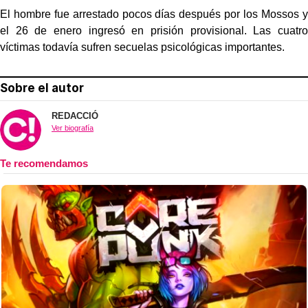
El hombre fue arrestado pocos días después por los Mossos y
el 26 de enero ingresó en prisión provisional. Las cuatro
víctimas todavía sufren secuelas psicológicas importantes.
Sobre el autor
REDACCIÓ
Ver biografía