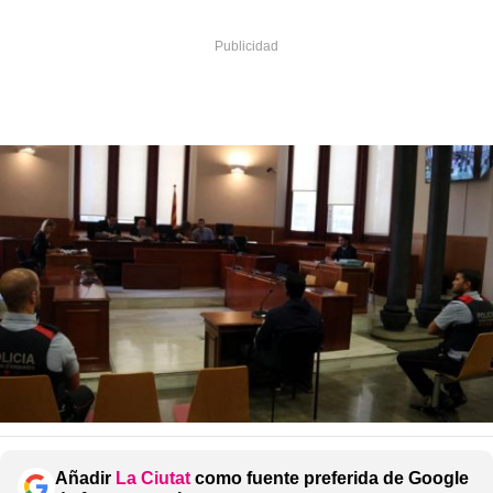
Añadir
La Ciutat
como fuente preferida de Google