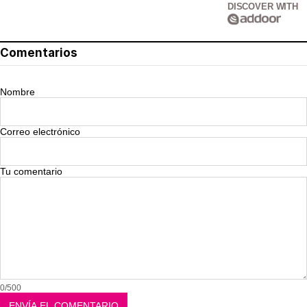
DISCOVER WITH
Comentarios
Nombre
Correo electrónico
Tu comentario
0/500