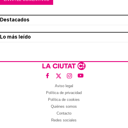
Destacados
Lo más leído
Aviso legal
Política de privacidad
Política de cookies
Quiénes somos
Contacto
Redes sociales