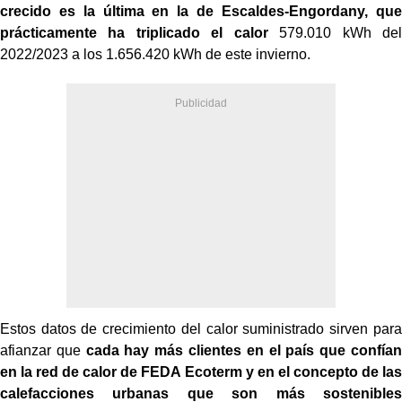
crecido es la última en
la de Escaldes-Engordany, que
prácticamente ha triplicado el calor
579.010 kWh del
2022/2023 a los 1.656.420 kWh de este invierno.
Estos datos de crecimiento del calor suministrado sirven para
afianzar que
cada
hay más clientes en el país que confían
en la red de calor de FEDA Ecoterm y en el
concepto de las
calefacciones urbanas que son más sostenibles