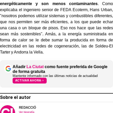
energéticamente y son menos
contaminantes
. Como
explicaba el ingeniero senior de FEDA Ecoterm, Hans Urban,
"nosotros
podemos utilizar sistemas y combustibles diferentes,
que nos permiten ser más eficientes, a los que
puede echar
una casa o un bloque de pisos. Eso nos hace que las redes
sean más sostenibles". A
más, a la energía suministrada en
forma de calor se le debe sumar la producida en forma
de
electricidad en las redes de cogeneración, las de Soldeu-El
Tarter y Andorra la Vella.
Añadir
La Ciutat
como fuente preferida de Google
de forma gratuita
Mantente informado con las últimas noticias de actualidad
ACTIVAR AHORA
Sobre el autor
REDACCIÓ
Ver biografía