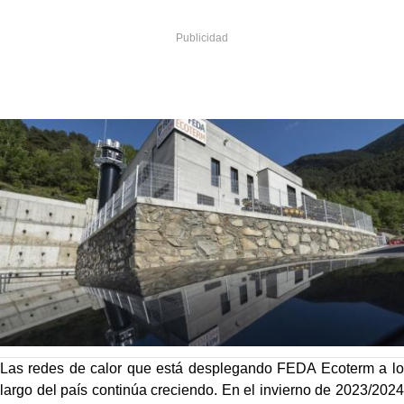
Las redes de calor que está desplegando FEDA Ecoterm a lo
largo del país continúa creciendo.
En el invierno de 2023/2024