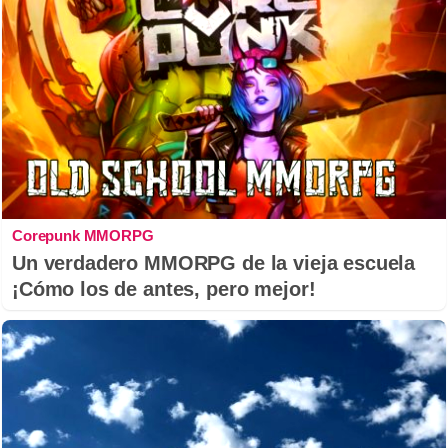
Corepunk MMORPG
Un verdadero MMORPG de la vieja escuela
¡Cómo los de antes, pero mejor!