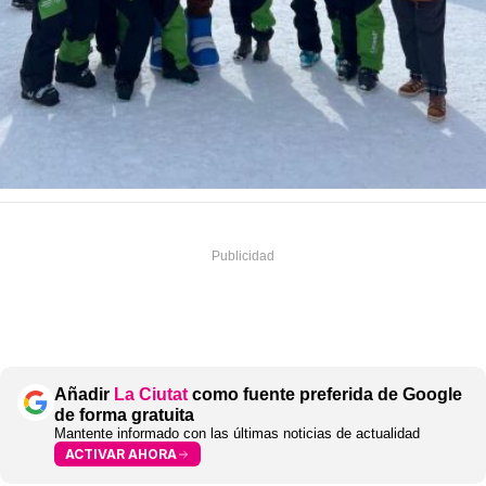
Añadir
La Ciutat
como fuente preferida de Google
de forma gratuita
Mantente informado con las últimas noticias de actualidad
ACTIVAR AHORA