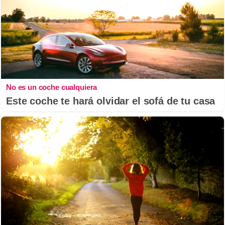
No es un coche cualquiera
Este coche te hará olvidar el sofá de tu casa