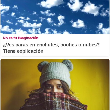
No es tu imaginación
¿Ves caras en enchufes, coches o nubes?
Tiene explicación