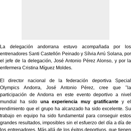
La delegación andorrana estuvo acompañada por los
entrenadores Santi Castellón Peinado y Sílvia Arrú Solana, por
el jefe de la delegación, José Antonio Pérez Alonso, y por la
enfermera Cristina Míguez Moldes.
El director nacional de la federación deportiva Special
Olympics Andorra, José Antonio Pérez, cree que "la
participación de Andorra en este evento deportivo a nivel
mundial ha sido
una experiencia muy gratificante
y el
rendimiento que el grupo ha alcanzado ha sido excelente. Su
trabajo en equipo ha sido fundamental para conseguir estos
grandes resultados, imposibles sin el esfuerzo del día a día de
los entrenadores. Más allá de los éxitos deportivos, que tienen