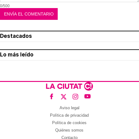
0/500
Destacados
Lo más leído
Aviso legal
Política de privacidad
Política de cookies
Quiénes somos
Contacto