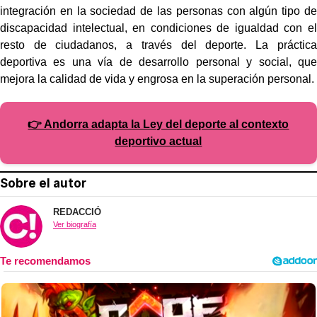
integración en la sociedad de las personas con algún tipo de
discapacidad intelectual, en condiciones de igualdad con el
resto de ciudadanos, a través del deporte. La práctica
deportiva es una vía de desarrollo personal y social, que
mejora la calidad de vida y engrosa en la superación personal.
👉 Andorra adapta la Ley del deporte al contexto
deportivo actual
Sobre el autor
REDACCIÓ
Ver biografía