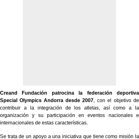
Creand Fundación patrocina la federación deportiva
Special Olympics Andorra desde 2007
, con el objetivo de
contribuir a la integración de los atletas, así como a la
organización y su participación en eventos nacionales e
internacionales de estas características.
Se trata de un apoyo a una iniciativa que tiene como misión la