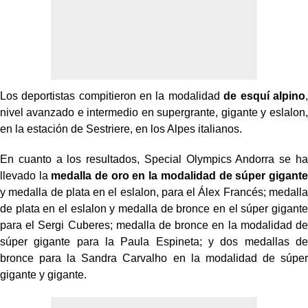
Los deportistas compitieron en la modalidad
de esquí alpino
,
nivel avanzado e intermedio en supergrante, gigante y eslalon,
en la estación de Sestriere, en los Alpes italianos.
En cuanto a los resultados, Special Olympics Andorra se ha
llevado la
medalla de oro en la modalidad de súper gigante
y medalla de plata en el eslalon, para el Álex Francés; medalla
de plata en el eslalon y medalla de bronce en el súper gigante
para el Sergi Cuberes; medalla de bronce en la modalidad de
súper gigante para la Paula Espineta; y dos medallas de
bronce para la Sandra Carvalho en la modalidad de súper
gigante y gigante.