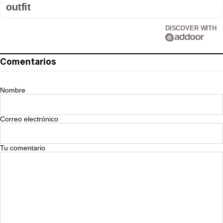
outfit
DISCOVER WITH
Comentarios
Nombre
Correo electrónico
Tu comentario