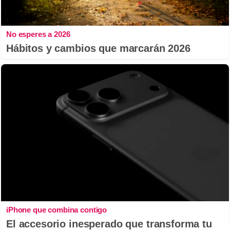
No esperes a 2026
Hábitos y cambios que marcarán 2026
iPhone que combina contigo
El accesorio inesperado que transforma tu