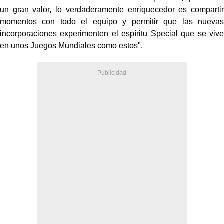
un gran valor, lo verdaderamente enriquecedor es compartir
momentos con todo el equipo y permitir que las nuevas
incorporaciones experimenten el espíritu Special que se vive
en unos Juegos Mundiales como estos".