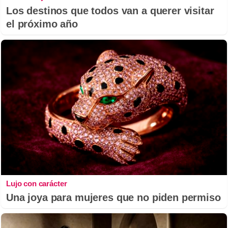
Los destinos que todos van a querer visitar
el próximo año
Lujo con carácter
Una joya para mujeres que no piden permiso