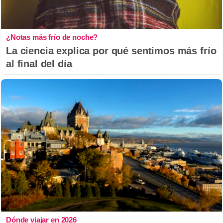
¿Notas más frío de noche?
La ciencia explica por qué sentimos más frío
al final del día
Dónde viajar en 2026