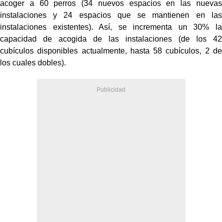
acoger a 60 perros (34 nuevos espacios en las nuevas
instalaciones y 24 espacios que se mantienen en las
instalaciones existentes). Así, se incrementa un 30% la
capacidad de acogida de las instalaciones (de los 42
cubículos disponibles actualmente, hasta 58 cubículos, 2 de
los cuales dobles).