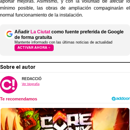
aportar mejoras. Asimismo, y con la voluntad de afectar lo
mínimo posible, las obras de ampliación compaginarán el
normal funcionamiento de la instalación.
Añadir
La Ciutat
como fuente preferida de Google
de forma gratuita
Mantente informado con las últimas noticias de actualidad
ACTIVAR AHORA
Sobre el autor
REDACCIÓ
Ver biografía