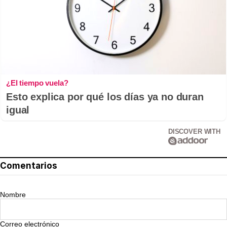
¿El tiempo vuela?
Esto explica por qué los días ya no duran
igual
DISCOVER WITH
Comentarios
Nombre
Correo electrónico