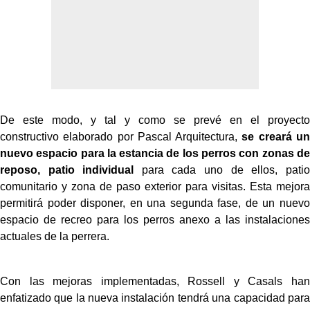
De este modo, y tal y como se prevé en el proyecto
constructivo elaborado por Pascal Arquitectura,
se creará un
nuevo espacio para la estancia de los perros con zonas de
reposo, patio individual
para cada uno de ellos, patio
comunitario y zona de paso exterior para visitas. Esta mejora
permitirá poder disponer, en una segunda fase, de un nuevo
espacio de recreo para los perros anexo a las instalaciones
actuales de la perrera.
Con las mejoras implementadas, Rossell y Casals han
enfatizado que la nueva instalación tendrá una capacidad para