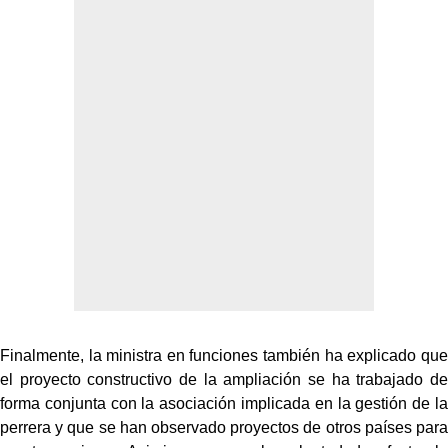
Finalmente, la ministra en funciones también ha explicado que
el proyecto constructivo de la ampliación se ha trabajado de
forma conjunta con la asociación implicada en la gestión de la
perrera y que se han observado proyectos de otros países para