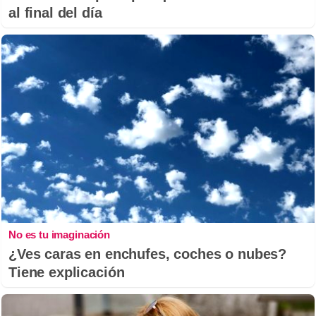
al final del día
No es tu imaginación
¿Ves caras en enchufes, coches o nubes?
Tiene explicación