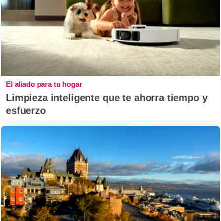
El aliado para tu hogar
Limpieza inteligente que te ahorra tiempo y
esfuerzo