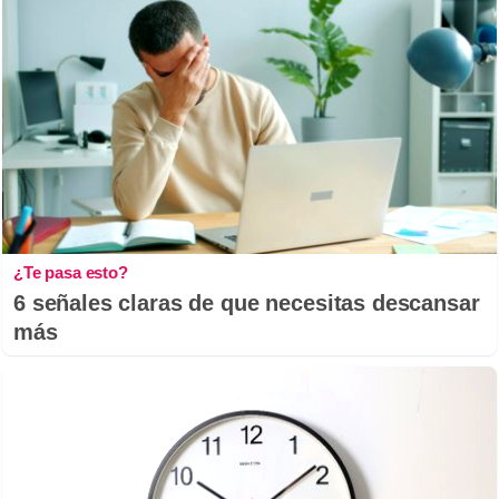
¿Te pasa esto?
6 señales claras de que necesitas descansar
más