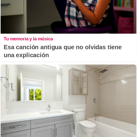
Tu memoria y la música
Esa canción antigua que no olvidas tiene
una explicación