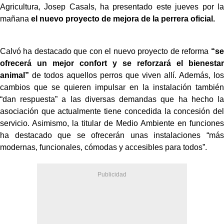
Agricultura, Josep Casals, ha presentado este jueves por la
mañana
el nuevo proyecto de mejora de la perrera oficial.
Calvó ha destacado que con el nuevo proyecto de reforma
“se
ofrecerá un mejor confort y se reforzará el bienestar
animal”
de todos aquellos perros que viven allí. Además, los
cambios que se quieren impulsar en la instalación también
“dan respuesta” a las diversas demandas que ha hecho la
asociación que actualmente tiene concedida la concesión del
servicio. Asimismo, la titular de Medio Ambiente en funciones
ha destacado que se ofrecerán unas instalaciones “más
modernas, funcionales, cómodas y accesibles para todos”.