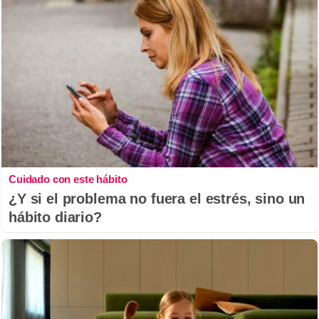
Cuidado con este hábito
¿Y si el problema no fuera el estrés, sino un
hábito diario?