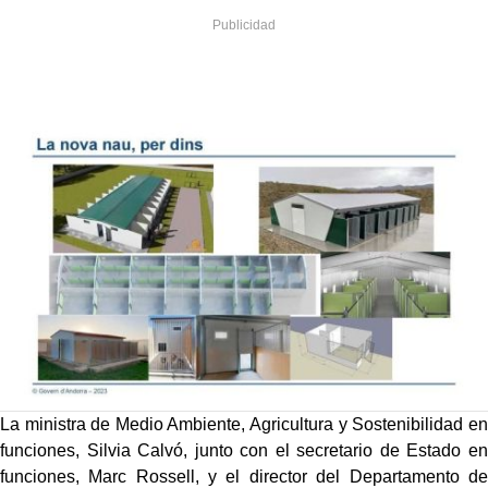
La ministra de Medio Ambiente, Agricultura y Sostenibilidad en
funciones, Silvia Calvó, junto con el secretario de Estado en
funciones, Marc Rossell, y el director del Departamento de