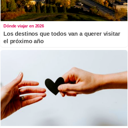
Dónde viajar en 2026
Los destinos que todos van a querer visitar
el próximo año