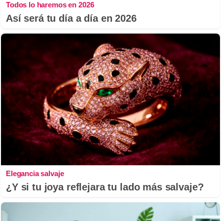
Todos lo haremos en 2026
Así será tu día a día en 2026
Elegancia salvaje
¿Y si tu joya reflejara tu lado más salvaje?