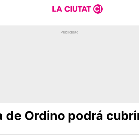
 de Ordino podrá cubri