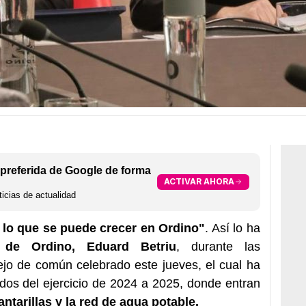
preferida de Google de forma
ACTIVAR AHORA
icias de actualidad
lo que se puede crecer en Ordino"
. Así lo ha
 de Ordino, Eduard Betriu
, durante las
ejo de común celebrado este jueves, el cual ha
dos del ejercicio de 2024 a 2025, donde entran
antarillas y la red de agua potable.