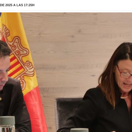
E 2025 A LAS 17:25H