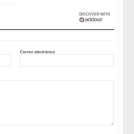
DISCOVER WITH
Correo electrónico