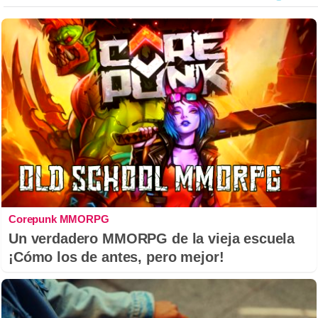
Corepunk MMORPG
Un verdadero MMORPG de la vieja escuela
¡Cómo los de antes, pero mejor!