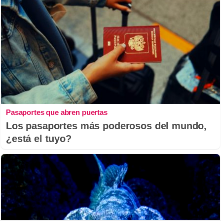
Pasaportes que abren puertas
Los pasaportes más poderosos del mundo,
¿está el tuyo?