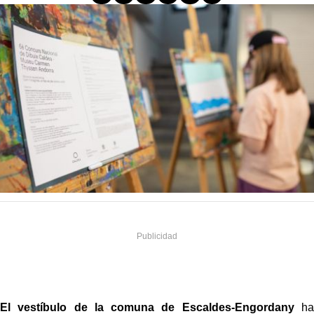
El vestíbulo de la comuna de Escaldes-Engordany
ha