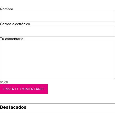
Nombre
Correo electrónico
Tu comentario
0/500
Destacados