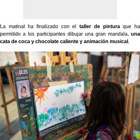
La matinal ha finalizado con el
taller de pintura
que ha
permitido a los participantes dibujar una gran mandala,
una
cata de coca y chocolate caliente y animación musical
.