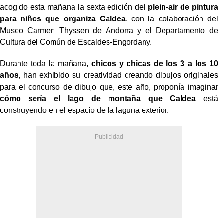
acogido esta mañana la sexta edición del
plein-air de pintura
para niños que organiza Caldea
, con la colaboración del
Museo Carmen Thyssen de Andorra y el Departamento de
Cultura del Común de Escaldes-Engordany.
Durante toda la mañana,
chicos y chicas de los 3 a los 10
años
, han exhibido su creatividad creando dibujos originales
para el concurso de dibujo que, este año, proponía imaginar
cómo sería el lago de montaña que Caldea
está
construyendo en el espacio de la laguna exterior.