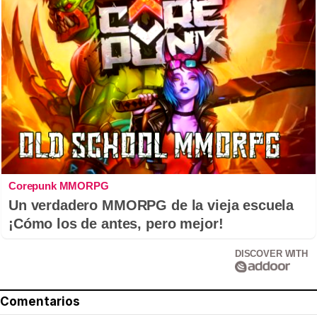
Corepunk MMORPG
Un verdadero MMORPG de la vieja escuela
¡Cómo los de antes, pero mejor!
DISCOVER WITH
Comentarios