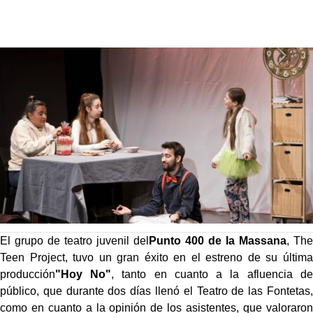
El grupo de teatro juvenil del
Punto 400 de la Massana
, The
Teen Project, tuvo un gran éxito en el estreno de su última
producción
"Hoy No"
, tanto en cuanto a la afluencia de
público, que durante dos días llenó el Teatro de las Fontetas,
como en cuanto a la opinión de los asistentes, que valoraron