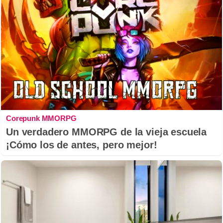
Corepunk MMORPG
Un verdadero MMORPG de la vieja escuela
¡Cómo los de antes, pero mejor!