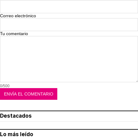
Correo electrónico
Tu comentario
0/500
Destacados
Lo más leído