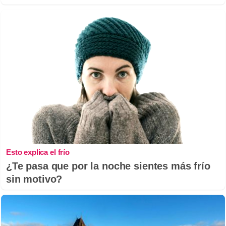
Esto explica el frío
¿Te pasa que por la noche sientes más frío
sin motivo?