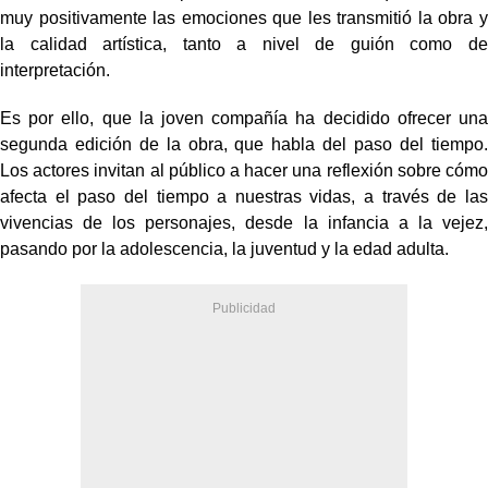
muy positivamente las emociones que les transmitió la obra y
la calidad artística, tanto a nivel de guión como de
interpretación.
Es por ello, que la joven compañía ha decidido ofrecer una
segunda edición de la obra, que habla del paso del tiempo.
Los actores invitan al público a hacer una reflexión sobre cómo
afecta el paso del tiempo a nuestras vidas, a través de las
vivencias de los personajes, desde la infancia a la vejez,
pasando por la adolescencia, la juventud y la edad adulta.