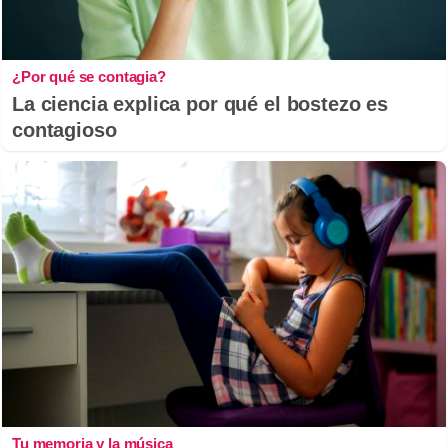
¿Por qué se contagia?
La ciencia explica por qué el bostezo es
contagioso
Tu memoria y la música