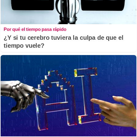
Por qué el tiempo pasa rápido
¿Y si tu cerebro tuviera la culpa de que el
tiempo vuele?