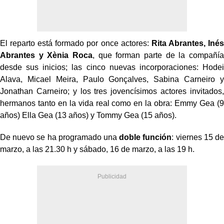
El reparto está formado por once actores:
Rita Abrantes, Inés
Abrantes y Xènia Roca
, que forman parte de la compañía
desde sus inicios; las cinco nuevas incorporaciones: Hodei
Alava, Micael Meira, Paulo Gonçalves, Sabina Carneiro y
Jonathan Carneiro; y los tres jovencísimos actores invitados,
hermanos tanto en la vida real como en la obra: Emmy Gea (9
años) Ella Gea (13 años) y Tommy Gea (15 años).
De nuevo se ha programado una
doble función
: viernes 15 de
marzo, a las 21.30 h y sábado, 16 de marzo, a las 19 h.