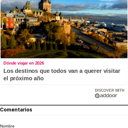
Dónde viajar en 2026
Los destinos que todos van a querer visitar
el próximo año
DISCOVER WITH
Comentarios
Nombre