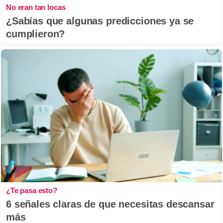
No eran tan locas
¿Sabías que algunas predicciones ya se
cumplieron?
¿Te pasa esto?
6 señales claras de que necesitas descansar
más