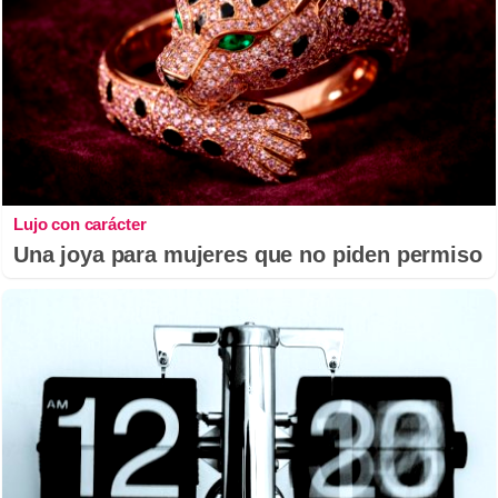
Lujo con carácter
Una joya para mujeres que no piden permiso