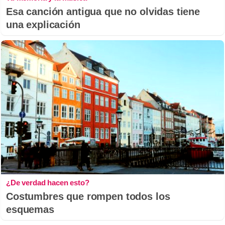
Esa canción antigua que no olvidas tiene
una explicación
¿De verdad hacen esto?
Costumbres que rompen todos los
esquemas