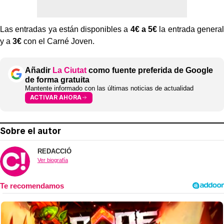
Las entradas ya están disponibles a
4€ a 5€
la entrada general
y a
3€
con el Carné Joven.
Añadir
La Ciutat
como fuente preferida de Google
de forma gratuita
Mantente informado con las últimas noticias de actualidad
ACTIVAR AHORA
Sobre el autor
REDACCIÓ
Ver biografía