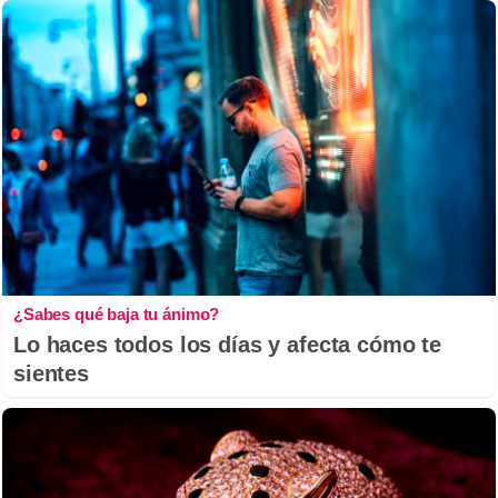
¿Sabes qué baja tu ánimo?
Lo haces todos los días y afecta cómo te
sientes