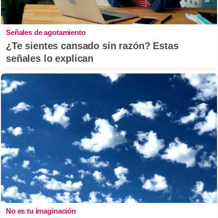
Señales de agotamiento
¿Te sientes cansado sin razón? Estas
señales lo explican
No es tu imaginación