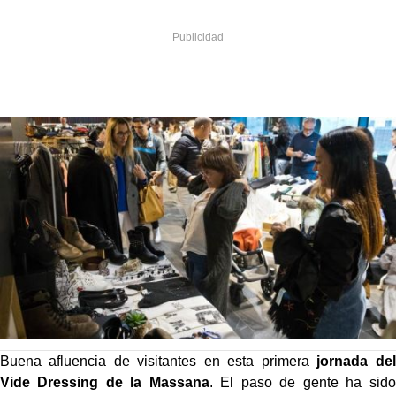
Buena afluencia de visitantes en esta primera
jornada del
Vide Dressing de la Massana
. El paso de gente ha sido