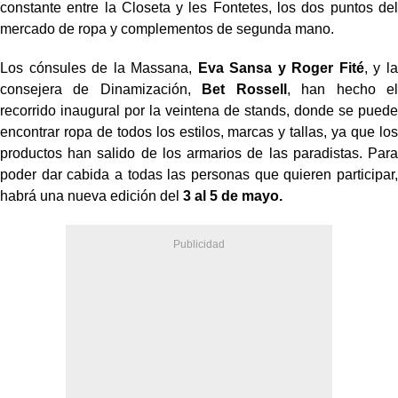
constante entre la Closeta y les Fontetes, los dos puntos del
mercado de ropa y complementos de segunda mano.
Los cónsules de la Massana,
Eva Sansa y Roger Fité
, y la
consejera de Dinamización,
Bet Rossell
, han hecho el
recorrido inaugural por la veintena de stands, donde se puede
encontrar ropa de todos los estilos, marcas y tallas, ya que los
productos han salido de los armarios de las paradistas. Para
poder dar cabida a todas las personas que quieren participar,
habrá una nueva edición del
3 al 5 de mayo.