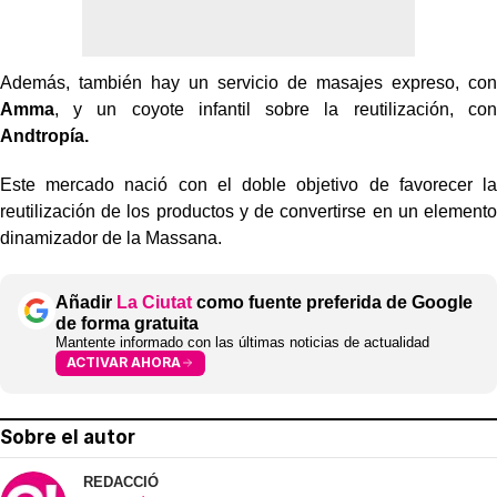
Además, también hay un servicio de masajes expreso, con
Amma
, y un coyote infantil sobre la reutilización, con
Andtropía.
Este mercado nació con el doble objetivo de favorecer la
reutilización de los productos y de convertirse en un elemento
dinamizador de la Massana.
Añadir
La Ciutat
como fuente preferida de Google
de forma gratuita
Mantente informado con las últimas noticias de actualidad
ACTIVAR AHORA
Sobre el autor
REDACCIÓ