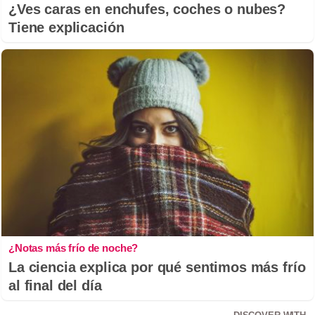
¿Ves caras en enchufes, coches o nubes?
Tiene explicación
¿Notas más frío de noche?
La ciencia explica por qué sentimos más frío
al final del día