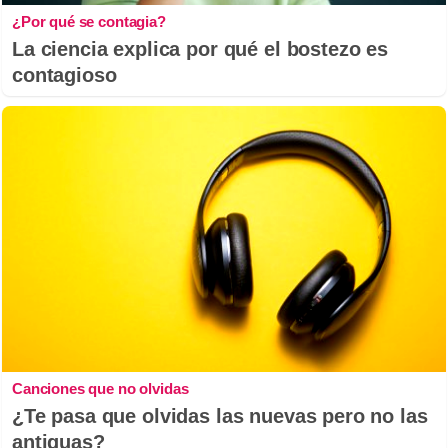
¿Por qué se contagia?
La ciencia explica por qué el bostezo es
contagioso
Canciones que no olvidas
¿Te pasa que olvidas las nuevas pero no las
antiguas?