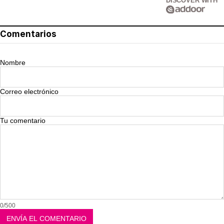
DISCOVER WITH
Comentarios
Nombre
Correo electrónico
Tu comentario
0/500