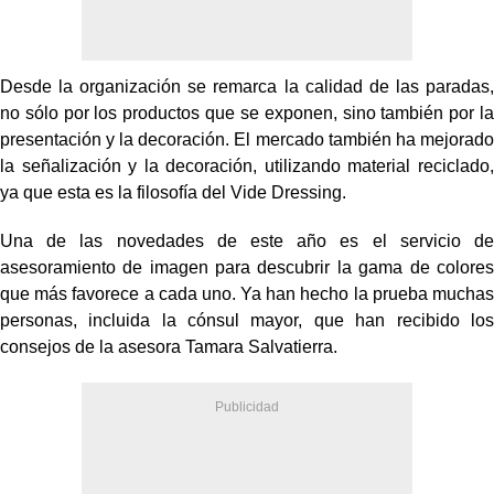
Desde la organización se remarca la calidad de las paradas,
no sólo por los productos que se exponen, sino también por la
presentación y la decoración. El mercado también ha mejorado
la señalización y la decoración, utilizando material reciclado,
ya que esta es la filosofía del Vide Dressing.
Una de las novedades de este año es el servicio de
asesoramiento de imagen para descubrir la gama de colores
que más favorece a cada uno. Ya han hecho la prueba muchas
personas, incluida la cónsul mayor, que han recibido los
consejos de la asesora Tamara Salvatierra.