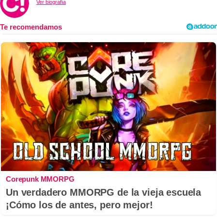
Ver biografía
Corepunk MMORPG
Un verdadero MMORPG de la vieja escuela
¡Cómo los de antes, pero mejor!