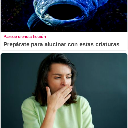
Parece ciencia ficción
Prepárate para alucinar con estas criaturas