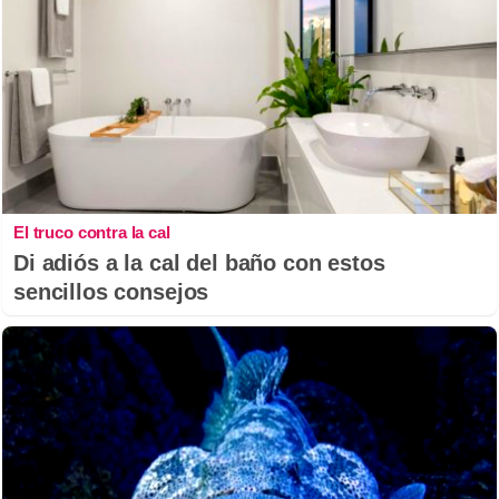
El truco contra la cal
Di adiós a la cal del baño con estos
sencillos consejos