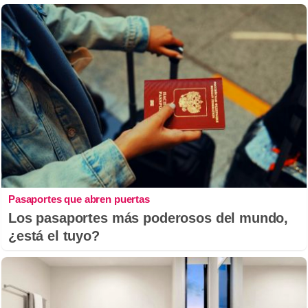
Pasaportes que abren puertas
Los pasaportes más poderosos del mundo,
¿está el tuyo?