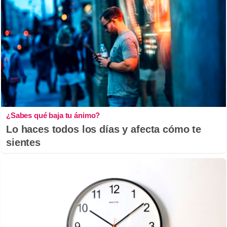
¿Sabes qué baja tu ánimo?
Lo haces todos los días y afecta cómo te
sientes