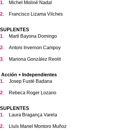
Michel Moliné Nadal
Francisco Lizama Vilches
SUPLENTES
Martí Bayona Domingo
Antoni Invernon Campoy
Mariona González Reolit
Acción + Independientes
Josep Fusté Badana
Rebeca Roger Lozano
SUPLENTES
Laura Bragança Varela
Lluís Manel Montoro Muñoz