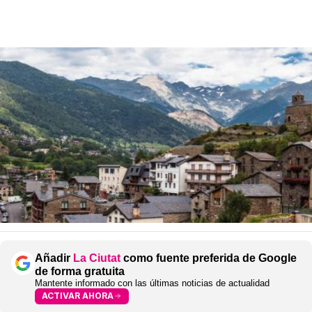
Añadir
La Ciutat
como fuente preferida de Google
de forma gratuita
Mantente informado con las últimas noticias de actualidad
ACTIVAR AHORA