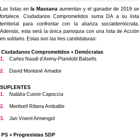
Las listas en
la Massana
aumentan y el ganador de 2019 se
fortalece. Ciudadanos Comprometidos suma DA a su lista
territorial para confrontar con la alianza socialdemócrata.
Además, esta será la única parroquia con una lista de Acción
en solitario. Estas son las tres candidaturas:
Ciudadanos Comprometidos + Demócratas
Carles Naudi d'Areny-Plandolit Balsells
David Montané Amador
SUPLENTES
Natàlia Cusnir Capoccia
Meritxell Ribera Ambatlle
Jan Visent Armengol
PS + Progresistas SDP