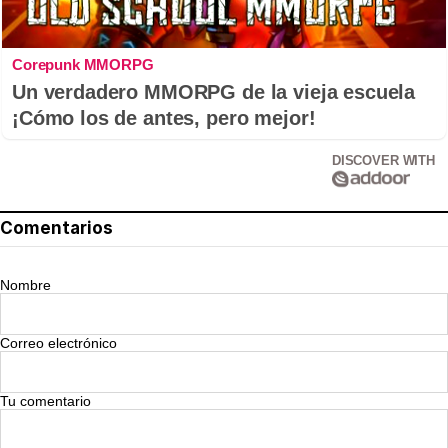
Corepunk MMORPG
Un verdadero MMORPG de la vieja escuela
¡Cómo los de antes, pero mejor!
DISCOVER WITH
Comentarios
Nombre
Correo electrónico
Tu comentario