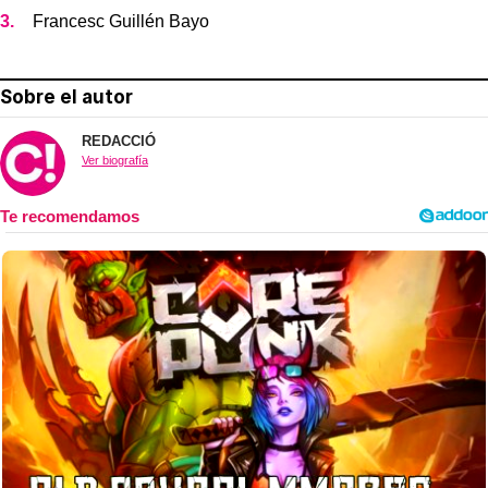
Francesc Guillén Bayo
Sobre el autor
REDACCIÓ
Ver biografía