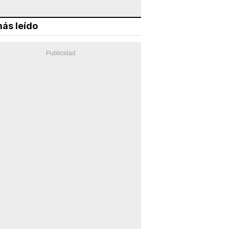
ás leído