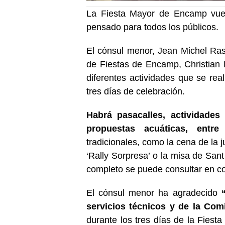
La Fiesta Mayor de Encamp vue
pensado para todos los públicos.
El cónsul menor, Jean Michel Ras
de Fiestas de Encamp, Christian
diferentes actividades que se real
tres días de celebración.
Habrá pasacalles, actividades 
propuestas acuáticas, entre
tradicionales, como la cena de la 
‘Rally Sorpresa’ o la misa de Sa
completo se puede consultar en
c
El cónsul menor ha agradecido
servicios técnicos y de la Com
durante los tres días de la Fiest