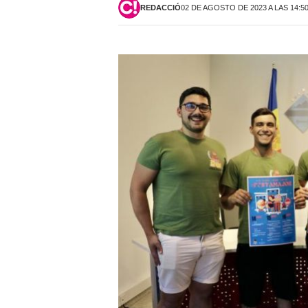
REDACCIÓ
02 DE AGOSTO DE 2023 A LAS 14:5