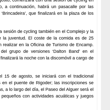
o, a continuación, habrá un pasacalle por las
‘Brincadeira’, que finalizará en la plaza de los
 sesión de cycling también en el Complejo y la
la juventud. El coste de la comida es de 25
n realizar en la Oficina de Turismo de Encamp.
 del grupo de versiones ‘Dalton Band’ en el
inalizará la noche con la discomóvil a cargo de
l 15 de agosto, se iniciará con el tradicional
 en el puente de Rigoder; las inscripciones se
, a lo largo del día, el Paseo del Alguer será el
s pequeños con actividades acuáticas y juegos