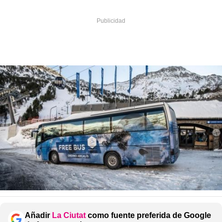
Añadir
La Ciutat
como fuente preferida de Google