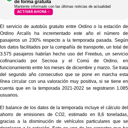
de forma gratuita
Mantente informado con las últimas noticias de actualidad
ACTIVAR AHORA
El servicio de autobús gratuito entre Ordino o la estación de
Ordino Arcalís ha incrementado este año el número de
pasajeros un 230% respecto a la temporada pasada. Según
los datos facilitados por la compañía de transporte, un total de
3.575 pasajeros habrían hecho uso del Freebus, un servicio
cofinanciado por Secnoa y el Comú de Ordino, en
funcionamiento entre los meses de diciembre y marzo. Se trata
del segundo año consecutivo que se pone en marcha esta
línea circular con una valoración muy positiva, si se tiene en
cuenta que en la temporada 2021-2022 se registraron 1.085
usuarios.
El balance de los datos de la temporada incluye el cálculo del
ahorro de emisiones de CO2, estimado en 8,6 toneladas,
gracias a la disminución de vehículos particulares que se