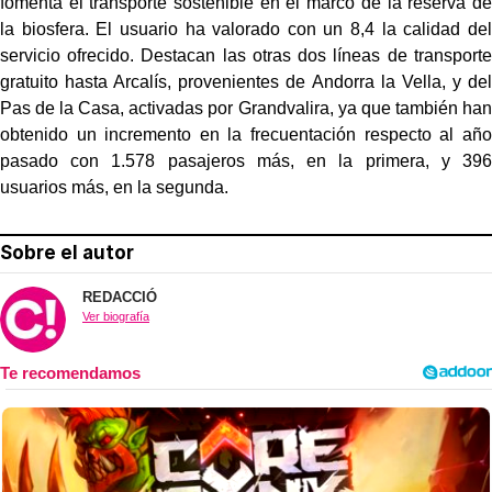
fomenta el transporte sostenible en el marco de la reserva de
la biosfera. El usuario ha valorado con un 8,4 la calidad del
servicio ofrecido. Destacan las otras dos líneas de transporte
gratuito hasta Arcalís, provenientes de Andorra la Vella, y del
Pas de la Casa, activadas por Grandvalira, ya que también han
obtenido un incremento en la frecuentación respecto al año
pasado con 1.578 pasajeros más, en la primera, y 396
usuarios más, en la segunda.
Sobre el autor
REDACCIÓ
Ver biografía