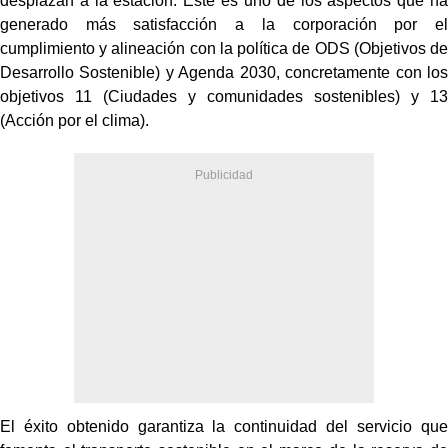
desplazan a la estación. Este es uno de los aspectos que ha
generado más satisfacción a la corporación por el
cumplimiento y alineación con la política de ODS (Objetivos de
Desarrollo Sostenible) y Agenda 2030, concretamente con los
objetivos 11 (Ciudades y comunidades sostenibles) y 13
(Acción por el clima).
El éxito obtenido garantiza la continuidad del servicio que