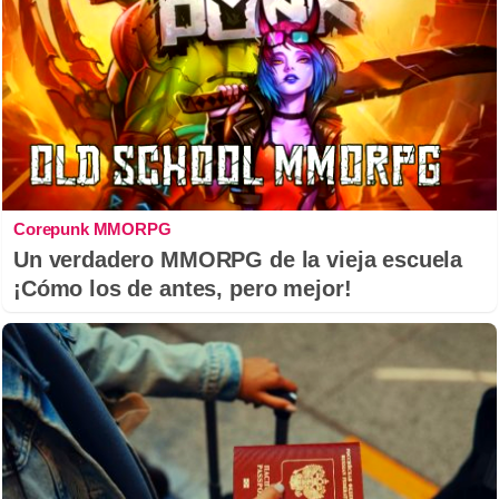
Corepunk MMORPG
Un verdadero MMORPG de la vieja escuela
¡Cómo los de antes, pero mejor!