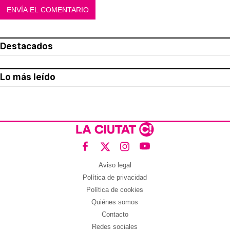
Destacados
Lo más leído
Aviso legal
Política de privacidad
Política de cookies
Quiénes somos
Contacto
Redes sociales