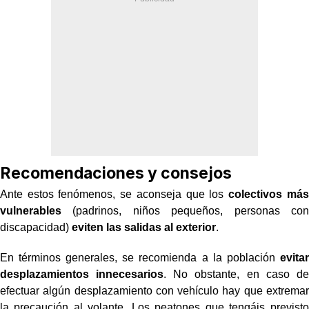
Recomendaciones y consejos
Ante estos fenómenos, se aconseja que los
colectivos más
vulnerables
(padrinos, niños pequeños, personas con
discapacidad)
eviten las salidas al exterior
.
En términos generales, se recomienda a la población
evitar
desplazamientos innecesarios
. No obstante, en caso de
efectuar algún desplazamiento con vehículo hay que extremar
la precaución al volante. Los peatones que tengáis previsto