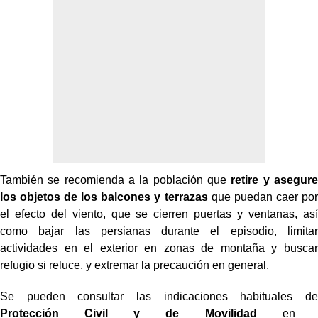
También se recomienda a la población que
retire y asegure
los objetos de los balcones y terrazas
que puedan caer por
el efecto del viento, que se cierren puertas y ventanas, así
como bajar las persianas durante el episodio, limitar
actividades en el exterior en zonas de montaña y buscar
refugio si reluce, y extremar la precaución en general.
Se pueden consultar las indicaciones habituales de
Protección Civil y de Movilidad
en