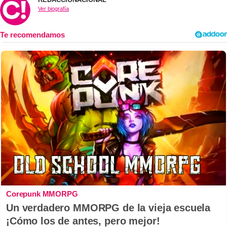
Ver biografía
Corepunk MMORPG
Un verdadero MMORPG de la vieja escuela
¡Cómo los de antes, pero mejor!