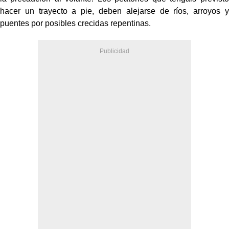
hacer un trayecto a pie, deben alejarse de ríos, arroyos y
puentes por posibles crecidas repentinas.