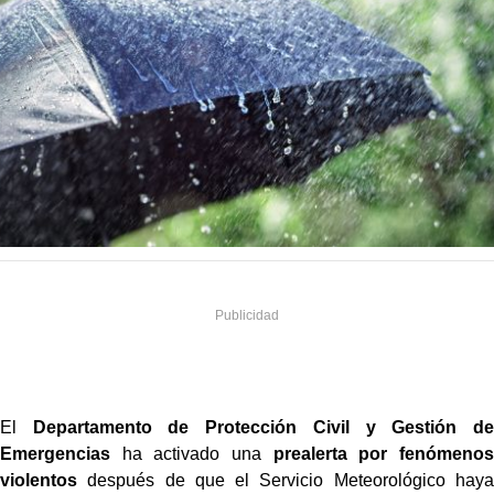
El
Departamento de Protección Civil y Gestión de
Emergencias
ha activado una
prealerta por fenómenos
violentos
después de que el Servicio Meteorológico haya