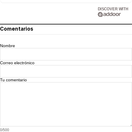
DISCOVER WITH
Comentarios
Nombre
Correo electrónico
Tu comentario
0/500