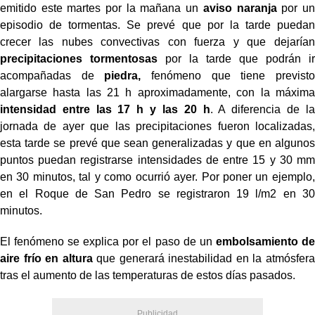
emitido este martes por la mañana un
aviso naranja
por un
episodio de tormentas. Se prevé que por la tarde puedan
crecer las nubes convectivas con fuerza y que dejarían
precipitaciones tormentosas
por la tarde que podrán ir
acompañadas de
piedra,
fenómeno que tiene previsto
alargarse hasta las 21 h aproximadamente, con la máxima
intensidad entre las 17 h y las 20 h
. A diferencia de la
jornada de ayer que las precipitaciones fueron localizadas,
esta tarde se prevé que sean generalizadas y que en algunos
puntos puedan registrarse intensidades de entre 15 y 30 mm
en 30 minutos, tal y como ocurrió ayer. Por poner un ejemplo,
en el Roque de San Pedro se registraron 19 l/m2 en 30
minutos.
El fenómeno se explica por el paso de un
embolsamiento de
aire frío en altura
que generará inestabilidad en la atmósfera
tras el aumento de las temperaturas de estos días pasados.