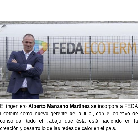
El ingeniero
Alberto Manzano Martínez
se incorpora a FEDA
Ecoterm como nuevo gerente de la filial, con el objetivo de
consolidar todo el trabajo que ésta está haciendo en la
creación y desarrollo de las redes de calor en el país.