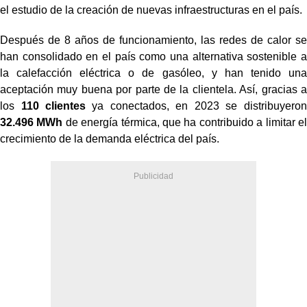
el estudio de la creación de nuevas infraestructuras en el país.
Después de 8 años de funcionamiento, las redes de calor se
han consolidado en el país como una alternativa sostenible a
la calefacción eléctrica o de gasóleo, y han tenido una
aceptación muy buena por parte de la clientela. Así, gracias a
los
110 clientes
ya conectados, en 2023 se distribuyeron
32.496 MWh
de energía térmica, que ha contribuido a limitar el
crecimiento de la demanda eléctrica del país.