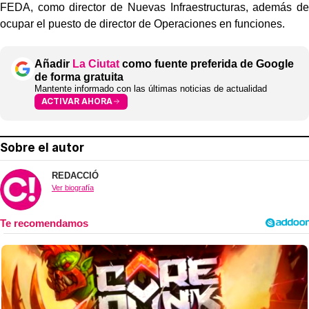
FEDA, como director de Nuevas Infraestructuras, además de
ocupar el puesto de director de Operaciones en funciones.
Añadir
La Ciutat
como fuente preferida de Google
de forma gratuita
Mantente informado con las últimas noticias de actualidad
ACTIVAR AHORA
Sobre el autor
REDACCIÓ
Ver biografía