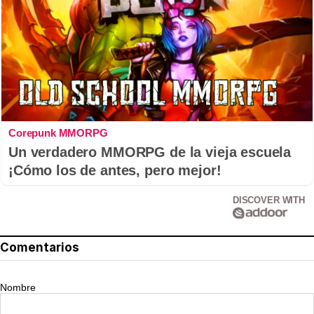
Corepunk MMORPG
Un verdadero MMORPG de la vieja escuela
¡Cómo los de antes, pero mejor!
DISCOVER WITH
Comentarios
Nombre