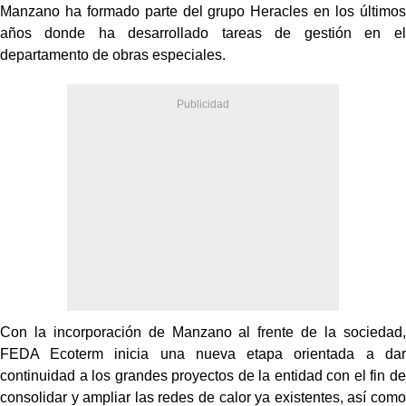
Manzano ha formado parte del grupo Heracles en los últimos
años donde ha desarrollado tareas de gestión en el
departamento de obras especiales.
Con la incorporación de Manzano al frente de la sociedad,
FEDA Ecoterm inicia una nueva etapa orientada a dar
continuidad a los grandes proyectos de la entidad con el fin de
consolidar y ampliar las redes de calor ya existentes, así como