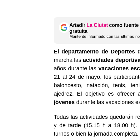
Añadir
La Ciutat
como fuente 
gratuita
Mantente informado con las últimas not
El departamento de Deportes 
marcha las
actividades deportiv
años durante las
vacaciones esc
21 al 24 de mayo, los participant
baloncesto, natación, tenis, te
ajedrez. El objetivo es ofrecer 
jóvenes
durante las vacaciones e
Todas las actividades quedarán r
y de tarde (15.15 h a 18.00 h).
turnos o bien la jornada completa. 