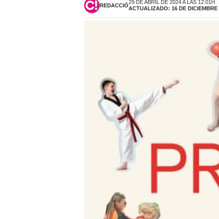
29 DE ABRIL DE 2024 A LAS 12:01H
REDACCIÓ
ACTUALIZADO: 16 DE DICIEMBRE D