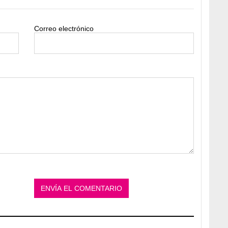
Correo electrónico