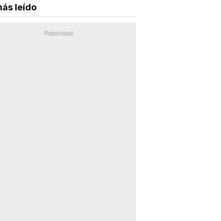
ás leído