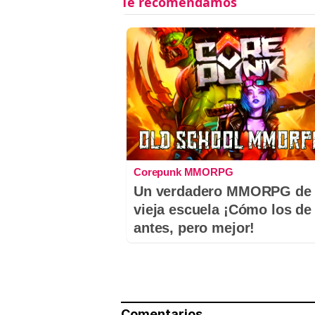
Corepunk MMORPG
Un verdadero MMORPG de 
vieja escuela ¡Cómo los de
antes, pero mejor!
Comentarios