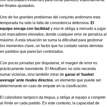
en finales ajustados.
Uno de los grandes problemas del conjunto andorrano esta
temporada ha sido la falta de consistencia defensiva.
El
equipo encaja con facilidad
y eso le obliga a menudo a jugar
con marcadores elevados, donde cualquier error se penaliza al
máximo. A esta situación se suma la dificultad para gestionar
los momentos clave, un factor que ha costado varias derrotas
en partidos que parecían controlados.
Con pocas jornadas por disputarse, el margen de error es
prácticamente inexistente. El MoraBanc no solo necesita
sumar victorias, sino también mirar de
ganar el ‘basket
average’ ante rivales directos
, un elemento que puede ser
determinante en caso de empate en la clasificación.
El calendario tampoco da tregua, y obliga al equipo a competir
al límite en cada partido. En este contexto, la capacidad de