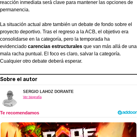
reacción inmediata será clave para mantener las opciones de
permanencia.
La situación actual abre también un debate de fondo sobre el
proyecto deportivo. Tras el regreso a la ACB, el objetivo era
consolidarse en la categoría, pero la temporada ha
evidenciado
carencias estructurales
que van más allá de una
mala racha puntual. El foco es claro, salvar la categoría.
Cualquier otro debate deberá esperar.
Sobre el autor
SERGIO LAHOZ DORANTE
Ver biografía