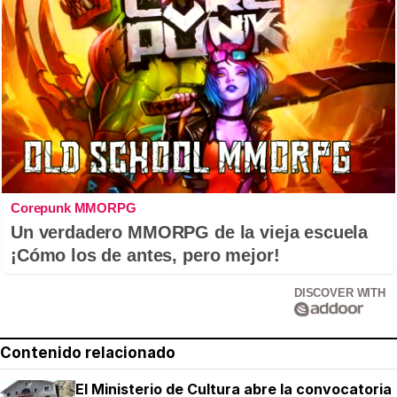
Corepunk MMORPG
Un verdadero MMORPG de la vieja escuela
¡Cómo los de antes, pero mejor!
DISCOVER WITH
Contenido relacionado
El Ministerio de Cultura abre la convocatoria