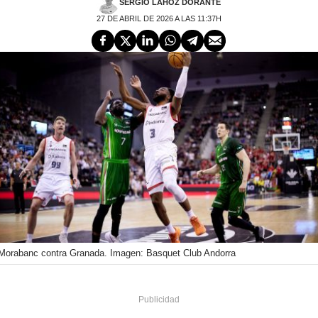
SERGIO LAHOZ DORANTE
27 DE ABRIL DE 2026 A LAS 11:37H
Morabanc contra Granada. Imagen: Basquet Club Andorra