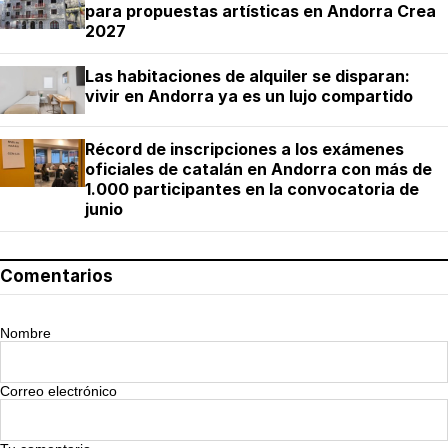
para propuestas artísticas en Andorra Crea
2027
Las habitaciones de alquiler se disparan:
vivir en Andorra ya es un lujo compartido
Récord de inscripciones a los exámenes
oficiales de catalán en Andorra con más de
1.000 participantes en la convocatoria de
junio
Comentarios
Nombre
Correo electrónico