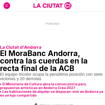
Ir
al
contenido
La Ciutat d'Andorra
El MoraBanc Andorra,
contra las cuerdas en la
recta final de la ACB
El equipo tricolor ocupa la penúltima posición con siete
victorias y 20 derrotas
El Ministerio de Cultura abre la convocatoria para
propuestas artísticas en Andorra Crea 2027
Las habitaciones de alquiler se disparan: vivir en Andorra ya
es un lujo compartido