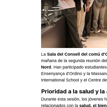
La
Sala del Consell del comú d’
mañana de la segunda reunión de
Nord
. Han participado estudiante
Ensenyança d’Ordino y la Massan
International School y el Centre 
Prioridad a la salud y la
Durante esta sesión, los jóvenes 
relacionados con la
salud, el bien