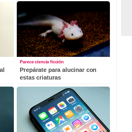
Parece ciencia ficción
al
Prepárate para alucinar con
estas criaturas