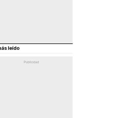
ás leído