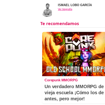
ISMAEL LOBO GARCÍA
Ver biografía
Corepunk MMORPG
Un verdadero MMORPG de 
vieja escuela ¡Cómo los de
antes, pero mejor!