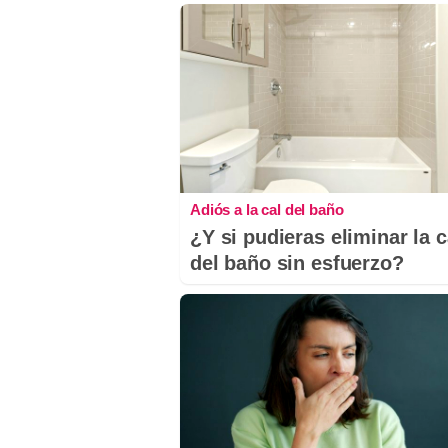
Adiós a la cal del baño
¿Y si pudieras eliminar la c
del baño sin esfuerzo?