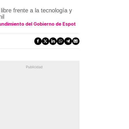
ibre frente a la tecnología y
il
undimiento del Gobierno de Espot