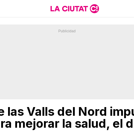
 las Valls del Nord imp
a mejorar la salud, el d