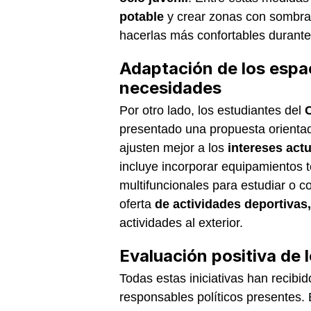
potable
y crear zonas con sombra 
hacerlas más confortables durante 
Adaptación de los espa
necesidades
Por otro lado, los estudiantes del
presentado una propuesta orientad
ajusten mejor a los
intereses act
incluye incorporar equipamientos 
multifuncionales para estudiar o 
oferta
de actividades deportivas
actividades al exterior.
Evaluación positiva de 
Todas estas iniciativas han recibi
responsables políticos presentes