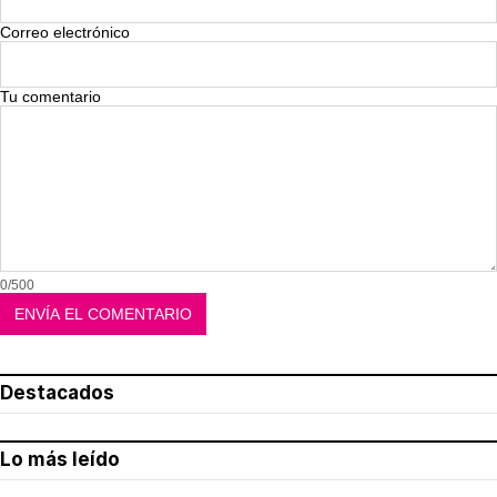
Correo electrónico
Tu comentario
0/500
Destacados
Lo más leído