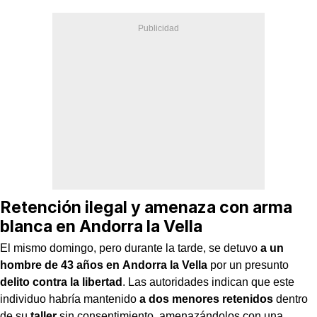
Retención ilegal y amenaza con arma
blanca en Andorra la Vella
El mismo domingo, pero durante la tarde, se detuvo
a un
hombre de 43 años en
Andorra la Vella
por un presunto
delito contra la libertad
. Las autoridades indican que este
individuo habría mantenido
a dos menores retenidos
dentro
de su
taller
sin consentimiento, amenazándolos con una