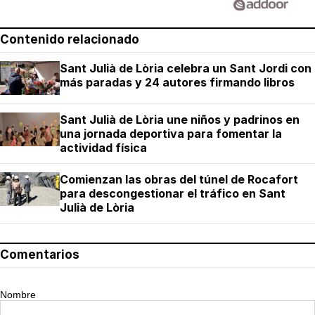
Contenido relacionado
Sant Julià de Lòria celebra un Sant Jordi con
más paradas y 24 autores firmando libros
Sant Julià de Lòria une niños y padrinos en
una jornada deportiva para fomentar la
actividad física
Comienzan las obras del túnel de Rocafort
para descongestionar el tráfico en Sant
Julià de Lòria
Comentarios
Nombre