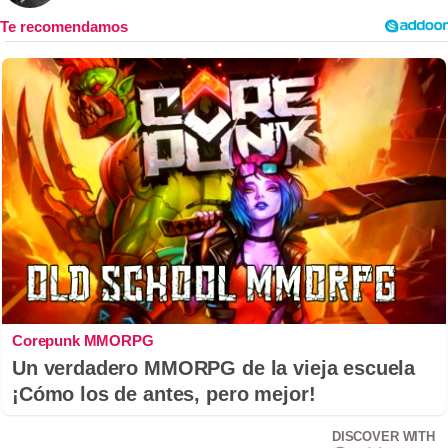
Corepunk MMORPG
Un verdadero MMORPG de la vieja escuela
¡Cómo los de antes, pero mejor!
DISCOVER WITH