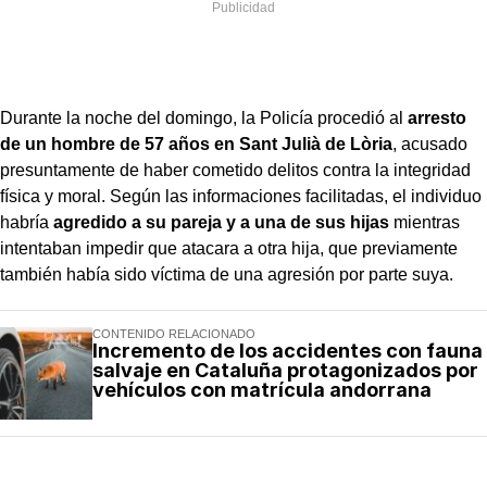
Durante la noche del domingo, la Policía procedió al
arresto
de un hombre de 57 años en
Sant Julià de Lòria
, acusado
presuntamente de haber cometido delitos contra la integridad
física y moral. Según las informaciones facilitadas, el individuo
habría
agredido a su pareja y a una de sus hijas
mientras
intentaban impedir que atacara a otra hija, que previamente
también había sido víctima de una agresión por parte suya.
CONTENIDO RELACIONADO
Incremento de los accidentes con fauna
salvaje en Cataluña protagonizados por
vehículos con matrícula andorrana