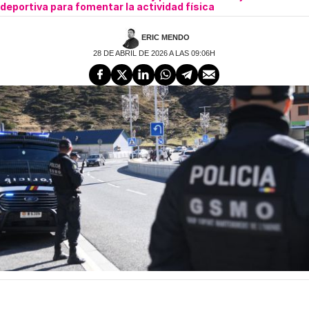
deportiva para fomentar la actividad física
ERIC MENDO
28 DE ABRIL DE 2026 A LAS 09:06H