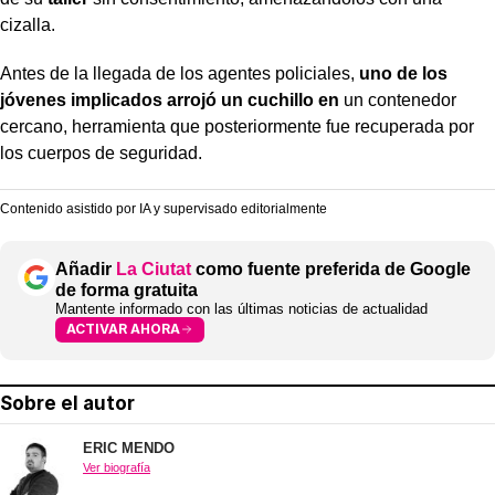
cizalla.
Antes de la llegada de los agentes policiales,
uno de los
jóvenes implicados arrojó un cuchillo en
un contenedor
cercano, herramienta que posteriormente fue recuperada por
los cuerpos de seguridad.
Contenido asistido por IA y supervisado editorialmente
Añadir
La Ciutat
como fuente preferida de Google
de forma gratuita
Mantente informado con las últimas noticias de actualidad
ACTIVAR AHORA
Sobre el autor
ERIC MENDO
Ver biografía