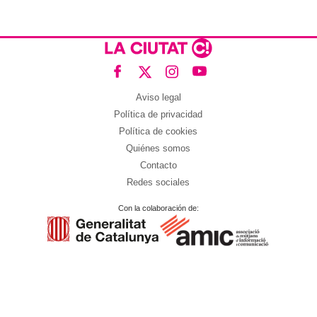
Aviso legal
Política de privacidad
Política de cookies
Quiénes somos
Contacto
Redes sociales
Con la colaboración de: