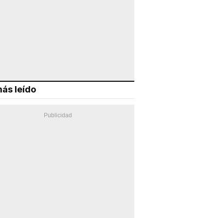
ás leído