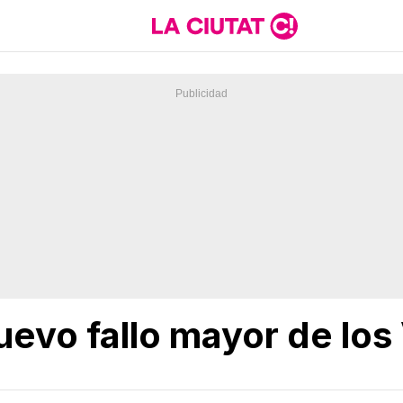
evo fallo mayor de los 