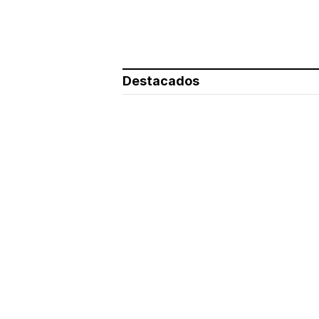
Destacados