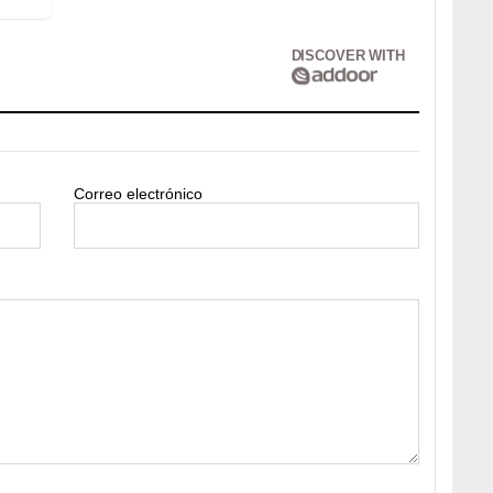
DISCOVER WITH
Correo electrónico