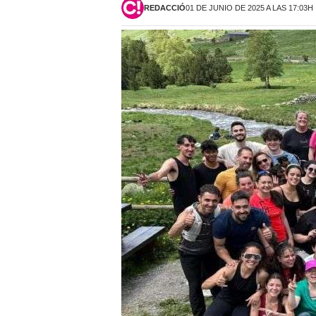
REDACCIÓ
01 DE JUNIO DE 2025 A LAS 17:03H