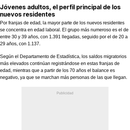
Jóvenes adultos, el perfil principal de los
nuevos residentes
Por franjas de edad, la mayor parte de los nuevos residentes
se concentra en edad laboral. El grupo más numeroso es el de
entre 30 y 39 años, con 1.391 llegadas, seguido por el de 20 a
29 años, con 1.137.
Según el Departamento de Estadística, los saldos migratorios
más elevados continúan registrándose en estas franjas de
edad, mientras que a partir de los 70 años el balance es
negativo, ya que se marchan más personas de las que llegan.