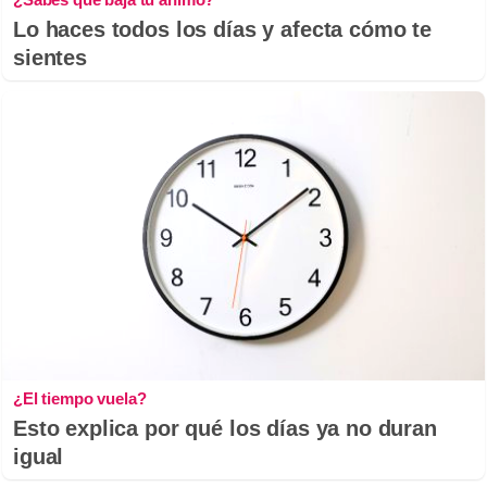
Lo haces todos los días y afecta cómo te
sientes
¿El tiempo vuela?
Esto explica por qué los días ya no duran
igual