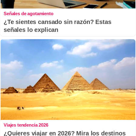
Señales de agotamiento
¿Te sientes cansado sin razón? Estas
señales lo explican
Viajes tendencia 2026
¿Quieres viajar en 2026? Mira los destinos