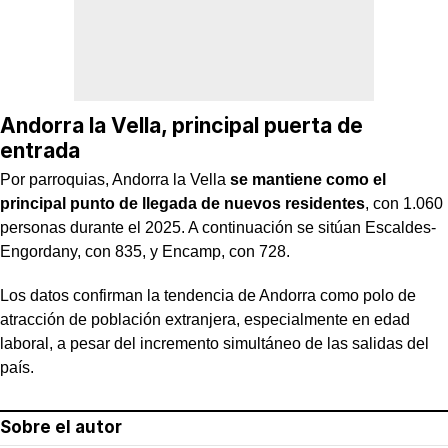
Andorra la Vella, principal puerta de
entrada
Por parroquias, Andorra la Vella
se mantiene como el
principal punto de llegada de nuevos residentes
, con 1.060
personas durante el 2025. A continuación se sitúan Escaldes-
Engordany, con 835, y Encamp, con 728.
Los datos confirman la tendencia de Andorra como polo de
atracción de población extranjera, especialmente en edad
laboral, a pesar del incremento simultáneo de las salidas del
país.
Sobre el autor