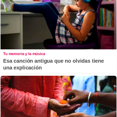
Tu memoria y la música
Esa canción antigua que no olvidas tiene
una explicación