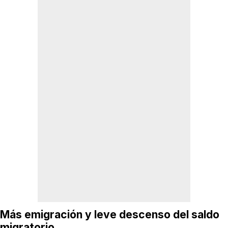
Más emigración y leve descenso del saldo
migratorio