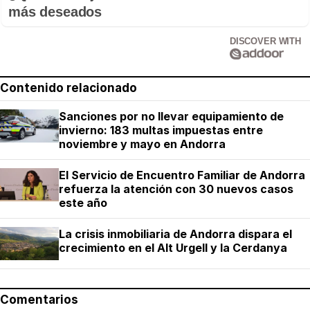
más deseados
DISCOVER WITH
Contenido relacionado
Sanciones por no llevar equipamiento de
invierno: 183 multas impuestas entre
noviembre y mayo en Andorra
El Servicio de Encuentro Familiar de Andorra
refuerza la atención con 30 nuevos casos
este año
La crisis inmobiliaria de Andorra dispara el
crecimiento en el Alt Urgell y la Cerdanya
Comentarios