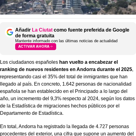
Añadir
La Ciutat
como fuente preferida de Google
de forma gratuita
Mantente informado con las últimas noticias de actualidad
ACTIVAR AHORA
Los ciudadanos españoles
han vuelto a encabezar el
ranking de nuevos residentes en Andorra durante el 2025
,
representando casi el 35% del total de inmigrantes que han
llegado al país. En concreto, 1.642 personas de nacionalidad
española se han establecido en el Principado a lo largo del
año, un incremento del 9,3% respecto al 2024, según los datos
de la Estadística de migraciones hechos públicos por el
Departamento de Estadística.
En total, Andorra ha registrado la llegada de 4.727 personas
procedentes del exterior, una cifra que supone un aumento del