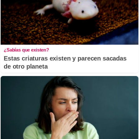
¿Sabías que existen?
Estas criaturas existen y parecen sacadas
de otro planeta