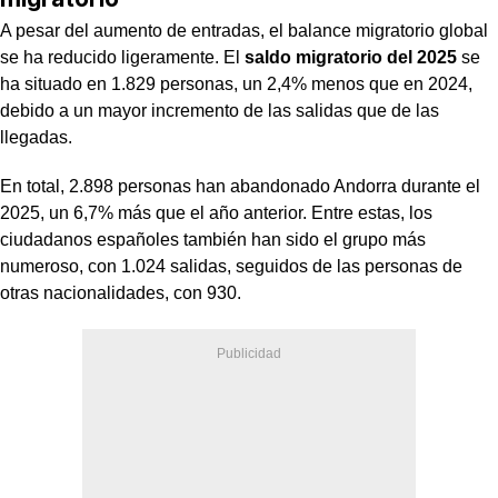
A pesar del aumento de entradas, el balance migratorio global
se ha reducido ligeramente. El
saldo migratorio del 2025
se
ha situado en 1.829 personas, un 2,4% menos que en 2024,
debido a un mayor incremento de las salidas que de las
llegadas.
En total, 2.898 personas han abandonado Andorra durante el
2025, un 6,7% más que el año anterior. Entre estas, los
ciudadanos españoles también han sido el grupo más
numeroso, con 1.024 salidas, seguidos de las personas de
otras nacionalidades, con 930.