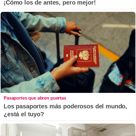
¡Cómo los de antes, pero mejor!
Pasaportes que abren puertas
Los pasaportes más poderosos del mundo,
¿está el tuyo?