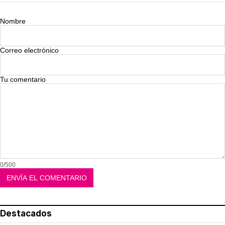
Nombre
Correo electrónico
Tu comentario
0/500
Destacados