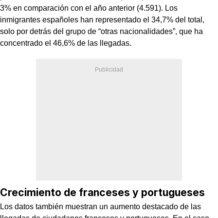
3% en comparación con el año anterior (4.591). Los
inmigrantes españoles han representado el 34,7% del total,
solo por detrás del grupo de “otras nacionalidades”, que ha
concentrado el 46,6% de las llegadas.
Crecimiento de franceses y portugueses
Los datos también muestran un aumento destacado de las