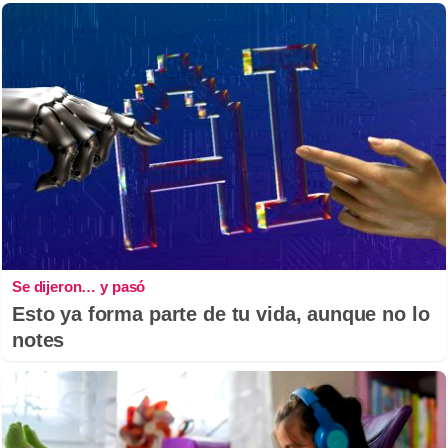
Se dijeron… y pasó
Esto ya forma parte de tu vida, aunque no lo
notes