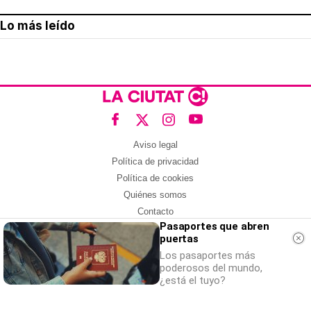
Lo más leído
Aviso legal
Política de privacidad
Política de cookies
Quiénes somos
Contacto
Pasaportes que abren
Redes sociales
puertas
Con la colaboración de:
Los pasaportes más
poderosos del mundo,
¿está el tuyo?