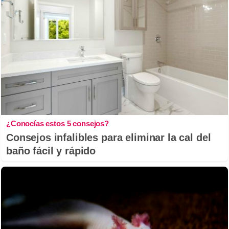
¿Conocías estos 5 consejos?
Consejos infalibles para eliminar la cal del
baño fácil y rápido