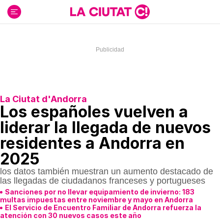
Ir
al
contenido
La Ciutat d'Andorra
Los españoles vuelven a
liderar la llegada de nuevos
residentes a Andorra en
2025
los datos también muestran un aumento destacado de
las llegadas de ciudadanos franceses y portugueses
Sanciones por no llevar equipamiento de invierno: 183
multas impuestas entre noviembre y mayo en Andorra
El Servicio de Encuentro Familiar de Andorra refuerza la
atención con 30 nuevos casos este año