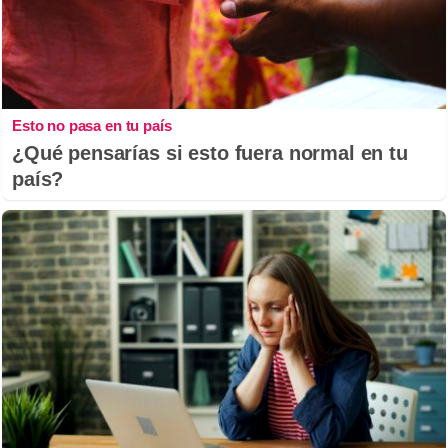
Esto no pasa en tu país
¿Qué pensarías si esto fuera normal en tu
país?