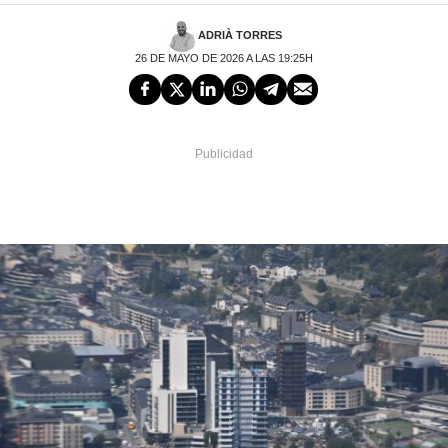
ADRIÀ TORRES
26 DE MAYO DE 2026 A LAS 19:25H