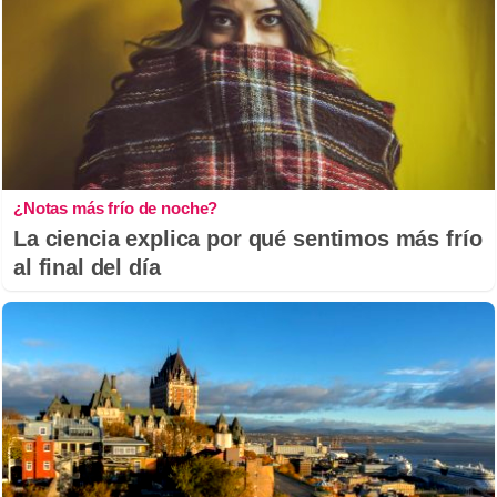
¿Notas más frío de noche?
La ciencia explica por qué sentimos más frío
al final del día