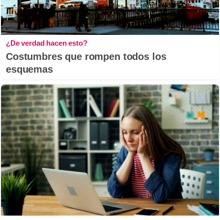
¿De verdad hacen esto?
Costumbres que rompen todos los
esquemas