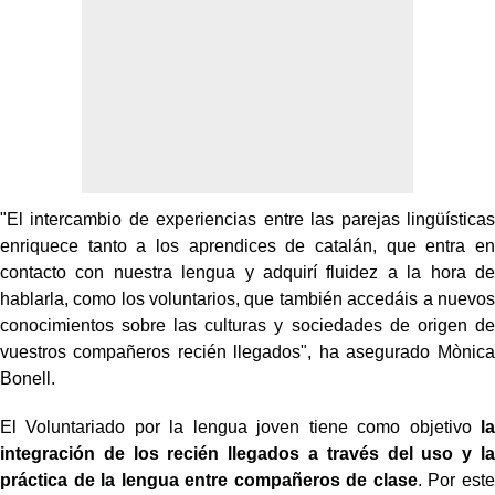
"El intercambio de experiencias entre las parejas lingüísticas
enriquece tanto a los aprendices de catalán, que entra en
contacto con nuestra lengua y adquirí fluidez a la hora de
hablarla, como los voluntarios, que también accedáis a nuevos
conocimientos sobre las culturas y sociedades de origen de
vuestros compañeros recién llegados", ha asegurado Mònica
Bonell.
El Voluntariado por la lengua joven tiene como objetivo
la
integración de los recién llegados a través del uso y la
práctica de la lengua entre compañeros de clase
. Por este