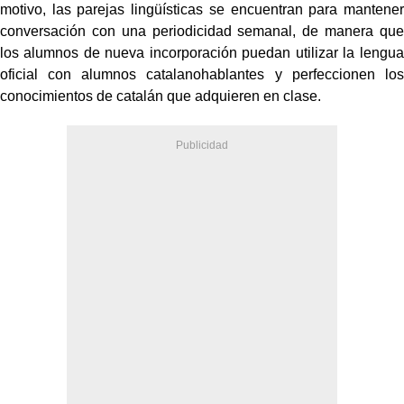
motivo, las parejas lingüísticas se encuentran para mantener
conversación con una periodicidad semanal, de manera que
los alumnos de nueva incorporación puedan utilizar la lengua
oficial con alumnos catalanohablantes y perfeccionen los
conocimientos de catalán que adquieren en clase.