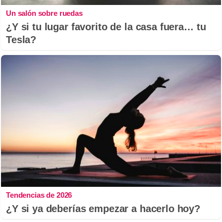
Un salón sobre ruedas
¿Y si tu lugar favorito de la casa fuera… tu
Tesla?
Tendencias de 2026
¿Y si ya deberías empezar a hacerlo hoy?