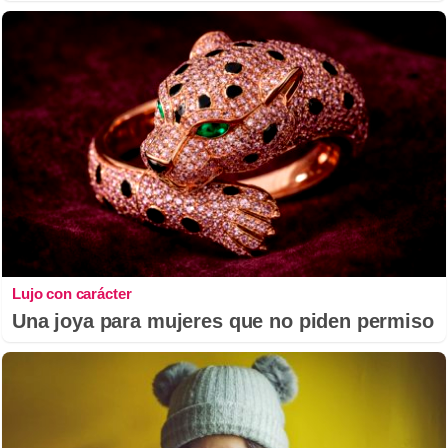
Lujo con carácter
Una joya para mujeres que no piden permiso