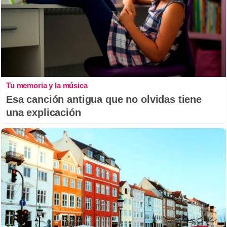
Tu memoria y la música
Esa canción antigua que no olvidas tiene
una explicación