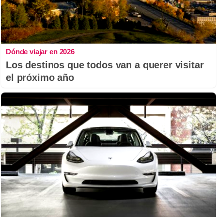
Dónde viajar en 2026
Los destinos que todos van a querer visitar
el próximo año