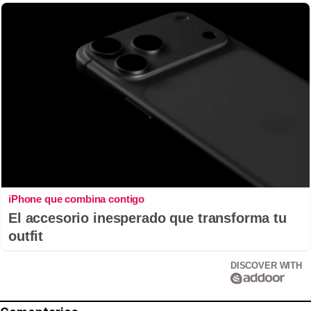
iPhone que combina contigo
El accesorio inesperado que transforma tu
outfit
DISCOVER WITH