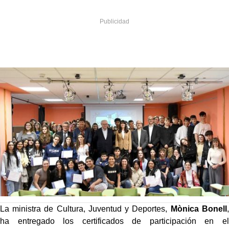
La ministra de Cultura, Juventud y Deportes,
Mònica Bonell
,
ha entregado los certificados de participación en el