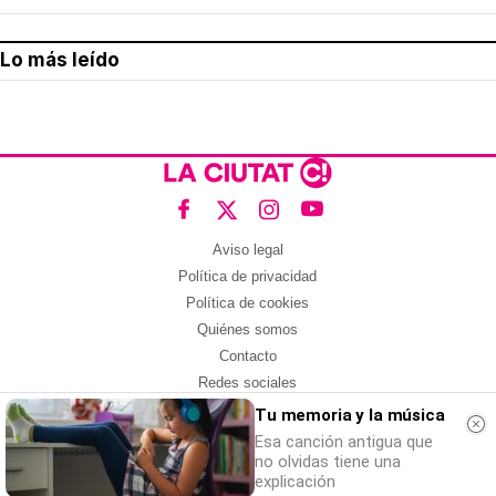
Lo más leído
Aviso legal
Política de privacidad
Política de cookies
Quiénes somos
Contacto
Redes sociales
Tu memoria y la música
Con la colaboración de:
Esa canción antigua que
no olvidas tiene una
explicación