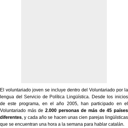
El voluntariado joven se incluye dentro del Voluntariado por la
lengua del Servicio de Política Lingüística. Desde los inicios
de este programa, en el año 2005, han participado en el
Voluntariado más de
2.000 personas de más de 45 países
diferentes
, y cada año se hacen unas cien parejas lingüísticas
que se encuentran una hora a la semana para hablar catalán.