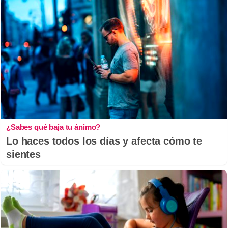
¿Sabes qué baja tu ánimo?
Lo haces todos los días y afecta cómo te
sientes