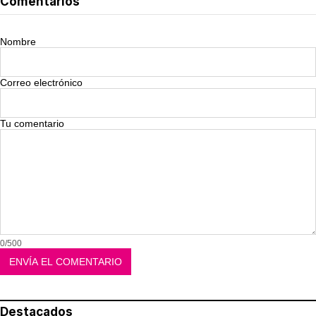
Comentarios
Nombre
Correo electrónico
Tu comentario
0/500
Destacados