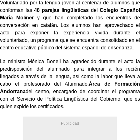
Voluntariado por la lengua joven al centenar de alumnos que
conforman las
48 parejas lingüísticas
del
Colegio Español
María Moliner
y que han completado los encuentros de
conversación en catalán. Los alumnos han aprovechado el
acto para exponer la experiencia vivida durante el
voluntariado, un programa que se encuentra consolidado en el
centro educativo público del sistema español de enseñanza.
La ministra Mónica Bonell ha agradecido durante el acto la
predisposición del alumnado para integrar a los recién
llegados a través de la lengua, así como la labor que lleva a
cabo el profesorado del Alumnado.
Área de Formación
Andorrana
del centro, encargado de coordinar el programa
con el Servicio de Política Lingüística del Gobierno, que es
quien expide los certificados.