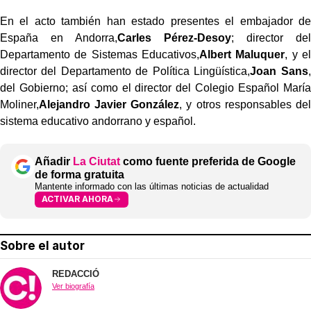
En el acto también han estado presentes el embajador de
España en Andorra,
Carles Pérez-Desoy
; director del
Departamento de Sistemas Educativos,
Albert Maluquer
, y el
director del Departamento de Política Lingüística,
Joan Sans
,
del Gobierno; así como el director del Colegio Español María
Moliner,
Alejandro Javier González
, y otros responsables del
sistema educativo andorrano y español.
Añadir
La Ciutat
como fuente preferida de Google
de forma gratuita
Mantente informado con las últimas noticias de actualidad
ACTIVAR AHORA
Sobre el autor
REDACCIÓ
Ver biografía