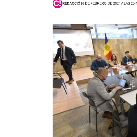
REDACCIÓ
16 DE FEBRERO DE 2024 A LAS 20: