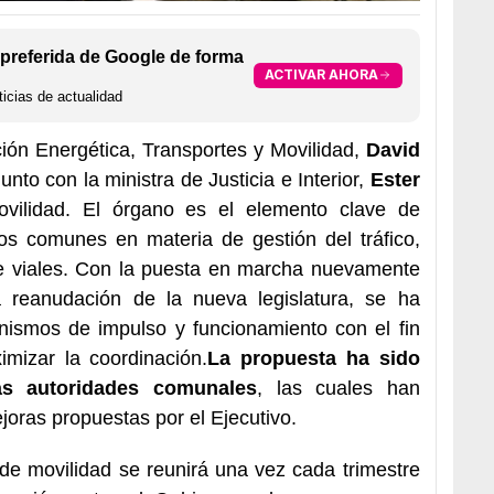
preferida de Google de forma
ACTIVAR AHORA
icias de actualidad
ción Energética, Transportes y Movilidad,
David
junto con la ministra de Justicia e Interior,
Ester
vilidad. El órgano es el elemento clave de
os comunes en materia de gestión del tráfico,
de viales. Con la puesta en marcha nuevamente
 reanudación de la nueva legislatura, se ha
nismos de impulso y funcionamiento con el fin
imizar la coordinación.
La propuesta ha sido
as autoridades comunales
, las cuales han
joras propuestas por el Ejecutivo.
de movilidad se reunirá una vez cada trimestre