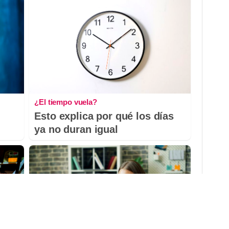
¿El tiempo vuela?
Esto explica por qué los días
ya no duran igual