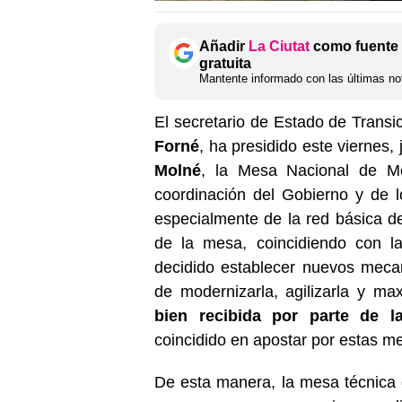
Añadir
La Ciutat
como fuente 
gratuita
Mantente informado con las últimas not
El secretario de Estado de Transi
Forné
, ha presidido este viernes, 
Molné
, la Mesa Nacional de Mo
coordinación del Gobierno y de l
especialmente de la red básica 
de la mesa, coincidiendo con la
decidido establecer nuevos meca
de modernizarla, agilizarla y max
bien recibida por parte de l
coincidido en apostar por estas me
De esta manera, la mesa técnica 