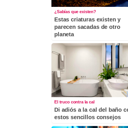
¿Sabías que existen?
Estas criaturas existen y
parecen sacadas de otro
planeta
El truco contra la cal
Di adiós a la cal del baño 
estos sencillos consejos