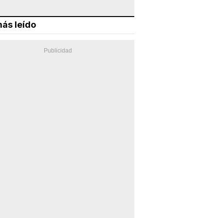
ás leído