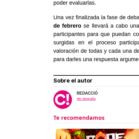
poder evaluarlas.
Una vez finalizada la fase de deba
de febrero
se llevará a cabo una
participantes para que puedan con
surgidas en el proceso particip
valoración de todas y cada una de
para darles una respuesta argumen
Sobre el autor
REDACCIÓ
Ver biografía