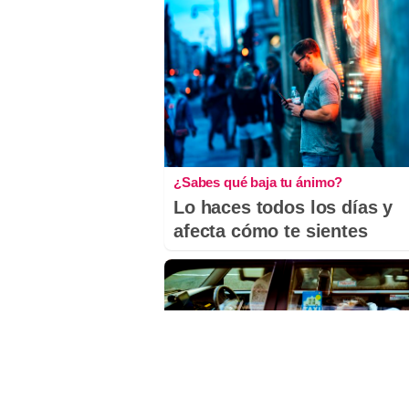
¿Sabes qué baja tu ánimo?
Lo haces todos los días y
afecta cómo te sientes