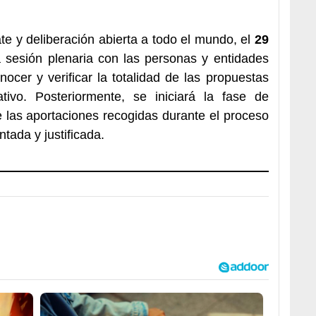
te y deliberación abierta a todo el mundo, el
29
 sesión plenaria con las personas y entidades
ocer y verificar la totalidad de las propuestas
ativo. Posteriormente, se iniciará la fase de
 las aportaciones recogidas durante el proceso
tada y justificada.