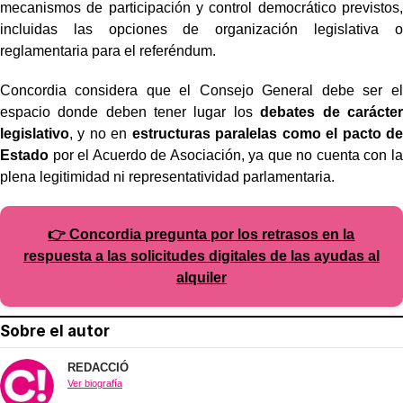
mecanismos de participación y control democrático previstos,
incluidas las opciones de organización legislativa o
reglamentaria para el referéndum.
Concordia considera que el Consejo General debe ser el
espacio donde deben tener lugar los
debates de carácter
legislativo
, y no en
estructuras paralelas como el pacto de
Estado
por el Acuerdo de Asociación, ya que no cuenta con la
plena legitimidad ni representatividad parlamentaria.
👉 Concordia pregunta por los retrasos en la
respuesta a las solicitudes digitales de las ayudas al
alquiler
Sobre el autor
REDACCIÓ
Ver biografía