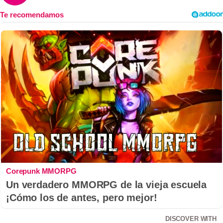
Corepunk MMORPG
Un verdadero MMORPG de la vieja escuela
¡Cómo los de antes, pero mejor!
DISCOVER WITH