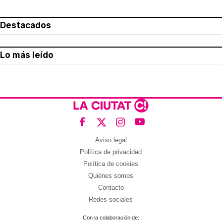
Destacados
Lo más leído
Aviso legal
Política de privacidad
Política de cookies
Quiénes somos
Contacto
Redes sociales
Con la colaboración de: