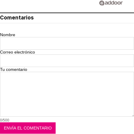
Comentarios
Nombre
Correo electrónico
Tu comentario
0/500