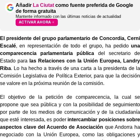
Añadir
La Ciutat
como fuente preferida de Google
de forma gratuita
Mantente informado con las últimas noticias de actualidad
ACTIVAR AHORA
El presidente del grupo parlamentario de Concordia, Cerni
Escalé
, en representación de todo el grupo, ha pedido
una
comparecencia parlamentaria pública
del secretario de
Estado para
las Relaciones con la Unión Europea, Landry
Riba
. Lo ha hecho a través de una carta a la presidenta de la
Comisión Legislativa de Política Exterior, para que la decisión
se valore en la próxima reunión de la comisión.
El objetivo de la petición de comparecencia, la cual se
propone que sea pública y con la posibilidad de seguimiento
por parte de los medios de comunicación y de la ciudadanía
que esté interesada, es poder
intercambiar posiciones sobre
aspectos clave del Acuerdo de Asociación
que Andorra ha
negociado con la Unión Europea, como las obligaciones y