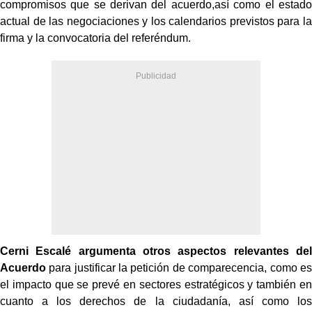
compromisos que se derivan del acuerdo,así como el estado
actual de las negociaciones y los calendarios previstos para la
firma y la convocatoria del referéndum.
Cerni Escalé argumenta otros aspectos relevantes del
Acuerdo
para justificar la petición de comparecencia, como es
el impacto que se prevé en sectores estratégicos y también en
cuanto a los derechos de la ciudadanía, así como los