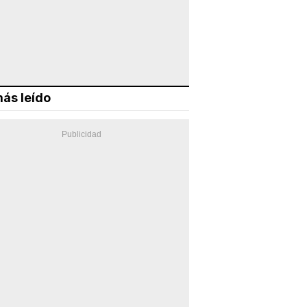
ás leído