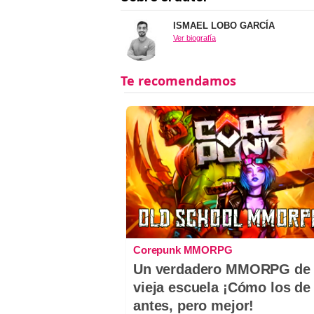
ISMAEL LOBO GARCÍA
Ver biografía
Corepunk MMORPG
Un verdadero MMORPG de 
vieja escuela ¡Cómo los de
antes, pero mejor!