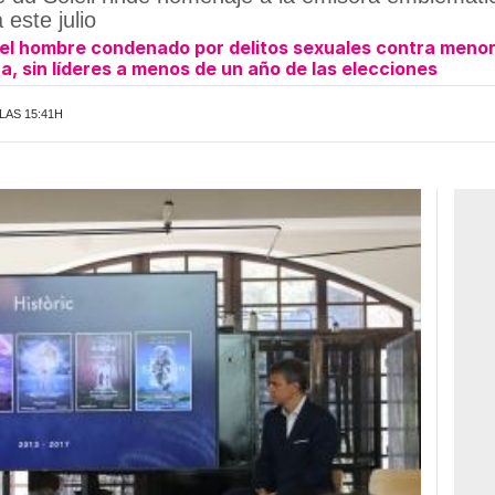
 este julio
o el hombre condenado por delitos sexuales contra meno
a, sin líderes a menos de un año de las elecciones
 LAS 15:41H