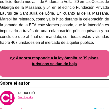
edificio Borda nueva II de Andorra la Vella, 30 en las Costas de
Giberga de la Massana, y 54 en el edificio Fundación Privada
Laurus de Sant Julià de Lòria. En cuanto al de la Massana,
Marsol ha reiterado, como ya lo hizo durante la celebración de
la jornada de la EFA este viernes pasado, que la intención es
impulsarlo a través de una colaboración público-privada y ha
concluido que al final del mandato, con todas estas viviendas
habrá 467 unidades en el mercado de alquiler público.
👉 Andorra responde a la ley ómnibus: 39 pisos
turísticos se dan de baja
Sobre el autor
REDACCIÓ
Ver biografía