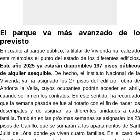
El parque va más avanzado de lo
previsto
En cuanto al parque público, la titular de Vivienda ha realizado
este miércoles el punto del estado de los diferentes edificios.
Este año 2025 ya estarán disponibles 197 pisos públicos
de alquiler asequible
. De hecho, el Instituto Nacional de la
Vivienda ya ha asignado los 27 pisos del edificio Tobira de
Andorra la Vella, cuyos ocupantes podrán acceder en abril,
cuando se firmen los contratos. En este sentido, ha recordado
que la semana pasada se fue al notario con el fin de hacer los
desempates y de asignar las diferentes unidades a cada
familia. También en las próximas semanas se asignarán los 23
pisos de Canillo, que se sumarán a los apartamentos de Sant
Julià de Lòria donde ya viven cuatro familias. En el caso de