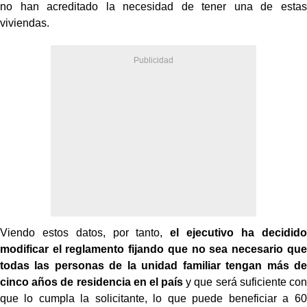
no han acreditado la necesidad de tener una de estas
viviendas.
Viendo estos datos, por tanto,
el ejecutivo ha decidido
modificar el reglamento fijando que no sea necesario que
todas las personas de la unidad familiar tengan más de
cinco años de residencia en el país
y que será suficiente con
que lo cumpla la solicitante, lo que puede beneficiar a 60