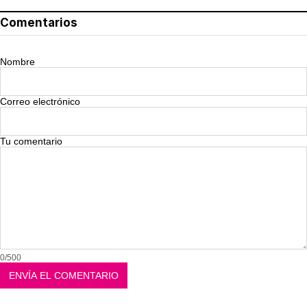
Comentarios
Nombre
Correo electrónico
Tu comentario
0/500