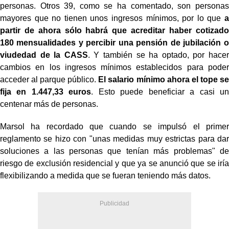
personas. Otros 39, como se ha comentado, son personas
mayores que no tienen unos ingresos mínimos, por lo que
a
partir de ahora sólo habrá que acreditar haber cotizado
180 mensualidades y percibir una pensión de jubilación o
viudedad de la CASS
. Y también se ha optado, por hacer
cambios en los ingresos mínimos establecidos para poder
acceder al parque público.
El salario mínimo ahora el tope se
fija en 1.447,33 euros
. Esto puede beneficiar a casi un
centenar más de personas.
Marsol ha recordado que cuando se impulsó el primer
reglamento se hizo con "unas medidas muy estrictas para dar
soluciones a las personas que tenían más problemas" de
riesgo de exclusión residencial y que ya se anunció que se iría
flexibilizando a medida que se fueran teniendo más datos.