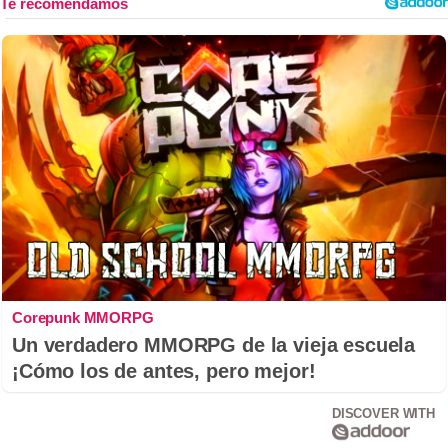
Corepunk MMORPG
Un verdadero MMORPG de la vieja escuela
¡Cómo los de antes, pero mejor!
DISCOVER WITH