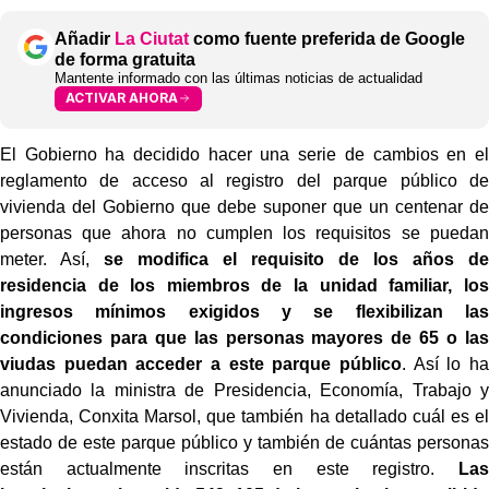
Añadir
La Ciutat
como fuente preferida de Google
de forma gratuita
Mantente informado con las últimas noticias de actualidad
ACTIVAR AHORA
El Gobierno ha decidido hacer una serie de cambios en el
reglamento de acceso al registro del parque público de
vivienda del Gobierno que debe suponer que un centenar de
personas que ahora no cumplen los requisitos se puedan
meter. Así,
se modifica el requisito de los años de
residencia de los miembros de la unidad familiar, los
ingresos mínimos exigidos y se flexibilizan las
condiciones para que las personas mayores de 65 o las
viudas puedan acceder a este parque público
. Así lo ha
anunciado la ministra de Presidencia, Economía, Trabajo y
Vivienda, Conxita Marsol, que también ha detallado cuál es el
estado de este parque público y también de cuántas personas
están actualmente inscritas en este registro.
Las