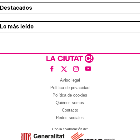
Destacados
Lo más leído
Aviso legal
Política de privacidad
Política de cookies
Quiénes somos
Contacto
Redes sociales
Con la colaboración de: