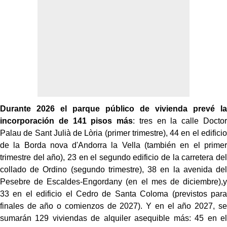
Durante 2026 el parque público de vivienda prevé la
incorporación de 141 pisos más
: tres en la calle Doctor
Palau de Sant Julià de Lòria (primer trimestre), 44 en el edificio
de la Borda nova d'Andorra la Vella (también en el primer
trimestre del año), 23 en el segundo edificio de la carretera del
collado de Ordino (segundo trimestre), 38 en la avenida del
Pesebre de Escaldes-Engordany (en el mes de diciembre),y
33 en el edificio el Cedro de Santa Coloma (previstos para
finales de año o comienzos de 2027). Y en el año 2027, se
sumarán 129 viviendas de alquiler asequible más: 45 en el