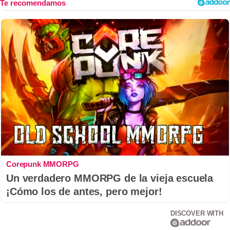
Corepunk MMORPG
Un verdadero MMORPG de la vieja escuela
¡Cómo los de antes, pero mejor!
DISCOVER WITH