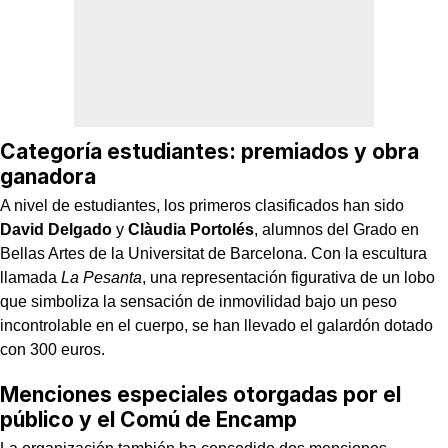
Categoría estudiantes: premiados y obra
ganadora
A nivel de estudiantes, los primeros clasificados han sido
David Delgado
y
Clàudia Portolés
, alumnos del Grado en
Bellas Artes de la Universitat de Barcelona. Con la escultura
llamada
La Pesanta
, una representación figurativa de un lobo
que simboliza la sensación de inmovilidad bajo un peso
incontrolable en el cuerpo, se han llevado el galardón dotado
con 300 euros.
Menciones especiales otorgadas por el
público y el Comú de Encamp