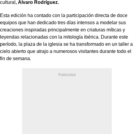
cultural
, Álvaro Rodríguez.
Esta edición ha contado con la participación directa de doce
equipos que han dedicado tres días intensos a modelar sus
creaciones inspiradas principalmente en criaturas míticas y
leyendas relacionadas con la mitología ibérica. Durante este
período, la plaza de la iglesia se ha transformado en un taller a
cielo abierto que atrajo a numerosos visitantes durante todo el
fin de semana.