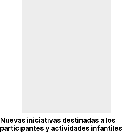
Nuevas iniciativas destinadas a los
participantes y actividades infantiles