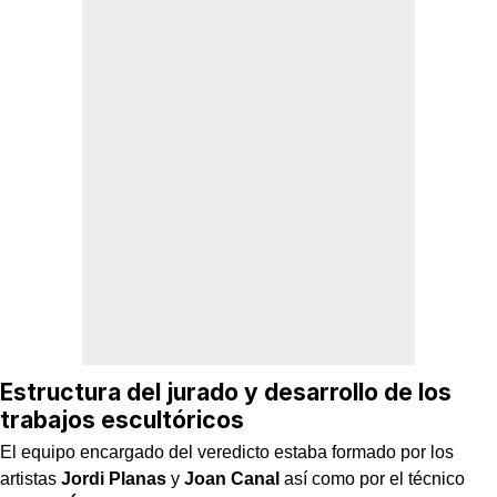
Estructura del jurado y desarrollo de los
trabajos escultóricos
El equipo encargado del veredicto estaba formado por los
artistas
Jordi Planas
y
Joan Canal
así como por el técnico