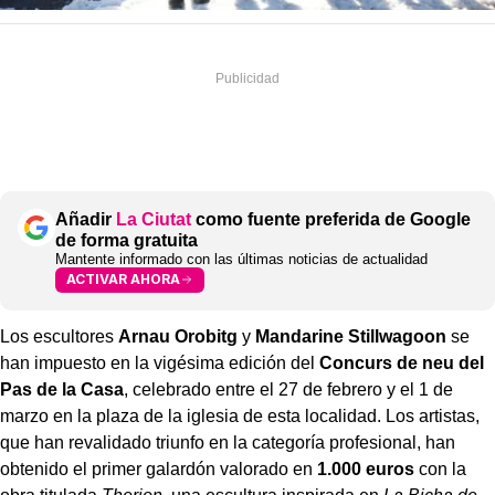
Añadir
La Ciutat
como fuente preferida de Google
de forma gratuita
Mantente informado con las últimas noticias de actualidad
ACTIVAR AHORA
Los escultores
Arnau Orobitg
y
Mandarine Stillwagoon
se
han impuesto en la vigésima edición del
Concurs de neu del
Pas de la Casa
, celebrado entre el 27 de febrero y el 1 de
marzo en la plaza de la iglesia de esta localidad. Los artistas,
que han revalidado triunfo en la categoría profesional, han
obtenido el primer galardón valorado en
1.000 euros
con la