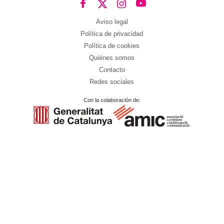
Aviso legal
Política de privacidad
Política de cookies
Quiénes somos
Contacto
Redes sociales
Con la colaboración de: