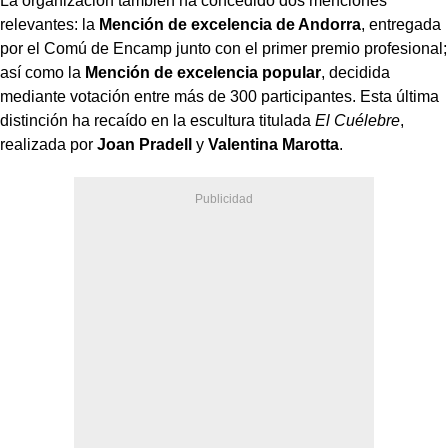
La organización también ha concedido dos menciones
relevantes: la
Mención de excelencia de Andorra
, entregada
por el Comú de Encamp junto con el primer premio profesional;
así como la
Mención de excelencia popular
, decidida
mediante votación entre más de 300 participantes. Esta última
distinción ha recaído en la escultura titulada
El Cuélebre
,
realizada por
Joan Pradell
y
Valentina Marotta
.