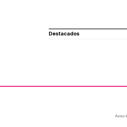
Destacados
Aviso l