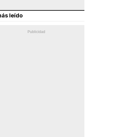
ás leído