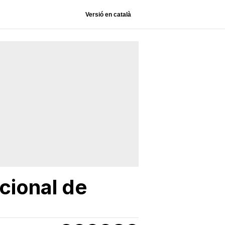
Versió en català
cional de