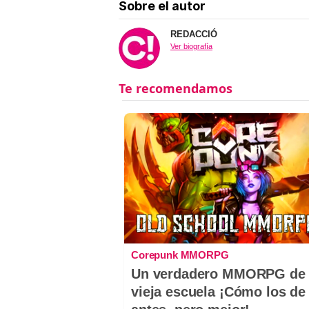
Sobre el autor
REDACCIÓ
Ver biografía
Corepunk MMORPG
Un verdadero MMORPG de 
vieja escuela ¡Cómo los de