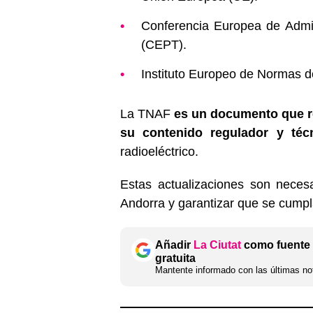
Conferencia Europea de Admi
(CEPT).
Instituto Europeo de Normas d
La TNAF
es un documento que re
su contenido regulador y téc
radioeléctrico.
Estas actualizaciones son neces
Andorra y garantizar que se cumpl
Añadir
La Ciutat
como fuente 
gratuita
Mantente informado con las últimas not