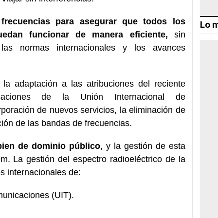
 frecuencias para asegurar que todos los
Lo m
edan funcionar de manera eficiente,
sin
 las normas internacionales y los avances
 la adaptación a las atribuciones del reciente
aciones de la Unión Internacional de
poración de nuevos servicios, la eliminación de
ción de las bandas de frecuencias.
bien de dominio público
, y la gestión de esta
. La gestión del espectro radioeléctrico de la
s internacionales de:
municaciones (UIT).