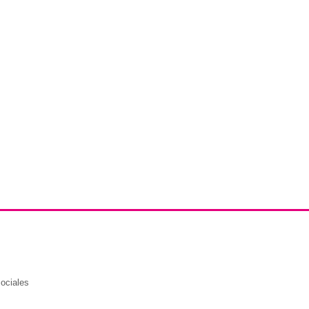
ociales