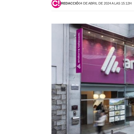
REDACCIÓ
04 DE ABRIL DE 2024 A LAS 15:12H