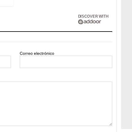
DISCOVER WITH
Correo electrónico