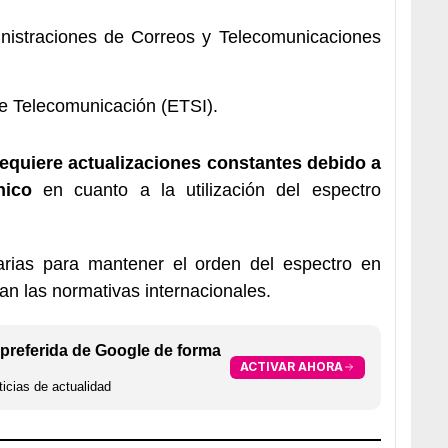
nistraciones de Correos y Telecomunicaciones
e Telecomunicación (ETSI).
quiere actualizaciones constantes debido a
nico
en cuanto a la utilización del espectro
arias para mantener el orden del espectro en
an las normativas internacionales.
preferida de Google de forma
ACTIVAR AHORA
icias de actualidad