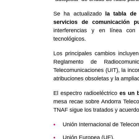
Se ha actualizado
la tabla de
servicios de comunicación pu
interferencias y en línea con
tecnológicos.
Los principales cambios incluyen
Reglamento de Radiocomunic
Telecomunicaciones (UIT), la incor
atribuciones obsoletas y la amplia
El espectro radioeléctrico
es un 
mesa recae sobre Andorra Telecom
TNAF sigue los tratados y acuerdo
Unión Internacional de Teleco
Unión Europea (UE).