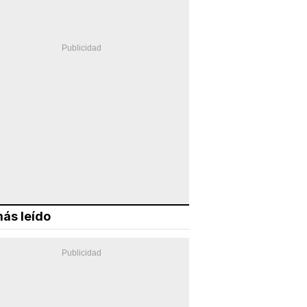
ás leído