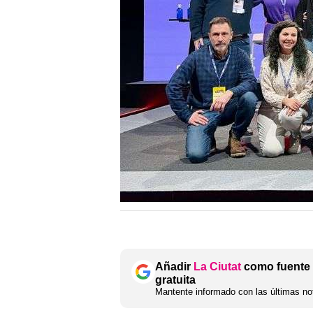
Añadir
La Ciutat
como fuente 
gratuita
Mantente informado con las últimas not