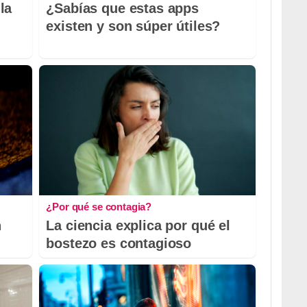
la
¿Sabías que estas apps
existen y son súper útiles?
¿Por qué se contagia?
n
La ciencia explica por qué el
bostezo es contagioso