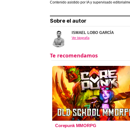
Contenido asistido por IA y supervisado editorialm
Sobre el autor
ISMAEL LOBO GARCÍA
Ver biografía
Corepunk MMORPG