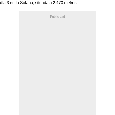
día 3 en la Solana, situada a 2.470 metros.