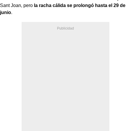
Sant Joan, pero
la racha cálida se prolongó hasta el 29 de
junio
.