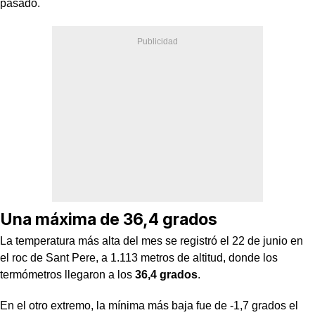
pasado.
Una máxima de 36,4 grados
La temperatura más alta del mes se registró el 22 de junio en
el roc de Sant Pere, a 1.113 metros de altitud, donde los
termómetros llegaron a los
36,4 grados
.
En el otro extremo, la mínima más baja fue de -1,7 grados el