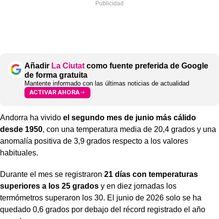
Añadir
La Ciutat
como fuente preferida de Google
de forma gratuita
Mantente informado con las últimas noticias de actualidad
ACTIVAR AHORA
Andorra ha vivido
el segundo mes de junio más cálido
desde 1950
, con una temperatura media de 20,4 grados y una
anomalía positiva de 3,9 grados respecto a los valores
habituales.
Durante el mes se registraron
21 días con temperaturas
superiores a los 25 grados
y en diez jornadas los
termómetros superaron los 30. El junio de 2026 solo se ha
quedado 0,6 grados por debajo del récord registrado el año