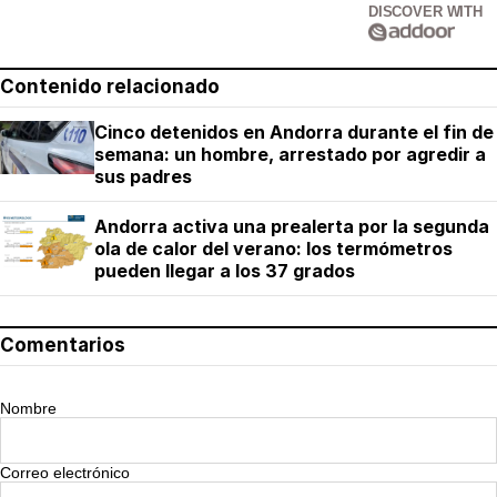
DISCOVER WITH
Contenido relacionado
Cinco detenidos en Andorra durante el fin de
semana: un hombre, arrestado por agredir a
sus padres
Andorra activa una prealerta por la segunda
ola de calor del verano: los termómetros
pueden llegar a los 37 grados
Comentarios
Nombre
Correo electrónico