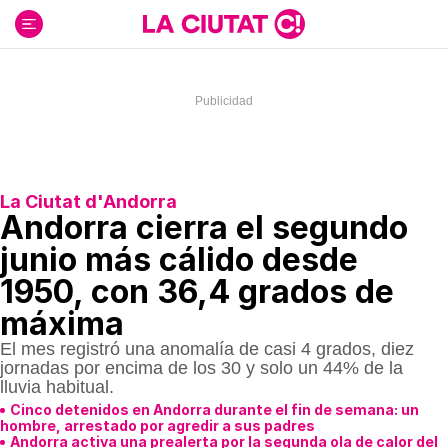
Ir
al
contenido
La Ciutat d'Andorra
Andorra cierra el segundo
junio más cálido desde
1950, con 36,4 grados de
máxima
El mes registró una anomalía de casi 4 grados, diez
jornadas por encima de los 30 y solo un 44% de la
lluvia habitual.
Cinco detenidos en Andorra durante el fin de semana: un
hombre, arrestado por agredir a sus padres
Andorra activa una prealerta por la segunda ola de calor del