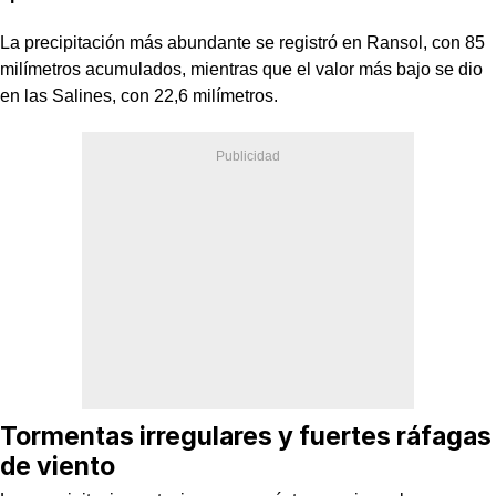
La precipitación más abundante se registró en Ransol, con 85
milímetros acumulados, mientras que el valor más bajo se dio
en las Salines, con 22,6 milímetros.
Tormentas irregulares y fuertes ráfagas
de viento