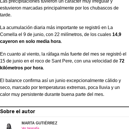
Las precipitaciones tuvieron un carácter muy irregular y
estuvieron marcadas principalmente por los chubascos de
tarde.
La acumulación diaria más importante se registró en La
Comella el 9 de junio, con 22 milímetros, de los cuales
14,9
cayeron en solo media hora
.
En cuanto al viento, la ráfaga más fuerte del mes se registró el
15 de junio en el roco de Sant Pere, con una velocidad de
72
kilómetros por hora
.
El balance confirma así un junio excepcionalmente cálido y
seco, marcado por temperaturas extremas, poca lluvia y un
calor muy persistente durante buena parte del mes.
Sobre el autor
MARTA GUTIÉRREZ
Ver biografía