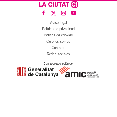
Aviso legal
Política de privacidad
Política de cookies
Quiénes somos
Contacto
Redes sociales
Con la colaboración de: