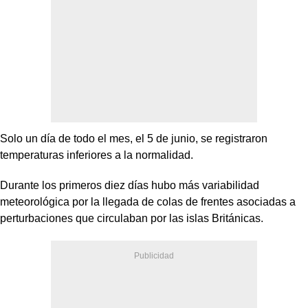
Solo un día de todo el mes, el 5 de junio, se registraron
temperaturas inferiores a la normalidad.
Durante los primeros diez días hubo más variabilidad
meteorológica por la llegada de colas de frentes asociadas a
perturbaciones que circulaban por las islas Británicas.