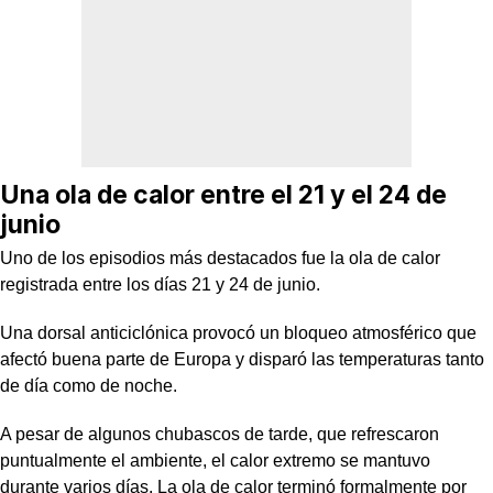
Una ola de calor entre el 21 y el 24 de
junio
Uno de los episodios más destacados fue la ola de calor
registrada entre los días 21 y 24 de junio.
Una dorsal anticiclónica provocó un bloqueo atmosférico que
afectó buena parte de Europa y disparó las temperaturas tanto
de día como de noche.
A pesar de algunos chubascos de tarde, que refrescaron
puntualmente el ambiente, el calor extremo se mantuvo
durante varios días. La ola de calor terminó formalmente por