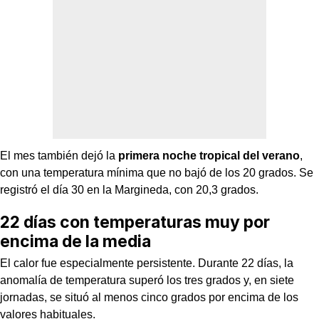
El mes también dejó la
primera noche tropical del verano
,
con una temperatura mínima que no bajó de los 20 grados. Se
registró el día 30 en la Margineda, con 20,3 grados.
22 días con temperaturas muy por
encima de la media
El calor fue especialmente persistente. Durante 22 días, la
anomalía de temperatura superó los tres grados y, en siete
jornadas, se situó al menos cinco grados por encima de los
valores habituales.