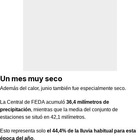
Un mes muy seco
Además del calor, junio también fue especialmente seco.
La Central de FEDA acumuló
36,4 milímetros de
precipitación
, mientras que la media del conjunto de
estaciones se situó en 42,1 milímetros.
Esto representa solo
el 44,4% de la lluvia habitual para esta
época del año
.