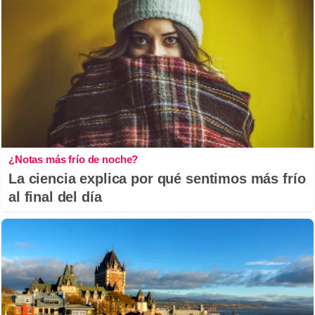
¿Notas más frío de noche?
La ciencia explica por qué sentimos más frío
al final del día