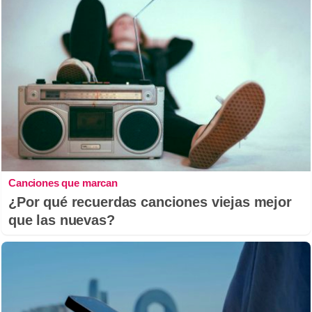
Canciones que marcan
¿Por qué recuerdas canciones viejas mejor
que las nuevas?