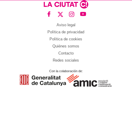
Aviso legal
Política de privacidad
Política de cookies
Quiénes somos
Contacto
Redes sociales
Con la colaboración de: