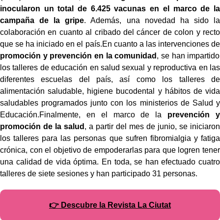
inocularon un total de 6.425 vacunas en el marco de la
campaña de la gripe
. Además, una novedad ha sido la
colaboración en cuanto al cribado del cáncer de colon y recto
que se ha iniciado en el país.En cuanto a las intervenciones de
promoción y prevención en la comunidad
, se han impartido
los talleres de educación en salud sexual y reproductiva en las
diferentes escuelas del país, así como los talleres de
alimentación saludable, higiene bucodental y hábitos de vida
saludables programados junto con los ministerios de Salud y
Educación.Finalmente, en el marco de la
prevención y
promoción de la salud
, a partir del mes de junio, se iniciaron
los talleres para las personas que sufren fibromialgia y fatiga
crónica, con el objetivo de empoderarlas para que logren tener
una calidad de vida óptima. En toda, se han efectuado cuatro
talleres de siete sesiones y han participado 31 personas.
👉 Descubre la Revista La Ciutat