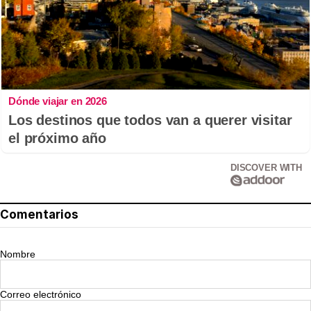
Dónde viajar en 2026
Los destinos que todos van a querer visitar
el próximo año
DISCOVER WITH
Comentarios
Nombre
Correo electrónico