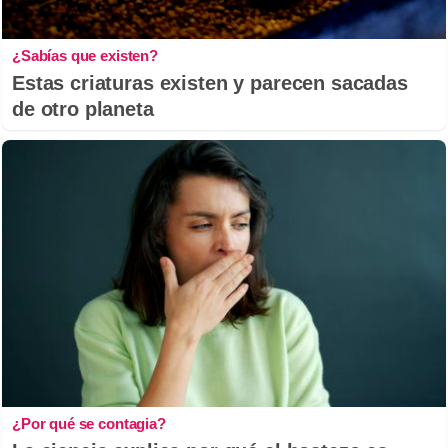
¿Sabías que existen?
Estas criaturas existen y parecen sacadas
de otro planeta
¿Por qué se contagia?