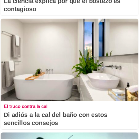
La ciencia explica por qué el bostezo es
contagioso
El truco contra la cal
Di adiós a la cal del baño con estos
sencillos consejos