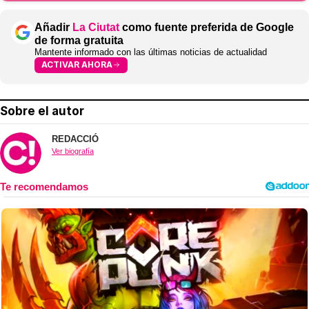
Añadir
La Ciutat
como fuente preferida de Google
de forma gratuita
Mantente informado con las últimas noticias de actualidad
ACTIVAR AHORA
Sobre el autor
REDACCIÓ
Ver biografía