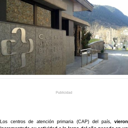
Los centros de atención primaria (CAP) del país,
vieron