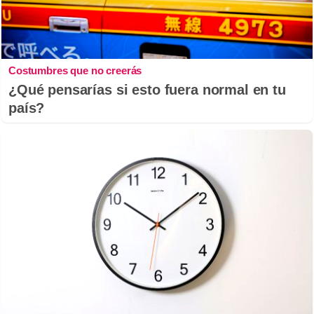
Costumbres que no creerás
¿Qué pensarías si esto fuera normal en tu
país?