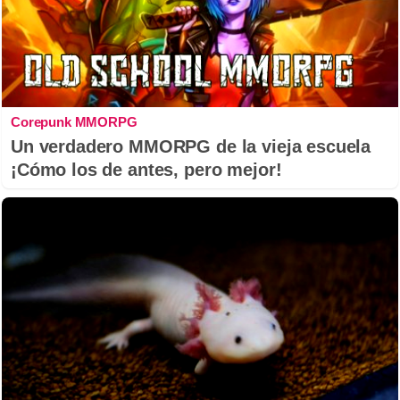
Corepunk MMORPG
Un verdadero MMORPG de la vieja escuela
¡Cómo los de antes, pero mejor!