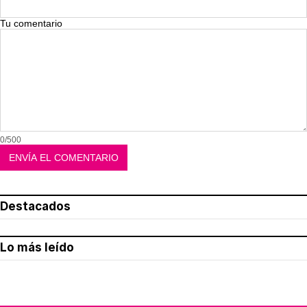
Tu comentario
0/500
Destacados
Lo más leído