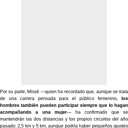
Por su parte, Missé —quien ha recordado que, aunque se trata
de una carrera pensada para el público femenino,
los
hombres también pueden participar siempre que lo hagan
acompañando a una mujer
— ha confirmado que se
mantendrán las dos distancias y los propios circuitos del año
pasado: 2,5 km y 5 km, aunque podría haber pequeños ajustes