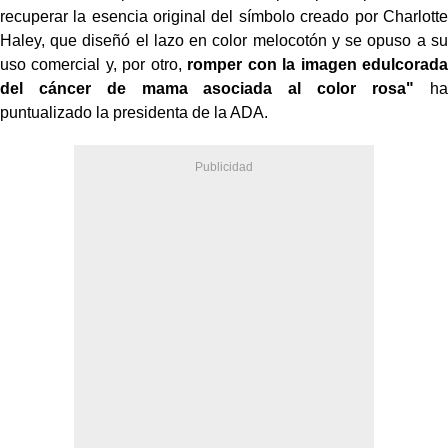
recuperar la esencia original del símbolo creado por Charlotte
Haley, que diseñó el lazo en color melocotón y se opuso a su
uso comercial y, por otro,
romper con la imagen edulcorada
del cáncer de mama asociada al color rosa"
ha
puntualizado la presidenta de la ADA.