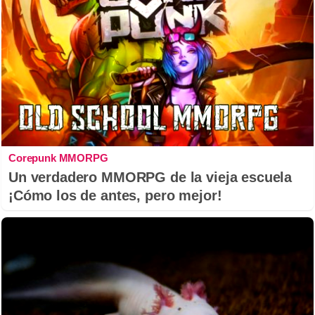
Corepunk MMORPG
Un verdadero MMORPG de la vieja escuela
¡Cómo los de antes, pero mejor!