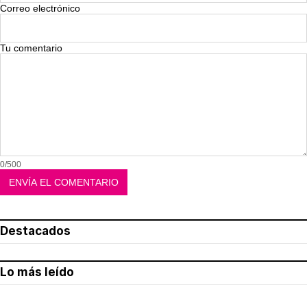
Correo electrónico
Tu comentario
0/500
Destacados
Lo más leído