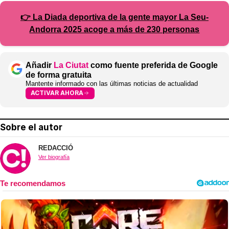
👉 La Diada deportiva de la gente mayor La Seu-
Andorra 2025 acoge a más de 230 personas
Añadir
La Ciutat
como fuente preferida de Google
de forma gratuita
Mantente informado con las últimas noticias de actualidad
ACTIVAR AHORA
Sobre el autor
REDACCIÓ
Ver biografía