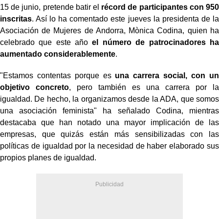
15 de junio, pretende batir el
récord de participantes con 950
inscritas
. Así lo ha comentado este jueves la presidenta de la
Asociación de Mujeres de Andorra, Mònica Codina, quien ha
celebrado que este año
el número de patrocinadores ha
aumentado considerablemente
.
"Estamos contentas porque es
una carrera social, con un
objetivo concreto
, pero también es una carrera por la
igualdad. De hecho, la organizamos desde la ADA, que somos
una asociación feminista" ha señalado Codina, mientras
destacaba que han notado una mayor implicación de las
empresas, que quizás están más sensibilizadas con las
políticas de igualdad por la necesidad de haber elaborado sus
propios planes de igualdad.