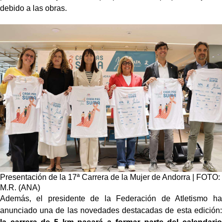
debido a las obras.
Presentación de la 17ª Carrera de la Mujer de Andorra | FOTO:
M.R. (ANA)
Además, el presidente de la Federación de Atletismo ha
anunciado una de las novedades destacadas de esta edición: