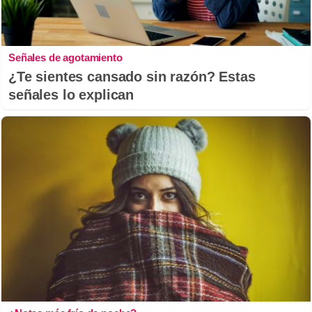
Señales de agotamiento
¿Te sientes cansado sin razón? Estas
señales lo explican