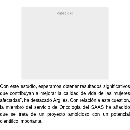
Con este estudio, esperamos obtener resultados significativos
que contribuyan a mejorar la calidad de vida de las mujeres
afectadas", ha destacado Argilés. Con relación a esta cuestión,
la miembro del servicio de Oncología del SAAS ha añadido
que se trata de un proyecto ambicioso con un potencial
científico importante.