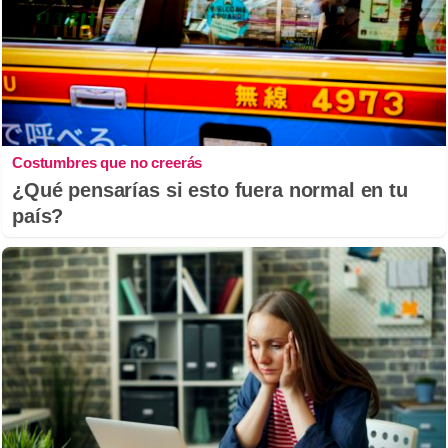
Costumbres que no creerás
¿Qué pensarías si esto fuera normal en tu
país?