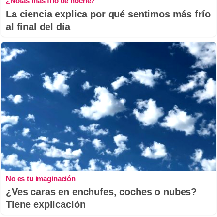
¿Notas más frío de noche?
La ciencia explica por qué sentimos más frío
al final del día
No es tu imaginación
¿Ves caras en enchufes, coches o nubes?
Tiene explicación