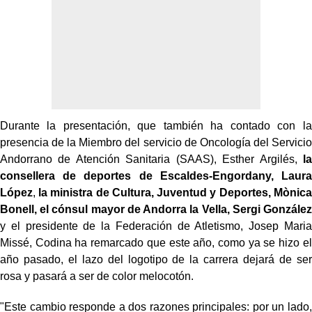
Durante la presentación, que también ha contado con la
presencia de la Miembro del servicio de Oncología del Servicio
Andorrano de Atención Sanitaria (SAAS), Esther Argilés,
la
consellera de deportes de Escaldes-Engordany, Laura
López
,
la ministra de Cultura, Juventud y Deportes, Mònica
Bonell, el cónsul
mayor de Andorra la Vella, Sergi González
y el presidente de la Federación de Atletismo, Josep Maria
Missé, Codina ha remarcado que este año, como ya se hizo el
año pasado, el lazo del logotipo de la carrera dejará de ser
rosa y pasará a ser de color melocotón.
"Este cambio responde a dos razones principales: por un lado,