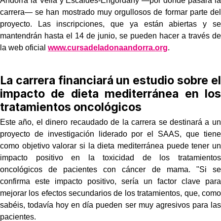
Andorra la Vella y Escaldes-Engordany —por donde pasará la
carrera— se han mostrado muy orgullosos de formar parte del
proyecto. Las inscripciones, que ya están abiertas y se
mantendrán hasta el 14 de junio, se pueden hacer a través de
la web oficial
www.cursadeladonaandorra.org
.
La carrera financiará un estudio sobre el
impacto de dieta mediterránea en los
tratamientos oncológicos
Este año, el dinero recaudado de la carrera se destinará a un
proyecto de investigación liderado por el SAAS, que tiene
como objetivo valorar si la dieta mediterránea puede tener un
impacto positivo en la toxicidad de los tratamientos
oncológicos de pacientes con cáncer de mama. "Si se
confirma este impacto positivo, sería un factor clave para
mejorar los efectos secundarios de los tratamientos, que, como
sabéis, todavía hoy en día pueden ser muy agresivos para las
pacientes.