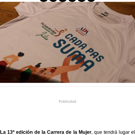
La 13ª edición de la Carrera de la Mujer
, que tendrá lugar el