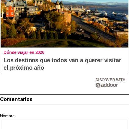
Dónde viajar en 2026
Los destinos que todos van a querer visitar
el próximo año
DISCOVER WITH
Comentarios
Nombre