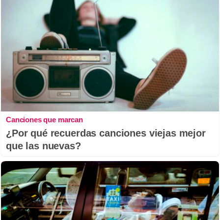
Canciones que marcan
¿Por qué recuerdas canciones viejas mejor
que las nuevas?