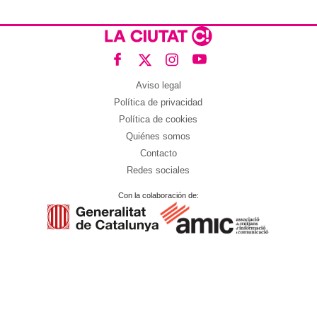
Aviso legal
Política de privacidad
Política de cookies
Quiénes somos
Contacto
Redes sociales
Con la colaboración de: