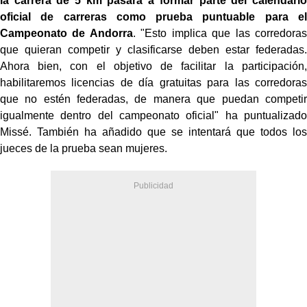
la carrera de 5 km pasará a formar
parte del calendario
oficial de carreras como prueba puntuable para el
Campeonato de Andorra
. "Esto implica que las corredoras
que quieran competir y clasificarse deben estar federadas.
Ahora bien, con el objetivo de facilitar la participación,
habilitaremos licencias de día gratuitas para las corredoras
que no estén federadas, de manera que puedan competir
igualmente dentro del campeonato oficial" ha puntualizado
Missé. También ha añadido que se intentará que todos los
jueces de la prueba sean mujeres.