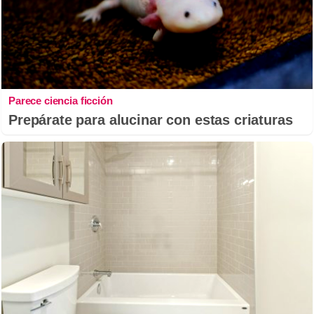
Parece ciencia ficción
Prepárate para alucinar con estas criaturas