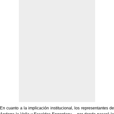
En cuanto a la implicación institucional, los representantes de