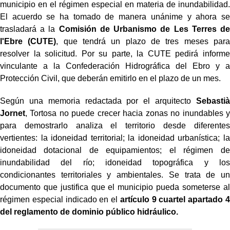
municipio en el régimen especial en materia de inundabilidad.
El acuerdo se ha tomado de manera unánime y ahora se
trasladará a la
Comisión de Urbanismo de Les Terres de
l'Ebre (CUTE)
, que tendrá un plazo de tres meses para
resolver la solicitud. Por su parte, la CUTE pedirá informe
vinculante a la Confederación Hidrográfica del Ebro y a
Protección Civil, que deberán emitirlo en el plazo de un mes.
Según una memoria redactada por el arquitecto
Sebastià
Jornet
, Tortosa no puede crecer hacia zonas no inundables y
para demostrarlo analiza el territorio desde diferentes
vertientes: la idoneidad territorial; la idoneidad urbanística; la
idoneidad dotacional de equipamientos; el régimen de
inundabilidad del río; idoneidad topográfica y los
condicionantes territoriales y ambientales. Se trata de un
documento que justifica que el municipio pueda someterse al
régimen especial indicado en el
artículo 9 cuartel apartado 4
del reglamento de dominio público hidráulico.