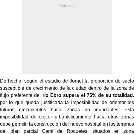
De hecho, según el estudio de Jornet la proporción de suelo
susceptible de crecimiento de la ciudad dentro de la zona de
flujo preferente del
río Ebro supera el 75% de su totalidad
,
por lo que queda justificada la imposibilidad de orientar los
futuros crecimientos hacia zonas no inundables. Esta
imposibilidad de crecer urbanísticamente hacia otras zonas
debe permitir la construcción del nuevo hospital en los terrenos
del plan parcial Camí de Roquetes, situados en zona