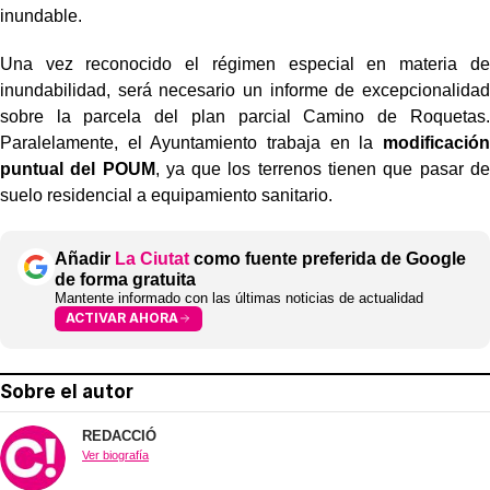
inundable.
Una vez reconocido el régimen especial en materia de
inundabilidad, será necesario un informe de excepcionalidad
sobre la parcela del plan parcial Camino de Roquetas.
Paralelamente, el Ayuntamiento trabaja en la
modificación
puntual del POUM
, ya que los terrenos tienen que pasar de
suelo residencial a equipamiento sanitario.
Añadir
La Ciutat
como fuente preferida de Google
de forma gratuita
Mantente informado con las últimas noticias de actualidad
ACTIVAR AHORA
Sobre el autor
REDACCIÓ
Ver biografía