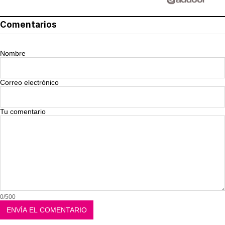
Comentarios
Nombre
Correo electrónico
Tu comentario
0/500