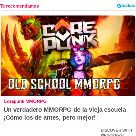
Corepunk MMORPG
Un verdadero MMORPG de la vieja escuela
¡Cómo los de antes, pero mejor!
DISCOVER WITH