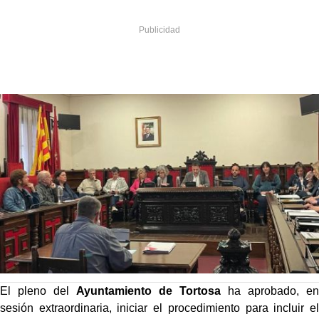
El pleno del
Ayuntamiento de Tortosa
ha aprobado, en
sesión extraordinaria, iniciar el procedimiento para incluir el