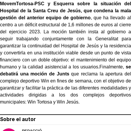
Movem
Tortosa-PSC y Esquerra sobre la situación del
Hospital de la Santa Creu de Jesús, que condena la mala
gestión del anterior equipo de gobierno
, que ha llevado al
centro a un déficit estructural de 1,6 millones de euros al cierre
del ejercicio 2023. La moción también insta al gobierno a
seguir trabajando conjuntamente con la Generalitat para
garantizar la continuidad del Hospital de Jesús y la residencia
y convertirla en una institución viable desde un punto de vista
financiero con un doble objetivo: el mantenimiento del equipo
humano y la calidad asistencial a los usuarios.Finalmente,
se
debatirá una moción de Junts
que reclama la apertura del
complejo deportivo Win en fines de semana, con el objetivo de
garantizar y facilitar la práctica de las diferentes modalidades y
actividades dirigidas a los dos complejos deportivos
municipales: Win Tortosa y Win Jesús.
Sobre el autor