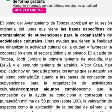
de forma gratuita
Mantente informado con las últimas noticias de actualidad
ACTIVAR AHORA
El pleno del Ayuntamiento de Tortosa aprobará en la sesión
ordinaria del lunes que viene
las bases específicas de
otorgamiento de subvenciones para la organización de
actividades culturales
. Unas ayudas que tienen la finalidad
de dinamizar la actividad cultural de la ciudad y favorecer la
cooperación entre el sector público y el privado. El alcalde de
Tortosa, Jordi Jordan; la primera teniente de alcaldía, Mar
Lleixà y el segundo teniente de alcaldía, Víctor Grau, han
explicado hoy en rueda de prensa los temas que se tratarán en
el pleno ordinario.En cuanto a las bases de concesión de
subvenciones para la organización de actividades
culturales
incorporan algunos cambios
como que la
concesión de la ayuda se condiciona a conseguir una
puntuación mínima de 50 puntos (sobre 100), la valoración de
aspectos como la aplicación de la paridad de género y la