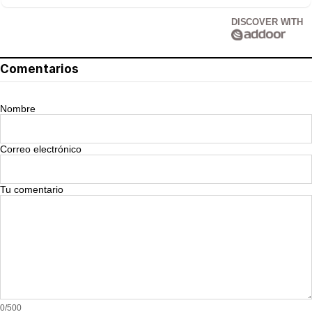
DISCOVER WITH
Comentarios
Nombre
Correo electrónico
Tu comentario
0/500