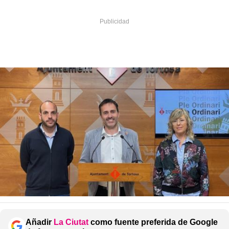
Añadir
La Ciutat
como fuente preferida de Google