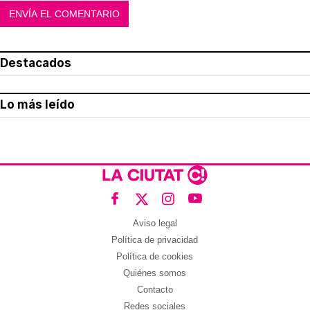
Destacados
Lo más leído
Aviso legal
Política de privacidad
Política de cookies
Quiénes somos
Contacto
Redes sociales