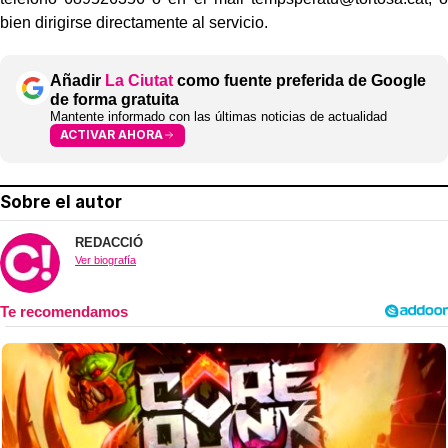
bien dirigirse directamente al servicio.
Añadir
La Ciutat
como fuente preferida de Google
de forma gratuita
Mantente informado con las últimas noticias de actualidad
ACTIVAR AHORA
Sobre el autor
REDACCIÓ
Ver biografía