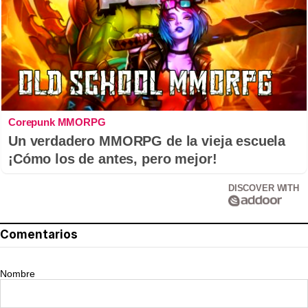
Corepunk MMORPG
Un verdadero MMORPG de la vieja escuela
¡Cómo los de antes, pero mejor!
DISCOVER WITH
Comentarios
Nombre