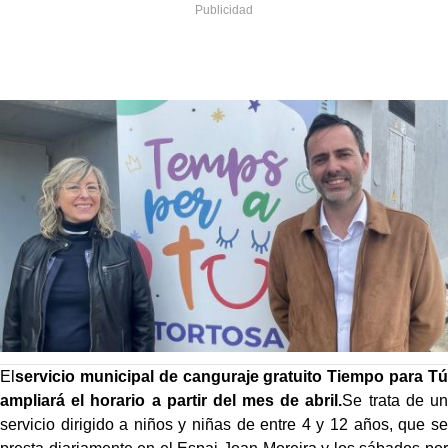
El
servicio municipal de canguraje gratuito Tiempo para Tú
ampliará el horario a partir del mes de abril.
Se trata de un
servicio dirigido a niños y niñas de entre 4 y 12 años, que se