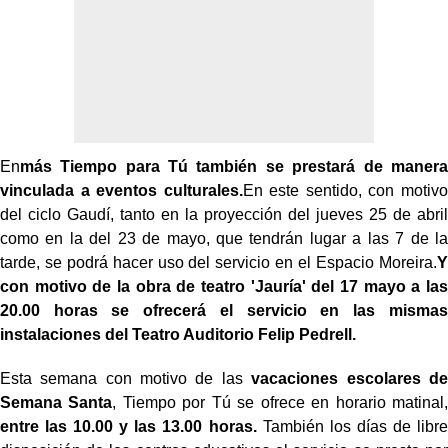
En
más Tiempo para Tú también se prestará de manera
vinculada a eventos culturales.
En este sentido, con motivo
del ciclo Gaudí, tanto en la proyección del jueves 25 de abril
como en la del 23 de mayo, que tendrán lugar a las 7 de la
tarde, se podrá hacer uso del servicio en el Espacio Moreira.
Y
con motivo de la obra de teatro 'Jauría' del 17 mayo a las
20.00 horas se ofrecerá el servicio en las mismas
instalaciones del Teatro Auditorio Felip Pedrell.
Esta semana con motivo de las
vacaciones escolares de
Semana Santa
, Tiempo por Tú se ofrece en horario matinal,
entre las 10.00 y las 13.00 horas.
También los días de libre