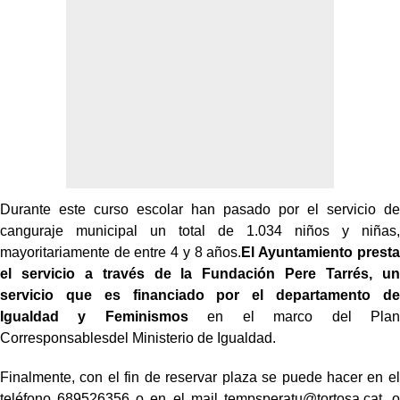
Durante este curso escolar han pasado por el servicio de
canguraje municipal un total de 1.034 niños y niñas,
mayoritariamente de entre 4 y 8 años.
El Ayuntamiento presta
el servicio a través de la Fundación Pere Tarrés, un
servicio que es financiado por el departamento de
Igualdad y Feminismos
en el marco del Plan
Corresponsables
del Ministerio de Igualdad.
Finalmente, con el fin de reservar plaza se puede hacer en el
teléfono 689526356 o en el mail tempsperatu@tortosa.cat, o