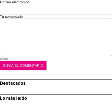
Correo electrónico
Tu comentario
0/500
Destacados
Lo más leído